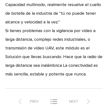
Capacidad multinodo, realmente resuelve el cuello
de botella de la industria de "tú no puede tener
alcance y velocidad a la vez."
Si tienes problemas con la vigilancia por vídeo a
larga distancia, complejo redes industriales, o
transmisión de vídeo UAV, este módulo es el
Solución que llevas buscando. Hace que la radio de
larga distancia sea inalámbrica La conectividad es
más sencilla, estable y potente que nunca.



PREV
NEXT