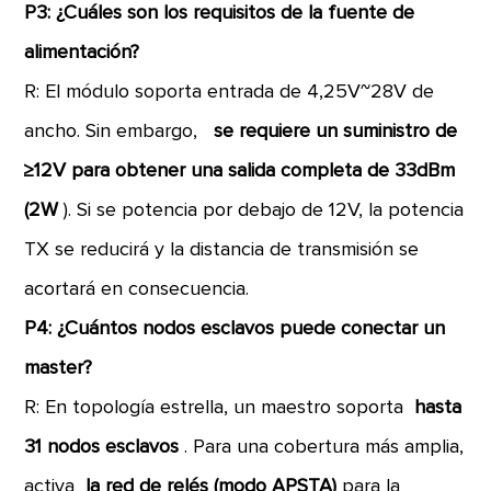
P3: ¿Cuáles son los requisitos de la fuente de
alimentación?
R: El módulo soporta entrada de 4,25V~28V de
ancho. Sin embargo,
se requiere un suministro de
≥12V para obtener una salida completa de 33dBm
(2W
). Si se potencia por debajo de 12V, la potencia
TX se reducirá y la distancia de transmisión se
acortará en consecuencia.
P4: ¿Cuántos nodos esclavos puede conectar un
master?
R: En topología estrella, un maestro soporta
hasta
31 nodos esclavos
. Para una cobertura más amplia,
activa
la red de relés (modo APSTA)
para la