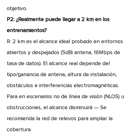
objetivo.
P2: ¿Realmente puede llegar a 2 km en los
entrenamientos?
R: 2 km es el alcance ideal probado en entornos
abiertos y despejados (5dBi antena, 16Mbps de
tasa de datos). El alcance real depende del
tipo/ganancia de antena, altura de instalación,
obstáculos e interferencias electromagnéticas.
Para en escenarios no de línea de visión (NLOS) u
obstrucciones, el alcance disminuirá — Se
recomienda la red de relevos para ampliar la
cobertura.