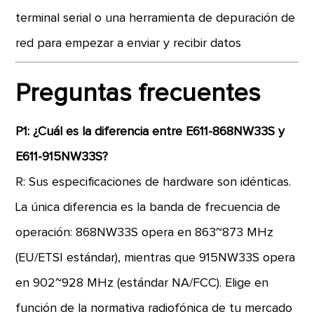
terminal serial o una herramienta de depuración de
red para empezar a enviar y recibir datos
Preguntas frecuentes
P1: ¿Cuál es la diferencia entre E611-868NW33S y
E611-915NW33S?
R: Sus especificaciones de hardware son idénticas.
La única diferencia es la banda de frecuencia de
operación: 868NW33S opera en 863~873 MHz
(EU/ETSI estándar), mientras que 915NW33S opera
en 902~928 MHz (estándar NA/FCC). Elige en
función de la normativa radiofónica de tu mercado