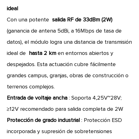
ideal
Con una potente
salida RF de 33dBm (2W)
(ganancia de antena 5dBi, a 16Mbps de tasa de
datos), el módulo logra una distancia de transmisión
ideal de
hasta 2 km
en entornos abiertos y
despejados. Esta actuación cubre fácilmente
grandes campus, granjas, obras de construcción o
terrenos complejos.
Entrada de voltaje ancha
: Soporta 4,25V~28V;
≥12V recomendado para salida completa de 2W
Protección de grado industrial
: Protección ESD
incorporada y supresión de sobretensiones