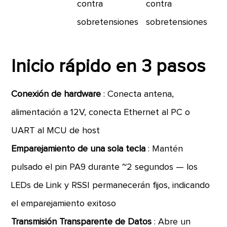
contra
contra
sobretensiones
sobretensiones
Inicio rápido en 3 pasos
Conexión de hardware
: Conecta antena,
alimentación a 12V, conecta Ethernet al PC o
UART al MCU de host
Emparejamiento de una sola tecla
: Mantén
pulsado el pin PA9 durante ~2 segundos — los
LEDs de Link y RSSI permanecerán fijos, indicando
el emparejamiento exitoso
Transmisión Transparente de Datos
: Abre un