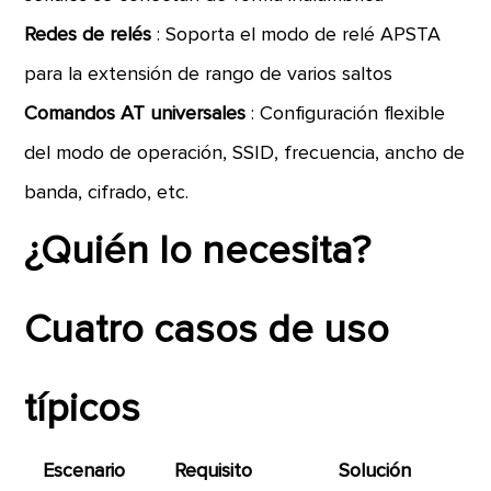
Redes de relés
: Soporta el modo de relé APSTA
para la extensión de rango de varios saltos
Comandos AT universales
: Configuración flexible
del modo de operación, SSID, frecuencia, ancho de
banda, cifrado, etc.
¿Quién lo necesita?
Cuatro casos de uso
típicos
Escenario
Requisito
Solución