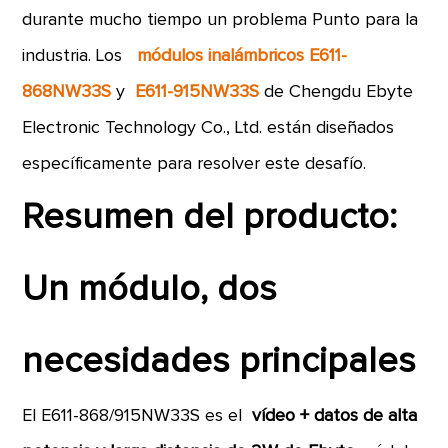
durante mucho tiempo un problema Punto para la
industria. Los
módulos inalámbricos E611-
868NW33S
y
E611-915NW33S
de Chengdu Ebyte
Electronic Technology Co., Ltd. están diseñados
específicamente para resolver este desafío.
Resumen del producto:
Un módulo, dos
necesidades principales
El E611-868/915NW33S es el
vídeo + datos de alta