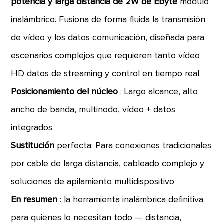
potencia y larga distancia de 2W de Ebyte
módulo
inalámbrico. Fusiona de forma fluida la transmisión
de vídeo y los datos comunicación, diseñada para
escenarios complejos que requieren tanto vídeo
HD datos de streaming y control en tiempo real.
Posicionamiento del núcleo
: Largo alcance, alto
ancho de banda, multinodo, vídeo + datos
integrados
Sustitución
perfecta: Para conexiones tradicionales
por cable de larga distancia, cableado complejo y
soluciones de apilamiento multidispositivo
En resumen
: la herramienta inalámbrica definitiva
para quienes lo necesitan todo — distancia,