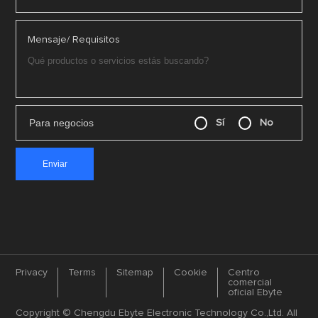
Mensaje/ Requisitos
Para negocios
Sí
No
Privacy
Terms
Sitemap
Cookie
Centro
comercial
oficial Ebyte
Copyright © Chengdu Ebyte Electronic Technology Co.,Ltd. All