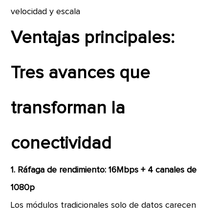
velocidad y escala
Ventajas principales:
Tres avances que
transforman la
conectividad
1. Ráfaga de rendimiento: 16Mbps + 4 canales de
1080p
Los módulos tradicionales solo de datos carecen