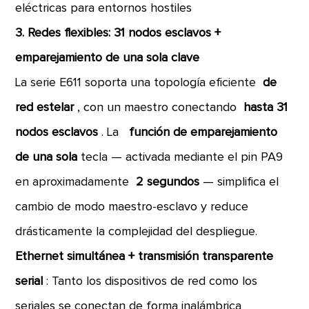
eléctricas para entornos hostiles
3. Redes flexibles: 31 nodos esclavos +
emparejamiento de una sola clave
La serie E611 soporta una topología eficiente
de
red estelar
, con un maestro conectando
hasta 31
nodos esclavos
. La
función de emparejamiento
de una sola
tecla — activada mediante el pin PA9
en aproximadamente
2 segundos
— simplifica el
cambio de modo maestro-esclavo y reduce
drásticamente la complejidad del despliegue.
Ethernet simultánea + transmisión transparente
serial
: Tanto los dispositivos de red como los
seriales se conectan de forma inalámbrica