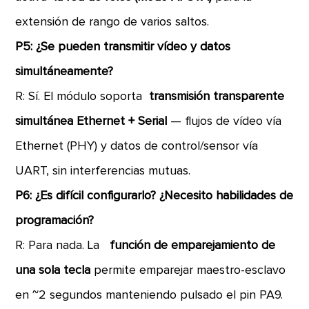
extensión de rango de varios saltos.
P5: ¿Se pueden transmitir vídeo y datos
simultáneamente?
R: Sí. El módulo soporta
transmisión transparente
simultánea Ethernet + Serial
— flujos de vídeo vía
Ethernet (PHY) y datos de control/sensor vía
UART, sin interferencias mutuas.
P6: ¿Es difícil configurarlo? ¿Necesito habilidades de
programación?
R: Para nada. La
función de emparejamiento de
una sola tecla
permite emparejar maestro-esclavo
en ~2 segundos manteniendo pulsado el pin PA9.