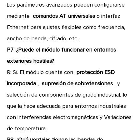
Los parámetros avanzados pueden configurarse
mediante
comandos AT universales
o interfaz
Ethernet para ajustes flexibles como frecuencia,
ancho de banda, cifrado, etc.
P7: ¿Puede el módulo funcionar en entornos
exteriores hostiles?
R: Sí. El módulo cuenta con
protección ESD
incorporada
,
supresión de sobretensiones
, y
selección de componentes de grado industrial, lo
que la hace adecuada para entornos industriales
con interferencias electromagnéticas y Variaciones
de temperatura.