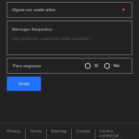
Mensaje/ Requisitos
Para negocios
Sí
No
Privacy
Terms
Sitemap
Cookie
Centro
comercial