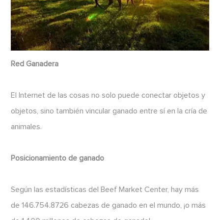
Red Ganadera
El Internet de las cosas no solo puede conectar objetos y
objetos, sino también vincular ganado entre sí en la cría de
animales.
Posicionamiento de ganado
Según las estadísticas del Beef Market Center, hay más
de 146.754.8726 cabezas de ganado en el mundo, ¡o más