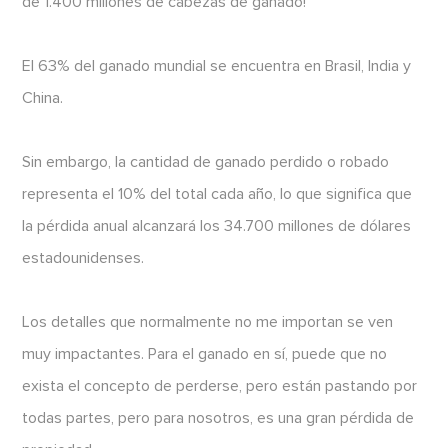
de 1.400 millones de cabezas de ganado!
El 63% del ganado mundial se encuentra en Brasil, India y
China.
Sin embargo, la cantidad de ganado perdido o robado
representa el 10% del total cada año, lo que significa que
la pérdida anual alcanzará los 34.700 millones de dólares
estadounidenses.
Los detalles que normalmente no me importan se ven
muy impactantes. Para el ganado en sí, puede que no
exista el concepto de perderse, pero están pastando por
todas partes, pero para nosotros, es una gran pérdida de