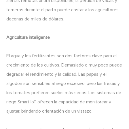
alertas remotas ahora disponibles, la pérdida de vacas y
terneros durante el parto puede costar a los agricultores
decenas de miles de dólares.
Agricultura inteligente
El agua y los fertilizantes son dos factores clave para el
crecimiento de los cultivos. Demasiado o muy poco puede
degradar el rendimiento y la calidad. Las papas y el
algodón son sensibles al riego excesivo, pero las fresas y
los tomates prefieren suelos más secos. Los sistemas de
riego Smart IoT ofrecen la capacidad de monitorear y
ajustar, brindando orientación de un vistazo.