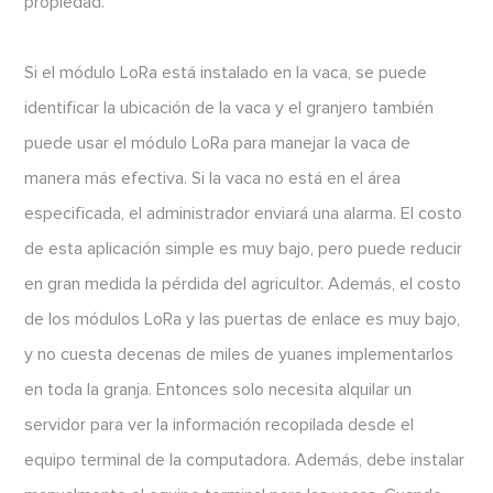
propiedad.
Si el módulo LoRa está instalado en la vaca, se puede
identificar la ubicación de la vaca y el granjero también
puede usar el módulo LoRa para manejar la vaca de
manera más efectiva. Si la vaca no está en el área
especificada, el administrador enviará una alarma. El costo
de esta aplicación simple es muy bajo, pero puede reducir
en gran medida la pérdida del agricultor. Además, el costo
de los módulos LoRa y las puertas de enlace es muy bajo,
y no cuesta decenas de miles de yuanes implementarlos
en toda la granja. Entonces solo necesita alquilar un
servidor para ver la información recopilada desde el
equipo terminal de la computadora. Además, debe instalar