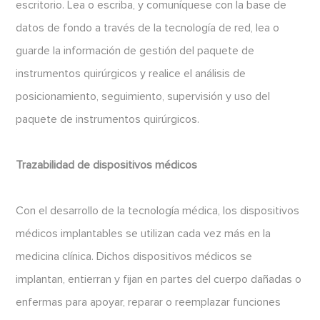
escritorio. Lea o escriba, y comuníquese con la base de
datos de fondo a través de la tecnología de red, lea o
guarde la información de gestión del paquete de
instrumentos quirúrgicos y realice el análisis de
posicionamiento, seguimiento, supervisión y uso del
paquete de instrumentos quirúrgicos.
Trazabilidad de dispositivos médicos
Con el desarrollo de la tecnología médica, los dispositivos
médicos implantables se utilizan cada vez más en la
medicina clínica. Dichos dispositivos médicos se
implantan, entierran y fijan en partes del cuerpo dañadas o
enfermas para apoyar, reparar o reemplazar funciones