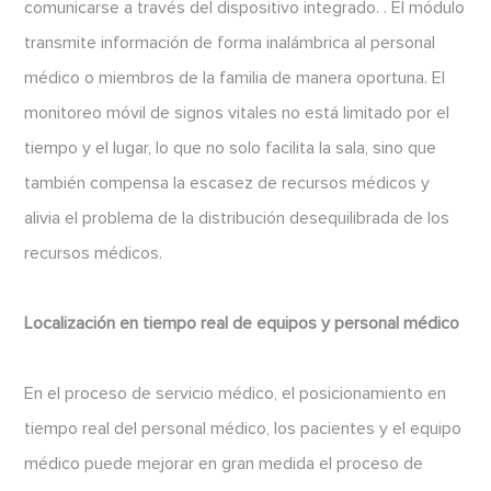
comunicarse a través del dispositivo integrado. . El módulo
transmite información de forma inalámbrica al personal
médico o miembros de la familia de manera oportuna. El
monitoreo móvil de signos vitales no está limitado por el
tiempo y el lugar, lo que no solo facilita la sala, sino que
también compensa la escasez de recursos médicos y
alivia el problema de la distribución desequilibrada de los
recursos médicos.
Localización en tiempo real de equipos y personal médico
En el proceso de servicio médico, el posicionamiento en
tiempo real del personal médico, los pacientes y el equipo
médico puede mejorar en gran medida el proceso de