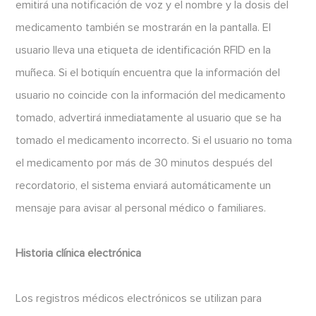
emitirá una notificación de voz y el nombre y la dosis del
medicamento también se mostrarán en la pantalla. El
usuario lleva una etiqueta de identificación RFID en la
muñeca. Si el botiquín encuentra que la información del
usuario no coincide con la información del medicamento
tomado, advertirá inmediatamente al usuario que se ha
tomado el medicamento incorrecto. Si el usuario no toma
el medicamento por más de 30 minutos después del
recordatorio, el sistema enviará automáticamente un
mensaje para avisar al personal médico o familiares.
Historia clínica electrónica
Los registros médicos electrónicos se utilizan para