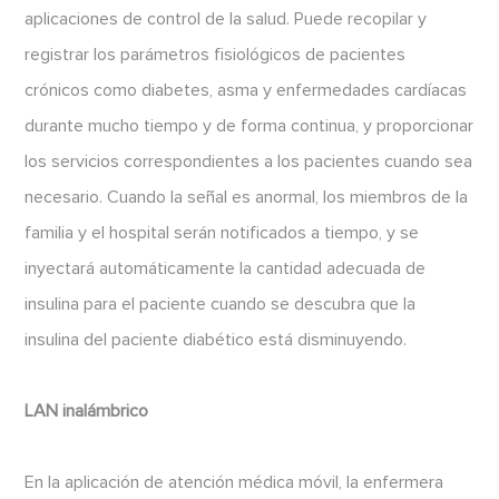
aplicaciones de control de la salud. Puede recopilar y
registrar los parámetros fisiológicos de pacientes
crónicos como diabetes, asma y enfermedades cardíacas
durante mucho tiempo y de forma continua, y proporcionar
los servicios correspondientes a los pacientes cuando sea
necesario. Cuando la señal es anormal, los miembros de la
familia y el hospital serán notificados a tiempo, y se
inyectará automáticamente la cantidad adecuada de
insulina para el paciente cuando se descubra que la
insulina del paciente diabético está disminuyendo.
LAN inalámbrico
En la aplicación de atención médica móvil, la enfermera