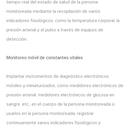
tiempo real del estado de salud de la persona
monitoreada mediante la recopilación de varios
indicadores fisiológicos, como la temperatura corporal, la
presión arterial y el pulso a través de equipos de
detección.
Monitoreo móvil de constantes vitales
Implantar instrumentos de diagnóstico electrónicos
móviles y miniaturizados, como medidores electrónicos de
presión arterial, medidores electrónicos de glucosa en
sangre, etc., en el cuerpo de la persona monitoreada o
usarlos en la persona monitoreada, registrar
continuamente varios indicadores fisiológicos y