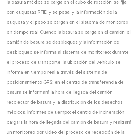
la basura médica se carga en el cubo de rotación, se fija
con etiquetas RFID y se pesa, y la información de la
etiqueta y el peso se cargan en el sistema de monitoreo
en tiempo real; Cuando la basura se carga en el camión, el
camión de basura se desbloquea y la información de
desbloqueo se informa al sistema de monitoreo; durante
el proceso de transporte, la ubicación del vehículo se
informa en tiempo real a través del sistema de
posicionamiento GPS; en el centro de transferencia de
basura se informará la hora de llegada del camión
recolector de basura y la distribución de los desechos
médicos. Informes de tiempo; el centro de incineración
cargará la hora de llegada del camión de basura y realizará
un monitoreo por video del proceso de recepción de la