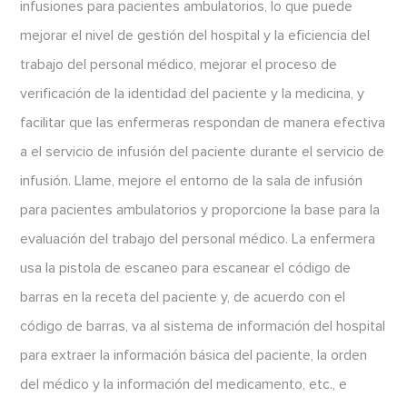
infusiones para pacientes ambulatorios, lo que puede
mejorar el nivel de gestión del hospital y la eficiencia del
trabajo del personal médico, mejorar el proceso de
verificación de la identidad del paciente y la medicina, y
facilitar que las enfermeras respondan de manera efectiva
a el servicio de infusión del paciente durante el servicio de
infusión. Llame, mejore el entorno de la sala de infusión
para pacientes ambulatorios y proporcione la base para la
evaluación del trabajo del personal médico. La enfermera
usa la pistola de escaneo para escanear el código de
barras en la receta del paciente y, de acuerdo con el
código de barras, va al sistema de información del hospital
para extraer la información básica del paciente, la orden
del médico y la información del medicamento, etc., e