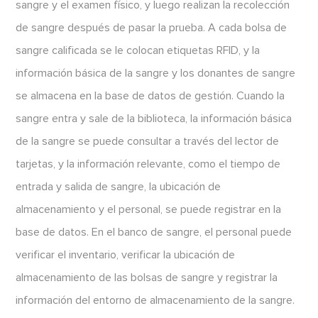
sangre y el examen físico, y luego realizan la recolección
de sangre después de pasar la prueba. A cada bolsa de
sangre calificada se le colocan etiquetas RFID, y la
información básica de la sangre y los donantes de sangre
se almacena en la base de datos de gestión. Cuando la
sangre entra y sale de la biblioteca, la información básica
de la sangre se puede consultar a través del lector de
tarjetas, y la información relevante, como el tiempo de
entrada y salida de sangre, la ubicación de
almacenamiento y el personal, se puede registrar en la
base de datos. En el banco de sangre, el personal puede
verificar el inventario, verificar la ubicación de
almacenamiento de las bolsas de sangre y registrar la
información del entorno de almacenamiento de la sangre.