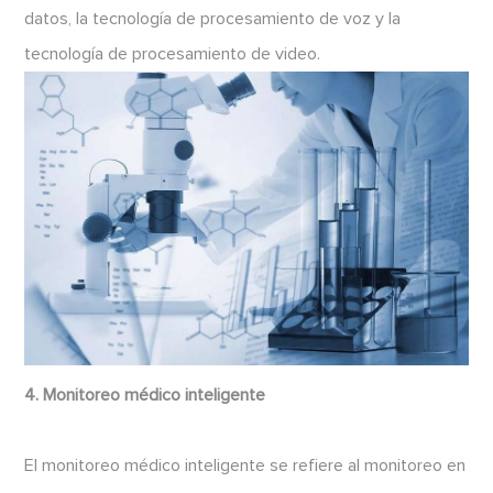
datos, la tecnología de procesamiento de voz y la
tecnología de procesamiento de video.
4. Monitoreo médico inteligente
El monitoreo médico inteligente se refiere al monitoreo en