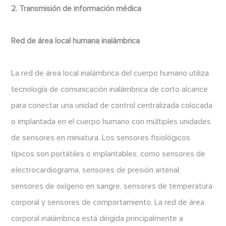
2. Transmisión de información médica
Red de área local humana inalámbrica
La red de área local inalámbrica del cuerpo humano utiliza
tecnología de comunicación inalámbrica de corto alcance
para conectar una unidad de control centralizada colocada
o implantada en el cuerpo humano con múltiples unidades
de sensores en miniatura. Los sensores fisiológicos
típicos son portátiles o implantables, como sensores de
electrocardiograma, sensores de presión arterial,
sensores de oxígeno en sangre, sensores de temperatura
corporal y sensores de comportamiento. La red de área
corporal inalámbrica está dirigida principalmente a