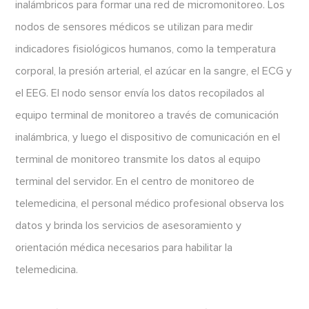
inalámbricos para formar una red de micromonitoreo. Los
nodos de sensores médicos se utilizan para medir
indicadores fisiológicos humanos, como la temperatura
corporal, la presión arterial, el azúcar en la sangre, el ECG y
el EEG. El nodo sensor envía los datos recopilados al
equipo terminal de monitoreo a través de comunicación
inalámbrica, y luego el dispositivo de comunicación en el
terminal de monitoreo transmite los datos al equipo
terminal del servidor. En el centro de monitoreo de
telemedicina, el personal médico profesional observa los
datos y brinda los servicios de asesoramiento y
orientación médica necesarios para habilitar la
telemedicina.