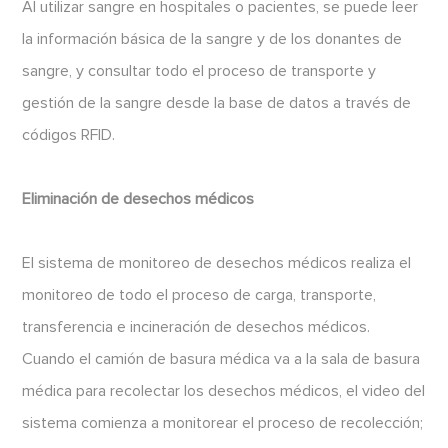
Al utilizar sangre en hospitales o pacientes, se puede leer
la información básica de la sangre y de los donantes de
sangre, y consultar todo el proceso de transporte y
gestión de la sangre desde la base de datos a través de
códigos RFID.
Eliminación de desechos médicos
El sistema de monitoreo de desechos médicos realiza el
monitoreo de todo el proceso de carga, transporte,
transferencia e incineración de desechos médicos.
Cuando el camión de basura médica va a la sala de basura
médica para recolectar los desechos médicos, el video del
sistema comienza a monitorear el proceso de recolección;