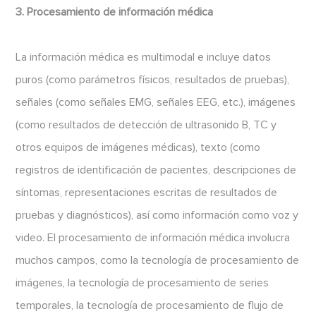
3. Procesamiento de información médica
La información médica es multimodal e incluye datos
puros (como parámetros físicos, resultados de pruebas),
señales (como señales EMG, señales EEG, etc.), imágenes
(como resultados de detección de ultrasonido B, TC y
otros equipos de imágenes médicas), texto (como
registros de identificación de pacientes, descripciones de
síntomas, representaciones escritas de resultados de
pruebas y diagnósticos), así como información como voz y
video. El procesamiento de información médica involucra
muchos campos, como la tecnología de procesamiento de
imágenes, la tecnología de procesamiento de series
temporales, la tecnología de procesamiento de flujo de