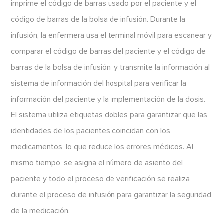
imprime el código de barras usado por el paciente y el
código de barras de la bolsa de infusión. Durante la
infusión, la enfermera usa el terminal móvil para escanear y
comparar el código de barras del paciente y el código de
barras de la bolsa de infusión, y transmite la información al
sistema de información del hospital para verificar la
información del paciente y la implementación de la dosis.
El sistema utiliza etiquetas dobles para garantizar que las
identidades de los pacientes coincidan con los
medicamentos, lo que reduce los errores médicos. Al
mismo tiempo, se asigna el número de asiento del
paciente y todo el proceso de verificación se realiza
durante el proceso de infusión para garantizar la seguridad
de la medicación.