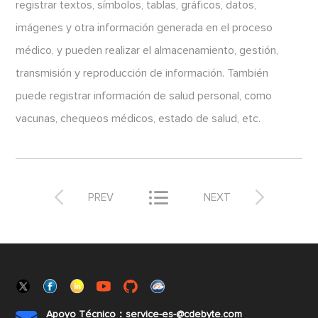
registrar textos, símbolos, tablas, gráficos, datos,
imágenes y otra información generada en el proceso
médico, y pueden realizar el almacenamiento, gestión,
transmisión y reproducción de información. También
puede registrar información de salud personal, como
vacunas, chequeos médicos, estado de salud, etc.



PREV
NEXT
Apoyo Técnico：service-es-@cdebyte.com