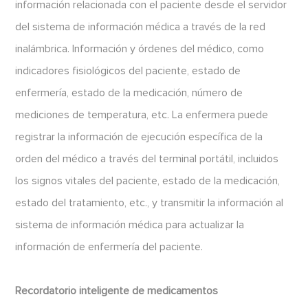
información relacionada con el paciente desde el servidor
del sistema de información médica a través de la red
inalámbrica. Información y órdenes del médico, como
indicadores fisiológicos del paciente, estado de
enfermería, estado de la medicación, número de
mediciones de temperatura, etc. La enfermera puede
registrar la información de ejecución específica de la
orden del médico a través del terminal portátil, incluidos
los signos vitales del paciente, estado de la medicación,
estado del tratamiento, etc., y transmitir la información al
sistema de información médica para actualizar la
información de enfermería del paciente.
Recordatorio inteligente de medicamentos