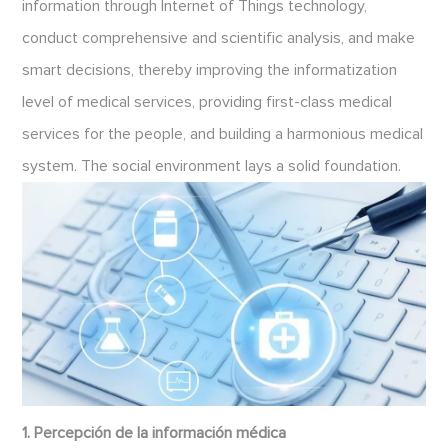
information through Internet of Things technology,
conduct comprehensive and scientific analysis, and make
smart decisions, thereby improving the informatization
level of medical services, providing first-class medical
services for the people, and building a harmonious medical
system. The social environment lays a solid foundation.
1. Percepción de la información médica