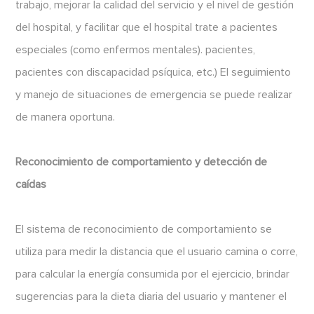
trabajo, mejorar la calidad del servicio y el nivel de gestión
del hospital, y facilitar que el hospital trate a pacientes
especiales (como enfermos mentales). pacientes,
pacientes con discapacidad psíquica, etc.) El seguimiento
y manejo de situaciones de emergencia se puede realizar
de manera oportuna.
Reconocimiento de comportamiento y detección de
caídas
El sistema de reconocimiento de comportamiento se
utiliza para medir la distancia que el usuario camina o corre,
para calcular la energía consumida por el ejercicio, brindar
sugerencias para la dieta diaria del usuario y mantener el