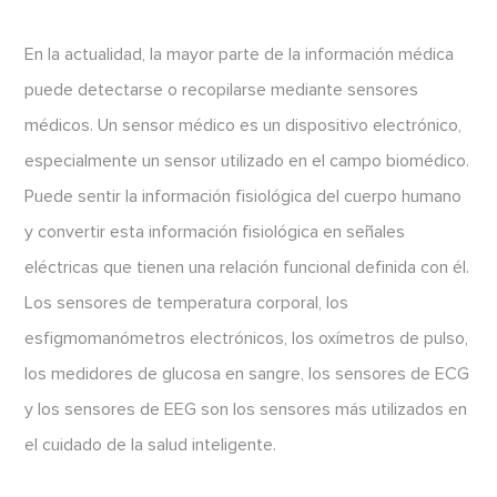
En la actualidad, la mayor parte de la información médica
puede detectarse o recopilarse mediante sensores
médicos. Un sensor médico es un dispositivo electrónico,
especialmente un sensor utilizado en el campo biomédico.
Puede sentir la información fisiológica del cuerpo humano
y convertir esta información fisiológica en señales
eléctricas que tienen una relación funcional definida con él.
Los sensores de temperatura corporal, los
esfigmomanómetros electrónicos, los oxímetros de pulso,
los medidores de glucosa en sangre, los sensores de ECG
y los sensores de EEG son los sensores más utilizados en
el cuidado de la salud inteligente.