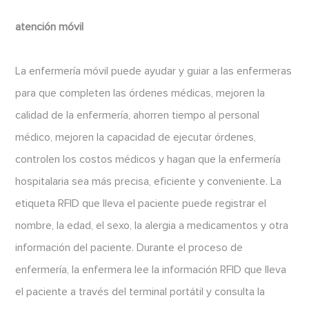
atención móvil
La enfermería móvil puede ayudar y guiar a las enfermeras
para que completen las órdenes médicas, mejoren la
calidad de la enfermería, ahorren tiempo al personal
médico, mejoren la capacidad de ejecutar órdenes,
controlen los costos médicos y hagan que la enfermería
hospitalaria sea más precisa, eficiente y conveniente. La
etiqueta RFID que lleva el paciente puede registrar el
nombre, la edad, el sexo, la alergia a medicamentos y otra
información del paciente. Durante el proceso de
enfermería, la enfermera lee la información RFID que lleva
el paciente a través del terminal portátil y consulta la