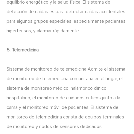
equilibrio energético y la salud física. El sistema de
detección de caídas es para detectar caídas accidentales
para algunos grupos especiales, especialmente pacientes
hipertensos, y alarmar rápidamente.
5. Telemedicina
Sistema de monitoreo de telemedicina Admite el sistema
de monitoreo de telemedicina comunitaria en el hogar, el
sistema de monitoreo médico inalámbrico clínico
hospitalario, el monitoreo de cuidados críticos junto a la
cama y el monitoreo móvil de pacientes. El sistema de
monitoreo de telemedicina consta de equipos terminales
de monitoreo y nodos de sensores dedicados