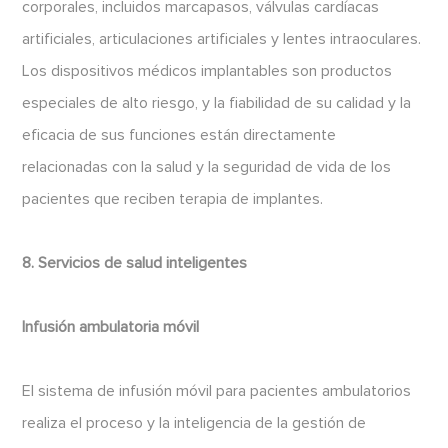
corporales, incluidos marcapasos, válvulas cardíacas
artificiales, articulaciones artificiales y lentes intraoculares.
Los dispositivos médicos implantables son productos
especiales de alto riesgo, y la fiabilidad de su calidad y la
eficacia de sus funciones están directamente
relacionadas con la salud y la seguridad de vida de los
pacientes que reciben terapia de implantes.
8. Servicios de salud inteligentes
Infusión ambulatoria móvil
El sistema de infusión móvil para pacientes ambulatorios
realiza el proceso y la inteligencia de la gestión de