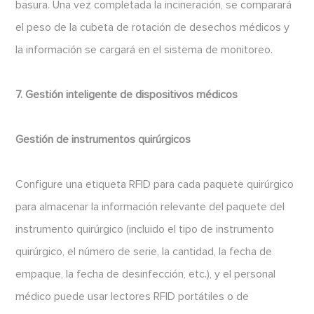
basura. Una vez completada la incineración, se comparará
el peso de la cubeta de rotación de desechos médicos y
la información se cargará en el sistema de monitoreo.
7. Gestión inteligente de dispositivos médicos
Gestión de instrumentos quirúrgicos
Configure una etiqueta RFID para cada paquete quirúrgico
para almacenar la información relevante del paquete del
instrumento quirúrgico (incluido el tipo de instrumento
quirúrgico, el número de serie, la cantidad, la fecha de
empaque, la fecha de desinfección, etc.), y el personal
médico puede usar lectores RFID portátiles o de