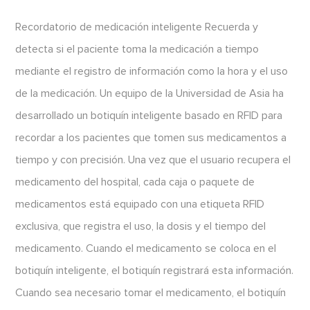
Recordatorio de medicación inteligente Recuerda y
detecta si el paciente toma la medicación a tiempo
mediante el registro de información como la hora y el uso
de la medicación. Un equipo de la Universidad de Asia ha
desarrollado un botiquín inteligente basado en RFID para
recordar a los pacientes que tomen sus medicamentos a
tiempo y con precisión. Una vez que el usuario recupera el
medicamento del hospital, cada caja o paquete de
medicamentos está equipado con una etiqueta RFID
exclusiva, que registra el uso, la dosis y el tiempo del
medicamento. Cuando el medicamento se coloca en el
botiquín inteligente, el botiquín registrará esta información.
Cuando sea necesario tomar el medicamento, el botiquín