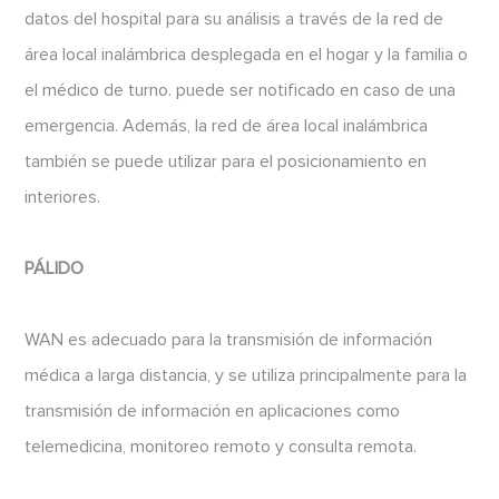
datos del hospital para su análisis a través de la red de
área local inalámbrica desplegada en el hogar y la familia o
el médico de turno. puede ser notificado en caso de una
emergencia. Además, la red de área local inalámbrica
también se puede utilizar para el posicionamiento en
interiores.
PÁLIDO
WAN es adecuado para la transmisión de información
médica a larga distancia, y se utiliza principalmente para la
transmisión de información en aplicaciones como
telemedicina, monitoreo remoto y consulta remota.