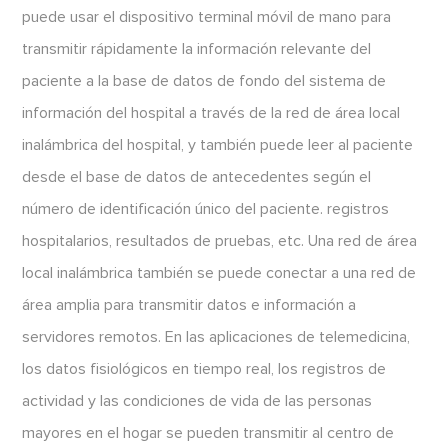
puede usar el dispositivo terminal móvil de mano para
transmitir rápidamente la información relevante del
paciente a la base de datos de fondo del sistema de
información del hospital a través de la red de área local
inalámbrica del hospital, y también puede leer al paciente
desde el base de datos de antecedentes según el
número de identificación único del paciente. registros
hospitalarios, resultados de pruebas, etc. Una red de área
local inalámbrica también se puede conectar a una red de
área amplia para transmitir datos e información a
servidores remotos. En las aplicaciones de telemedicina,
los datos fisiológicos en tiempo real, los registros de
actividad y las condiciones de vida de las personas
mayores en el hogar se pueden transmitir al centro de