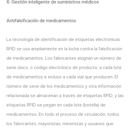
6. Gestión inteligente de suministros médicos
Antifalsificación de medicamentos
La tecnología de identificación de etiquetas electrónicas
RFID se usa ampliamente en la lucha contra la falsificación
de medicamentos. Los fabricantes asignan un número de
serie único, o código electrónico de producto, a cada lote
de medicamentos e incluso a cada vial que producen. El
número de serie de los medicamentos y otra información
relacionada se almacenan a través de etiquetas RFID, y las
etiquetas RFID se pegan en cada lote (botella) de
medicamentos. En todo el proceso de circulación, todos
los fabricantes, mayoristas, minoristas y usuarios que