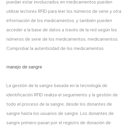
puedan estar involucrados en medicamentos pueden
utilizar lectores RFID para leer los números de serie y otra
información de los medicamentos, y también pueden
acceder a la base de datos a través de la red según los
números de serie de los medicamentos. medicamentos.
Comprobar la autenticidad de los medicamentos.
manejo de sangre
La gestión de la sangre basada en la tecnología de
identificación RFID realiza el seguimiento y la gestión de
todo el proceso de la sangre, desde los donantes de
sangre hasta los usuarios de sangre. Los donantes de
sangre primero pasan por el registro de donación de