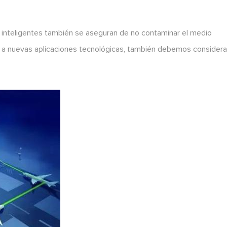
s inteligentes también se aseguran de no contaminar el medio
 nuevas aplicaciones tecnológicas, también debemos considerar