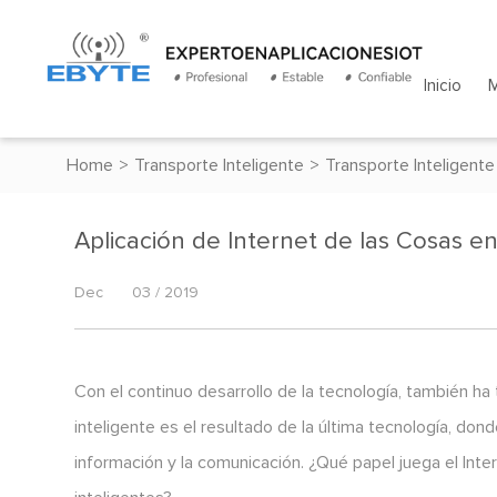
Inicio
Home
>
Transporte Inteligente
>
Transporte Inteligente
Aplicación de Internet de las Cosas en
Dec
03 / 2019
Con el continuo desarrollo de la tecnología, también ha
inteligente es el resultado de la última tecnología, don
información y la comunicación. ¿Qué papel juega el Inter