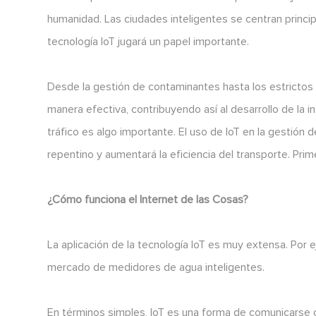
humanidad. Las ciudades inteligentes se centran princip
tecnología IoT jugará un papel importante.
Desde la gestión de contaminantes hasta los estrictos
manera efectiva, contribuyendo así al desarrollo de la in
tráfico es algo importante. El uso de IoT en la gestión 
repentino y aumentará la eficiencia del transporte. Pri
¿Cómo funciona el Internet de las Cosas?
La aplicación de la tecnología IoT es muy extensa. Por
mercado de medidores de agua inteligentes.
En términos simples, IoT es una forma de comunicarse 