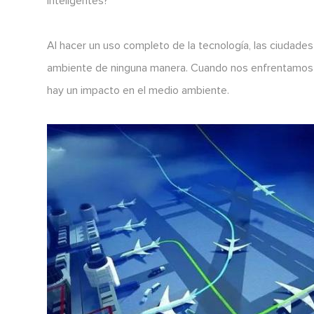
inteligentes?
Al hacer un uso completo de la tecnología, las ciudade
ambiente de ninguna manera. Cuando nos enfrentamos a
hay un impacto en el medio ambiente.