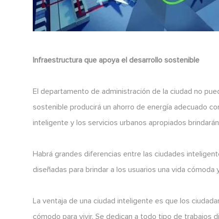
Infraestructura que apoya el desarrollo sostenible
El departamento de administración de la ciudad no puede
sostenible producirá un ahorro de energía adecuado co
inteligente y los servicios urbanos apropiados brindar
Habrá grandes diferencias entre las ciudades inteligent
diseñadas para brindar a los usuarios una vida cómoda 
La ventaja de una ciudad inteligente es que los ciudada
cómodo para vivir. Se dedican a todo tipo de trabajos di