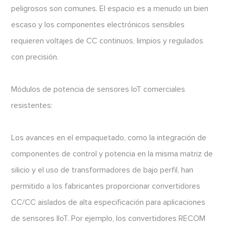
peligrosos son comunes. El espacio es a menudo un bien
escaso y los componentes electrónicos sensibles
requieren voltajes de CC continuos, limpios y regulados
con precisión.
Módulos de potencia de sensores IoT comerciales
resistentes:
Los avances en el empaquetado, como la integración de
componentes de control y potencia en la misma matriz de
silicio y el uso de transformadores de bajo perfil, han
permitido a los fabricantes proporcionar convertidores
CC/CC aislados de alta especificación para aplicaciones
de sensores IIoT. Por ejemplo, los convertidores RECOM