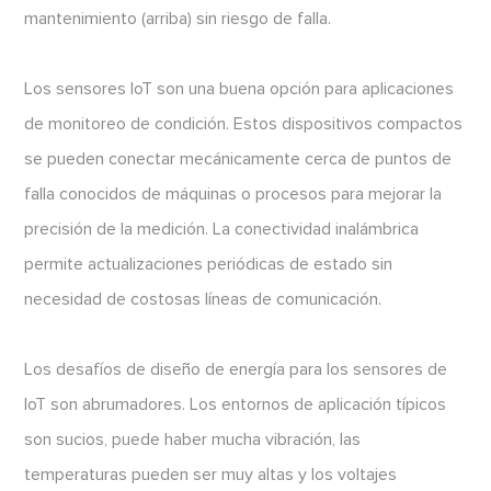
mantenimiento (arriba) sin riesgo de falla.
Los sensores IoT son una buena opción para aplicaciones
de monitoreo de condición. Estos dispositivos compactos
se pueden conectar mecánicamente cerca de puntos de
falla conocidos de máquinas o procesos para mejorar la
precisión de la medición. La conectividad inalámbrica
permite actualizaciones periódicas de estado sin
necesidad de costosas líneas de comunicación.
Los desafíos de diseño de energía para los sensores de
IoT son abrumadores. Los entornos de aplicación típicos
son sucios, puede haber mucha vibración, las
temperaturas pueden ser muy altas y los voltajes