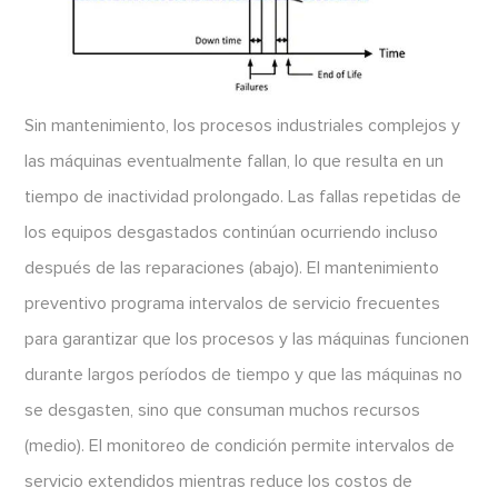
Sin mantenimiento, los procesos industriales complejos y
las máquinas eventualmente fallan, lo que resulta en un
tiempo de inactividad prolongado. Las fallas repetidas de
los equipos desgastados continúan ocurriendo incluso
después de las reparaciones (abajo). El mantenimiento
preventivo programa intervalos de servicio frecuentes
para garantizar que los procesos y las máquinas funcionen
durante largos períodos de tiempo y que las máquinas no
se desgasten, sino que consuman muchos recursos
(medio). El monitoreo de condición permite intervalos de
servicio extendidos mientras reduce los costos de