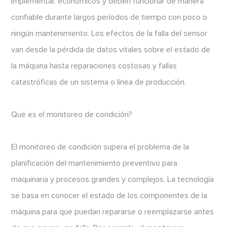
implementar, económicos y deben funcionar de manera
confiable durante largos períodos de tiempo con poco o
ningún mantenimiento. Los efectos de la falla del sensor
van desde la pérdida de datos vitales sobre el estado de
la máquina hasta reparaciones costosas y fallas
catastróficas de un sistema o línea de producción.
Qué es el monitoreo de condición?
El monitoreo de condición supera el problema de la
planificación del mantenimiento preventivo para
maquinaria y procesos grandes y complejos. La tecnología
se basa en conocer el estado de los componentes de la
máquina para que puedan repararse o reemplazarse antes