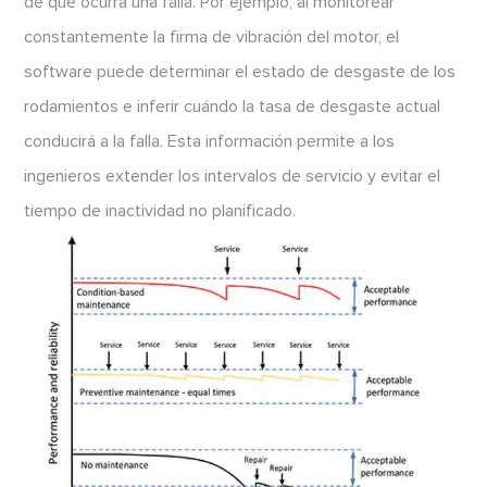
de que ocurra una falla. Por ejemplo, al monitorear
constantemente la firma de vibración del motor, el
software puede determinar el estado de desgaste de los
rodamientos e inferir cuándo la tasa de desgaste actual
conducirá a la falla. Esta información permite a los
ingenieros extender los intervalos de servicio y evitar el
tiempo de inactividad no planificado.