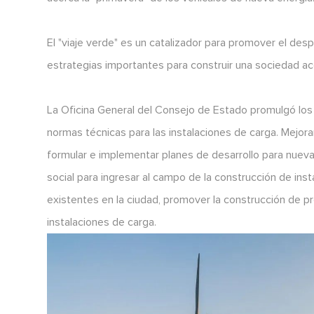
El "viaje verde" es un catalizador para promover el des
estrategias importantes para construir una sociedad a
La Oficina General del Consejo de Estado promulgó los
normas técnicas para las instalaciones de carga. Mejora
formular e implementar planes de desarrollo para nuevas
social para ingresar al campo de la construcción de insta
existentes en la ciudad, promover la construcción de pr
instalaciones de carga.