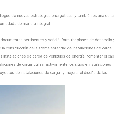
pliegue de nuevas estrategias energéticas, y también es una de la
comodada de manera integral.
 documentos pertinentes y señaló: formular planes de desarrollo 
r la construcción del sistema estándar de instalaciones de carga,
 instalaciones de carga de vehículos de energía, fomentar el cap
laciones de carga, utilizar activamente los sitios e instalaciones
oyectos de instalaciones de carga , y mejorar el diseño de las