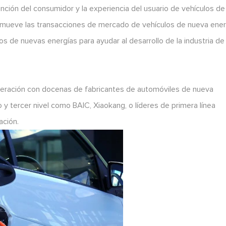
nción del consumidor y la experiencia del usuario de vehículos de
omueve las transacciones de mercado de vehículos de nueva ener
os de nuevas energías para ayudar al desarrollo de la industria de
peración con docenas de fabricantes de automóviles de nueva
 tercer nivel como BAIC, Xiaokang, o líderes de primera línea
ación.