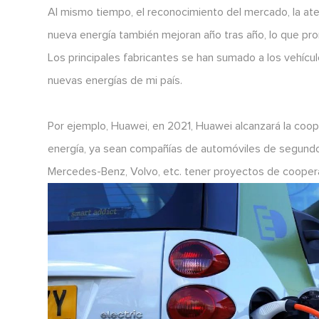
Al mismo tiempo, el reconocimiento del mercado, la ate
nueva energía también mejoran año tras año, lo que pr
Los principales fabricantes se han sumado a los vehícul
nuevas energías de mi país.
Por ejemplo, Huawei, en 2021, Huawei alcanzará la coo
energía, ya sean compañías de automóviles de segundo y
Mercedes-Benz, Volvo, etc. tener proyectos de cooper