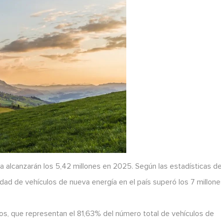
a alcanzarán los 5,42 millones en 2025. Según las estadísticas de
tidad de vehículos de nueva energía en el país superó los 7 millone
uros, que representan el 81,63% del número total de vehículos de