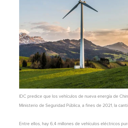
IDC predice que los vehículos de nueva energía de Chin
Ministerio de Seguridad Pública, a fines de 2021, la can
Entre ellos, hay 6,4 millones de vehículos eléctricos p