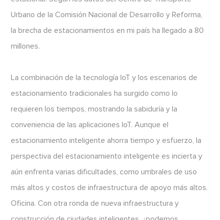
Urbano de la Comisión Nacional de Desarrollo y Reforma,
la brecha de estacionamientos en mi país ha llegado a 80
millones.
La combinación de la tecnología IoT y los escenarios de
estacionamiento tradicionales ha surgido como lo
requieren los tiempos, mostrando la sabiduría y la
conveniencia de las aplicaciones IoT. Aunque el
estacionamiento inteligente ahorra tiempo y esfuerzo, la
perspectiva del estacionamiento inteligente es incierta y
aún enfrenta varias dificultades, como umbrales de uso
más altos y costos de infraestructura de apoyo más altos.
Oficina. Con otra ronda de nueva infraestructura y
construcción de ciudades inteligentes, ¿podemos