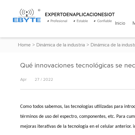
Inicio
Home
>
Dinámica de la industria
>
Dinámica de la indust
Qué innovaciones tecnológicas se nece
Apr
27 / 2022
Como todos sabemos, las tecnologías utilizadas para intro
términos de uso del espectro, componentes, etc. Para cump
mejoras iterativas de la tecnología en el celular anterior. 