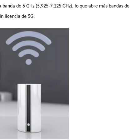
 la banda de 6 GHz (5,925-7,125 GHz), lo que abre más bandas de
n licencia de 5G.