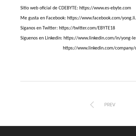
Sitio web oficial de CDEBYTE: https://www.es-ebyte.com
Me gusta en Facebook: https://www.facebook.com/yong.l
Síganos en Twitter: https://twitter.com/EBYTE18
Síguenos en Linkedin: https://www.linkedin.com/in/yong-
https://www.linkedin.com/company/cd

PREV