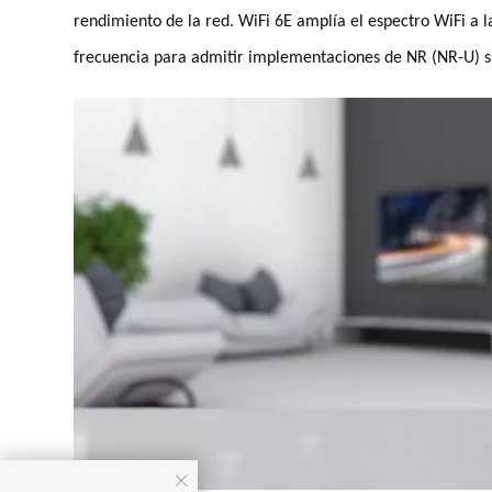
rendimiento de la red. WiFi 6E amplía el espectro WiFi a
frecuencia para admitir implementaciones de NR (NR-U) si
