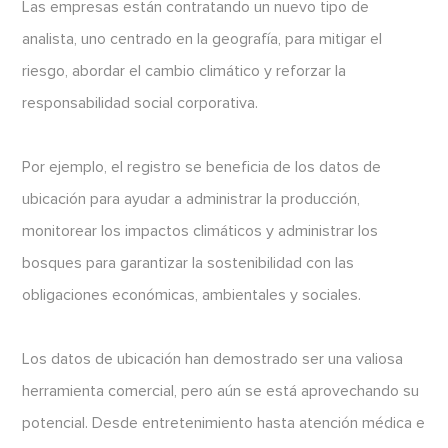
Las empresas están contratando un nuevo tipo de
analista, uno centrado en la geografía, para mitigar el
riesgo, abordar el cambio climático y reforzar la
responsabilidad social corporativa.
Por ejemplo, el registro se beneficia de los datos de
ubicación para ayudar a administrar la producción,
monitorear los impactos climáticos y administrar los
bosques para garantizar la sostenibilidad con las
obligaciones económicas, ambientales y sociales.
Los datos de ubicación han demostrado ser una valiosa
herramienta comercial, pero aún se está aprovechando su
potencial. Desde entretenimiento hasta atención médica e