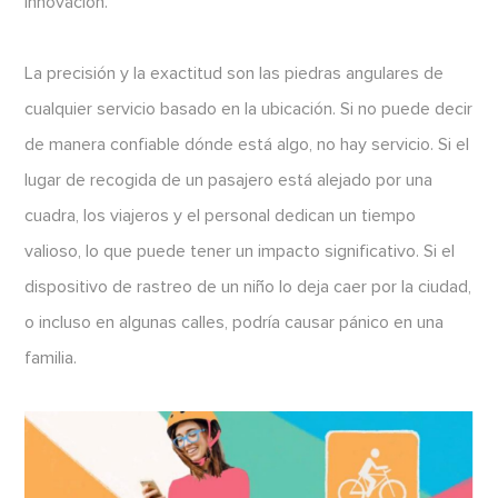
innovación.
La precisión y la exactitud son las piedras angulares de
cualquier servicio basado en la ubicación. Si no puede decir
de manera confiable dónde está algo, no hay servicio. Si el
lugar de recogida de un pasajero está alejado por una
cuadra, los viajeros y el personal dedican un tiempo
valioso, lo que puede tener un impacto significativo. Si el
dispositivo de rastreo de un niño lo deja caer por la ciudad,
o incluso en algunas calles, podría causar pánico en una
familia.