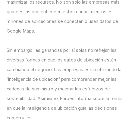
maximizar los recursos. No son solo las empresas más
grandes las que entienden estos conocimientos. 5
millones de aplicaciones se conectan o usan datos de
Google Maps.
Sin embargo, las ganancias por sí solas no reflejan las
diversas formas en que los datos de ubicación están
cambiando el negocio. Las empresas están utilizando la
"inteligencia de ubicación" para comprender mejor las
cadenas de suministro y mejorar los esfuerzos de
sostenibilidad. Asimismo, Forbes informa sobre la forma
en que la inteligencia de ubicación guía las decisiones
comerciales.