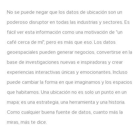
No se puede negar que los datos de ubicación son un
poderoso disruptor en todas las industrias y sectores. Es
fácil ver esta información como una motivación de "un
café cerca de mí", pero es más que eso. Los datos
geoespaciales pueden generar negocios, convertirse en la
base de investigaciones nuevas e inspiradoras y crear
experiencias interactivas únicas y emocionantes. Incluso
puede cambiar la forma en que imaginamos y los espacios
que habitamos. Una ubicación no es solo un punto en un
mapa; es una estrategia, una herramienta y una historia.
Como cualquier buena fuente de datos, cuanto más la
miras, más te dice.