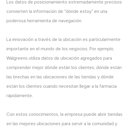
Los datos de posicionamiento extremadamente precisos
convierten la información de "dónde estoy" en una
poderosa herramienta de navegación.
La innovación a través de la ubicación es particularmente
importante en el mundo de los negocios. Por ejemplo,
Walgreens utiliza datos de ubicación agregados para
comprender mejor dónde están los clientes, dónde están
las brechas en las ubicaciones de las tiendas y dónde
están los clientes cuando necesitan llegar a la farmacia
rápidamente.
Con estos conocimientos, la empresa puede abrir tiendas
en las mejores ubicaciones para servir a la comunidad y