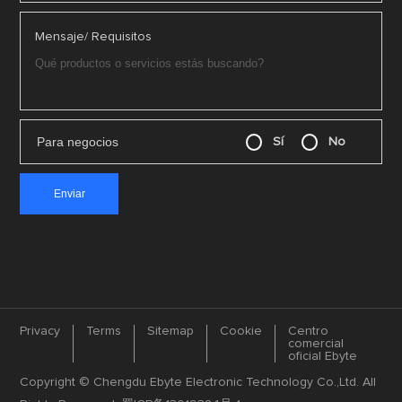
Mensaje/ Requisitos
Para negocios
Sí
No
Privacy
Terms
Sitemap
Cookie
Centro
comercial
oficial Ebyte
Copyright © Chengdu Ebyte Electronic Technology Co.,Ltd. All