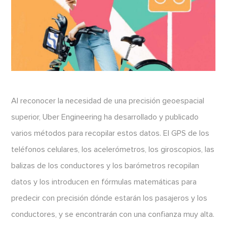
Al reconocer la necesidad de una precisión geoespacial
superior, Uber Engineering ha desarrollado y publicado
varios métodos para recopilar estos datos. El GPS de los
teléfonos celulares, los acelerómetros, los giroscopios, las
balizas de los conductores y los barómetros recopilan
datos y los introducen en fórmulas matemáticas para
predecir con precisión dónde estarán los pasajeros y los
conductores, y se encontrarán con una confianza muy alta.