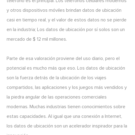
teléfono es el principal. Los teléfonos celulares modernos
y otros dispositivos móviles brindan datos de ubicación
casi en tiempo real, y el valor de estos datos no se pierde
en la industria; Los datos de ubicación por sí solos son un
mercado de $ 12 mil millones.
Parte de esa valoración proviene del uso diario, pero el
potencial es mucho más que eso. Los datos de ubicación
son la fuerza detrás de la ubicación de los viajes
compartidos, las aplicaciones y los juegos más vendidos y
la piedra angular de las operaciones comerciales
modernas. Muchas industrias tienen conocimientos sobre
estas capacidades. Al igual que una conexión a Internet,
los datos de ubicación son un acelerador inspirador para la