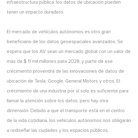
infraestructura pública, los datos de ubicación pueden
tener un impacto duradero.
El mercado de vehículos autónomos es otro gran
beneficiario de los datos geoespaciales avanzados. Se
espera que los AV sean un mercado global con un valor de
más de $ 11 mil millones para 2028, y parte de ese
crecimiento provendrá de las innovaciones de datos de
ubicación de Tesla, Google, General Motors y otros. El
crecimiento de una industria por sí solo es suficiente para
llamar la atención sobre los datos, pero hay otra
dimensión. Debido a que el transporte está en el centro
de la vida cotidiana, los vehículos autónomos nos obligarán
a rediseñar las ciudades y los espacios públicos.