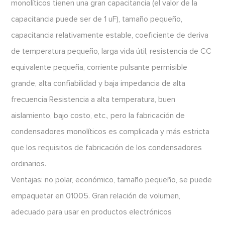
monolíticos tienen una gran capacitancia (el valor de la
capacitancia puede ser de 1 uF), tamaño pequeño,
capacitancia relativamente estable, coeficiente de deriva
de temperatura pequeño, larga vida útil, resistencia de CC
equivalente pequeña, corriente pulsante permisible
grande, alta confiabilidad y baja impedancia de alta
frecuencia Resistencia a alta temperatura, buen
aislamiento, bajo costo, etc., pero la fabricación de
condensadores monolíticos es complicada y más estricta
que los requisitos de fabricación de los condensadores
ordinarios.
Ventajas: no polar, económico, tamaño pequeño, se puede
empaquetar en 01005. Gran relación de volumen,
adecuado para usar en productos electrónicos