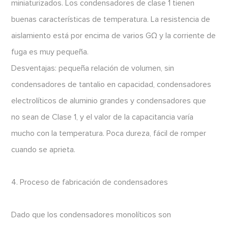
miniaturizados. Los condensadores de clase 1 tienen
buenas características de temperatura. La resistencia de
aislamiento está por encima de varios GΩ y la corriente de
fuga es muy pequeña.
Desventajas: pequeña relación de volumen, sin
condensadores de tantalio en capacidad, condensadores
electrolíticos de aluminio grandes y condensadores que
no sean de Clase 1, y el valor de la capacitancia varía
mucho con la temperatura. Poca dureza, fácil de romper
cuando se aprieta.
4. Proceso de fabricación de condensadores
Dado que los condensadores monolíticos son