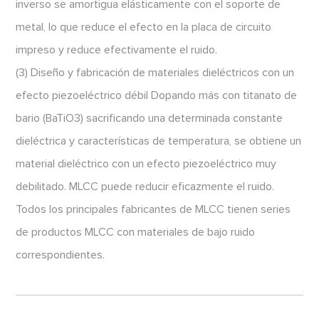
inverso se amortigua elásticamente con el soporte de
metal, lo que reduce el efecto en la placa de circuito
impreso y reduce efectivamente el ruido.
(3) Diseño y fabricación de materiales dieléctricos con un
efecto piezoeléctrico débil Dopando más con titanato de
bario (BaTiO3) sacrificando una determinada constante
dieléctrica y características de temperatura, se obtiene un
material dieléctrico con un efecto piezoeléctrico muy
debilitado. MLCC puede reducir eficazmente el ruido.
Todos los principales fabricantes de MLCC tienen series
de productos MLCC con materiales de bajo ruido
correspondientes.