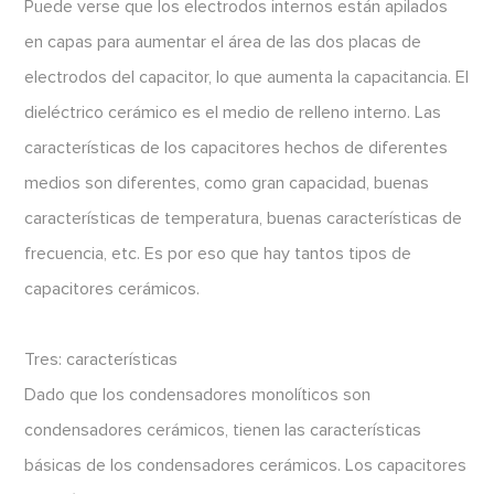
Puede verse que los electrodos internos están apilados
en capas para aumentar el área de las dos placas de
electrodos del capacitor, lo que aumenta la capacitancia. El
dieléctrico cerámico es el medio de relleno interno. Las
características de los capacitores hechos de diferentes
medios son diferentes, como gran capacidad, buenas
características de temperatura, buenas características de
frecuencia, etc. Es por eso que hay tantos tipos de
capacitores cerámicos.
Tres: características
Dado que los condensadores monolíticos son
condensadores cerámicos, tienen las características
básicas de los condensadores cerámicos. Los capacitores