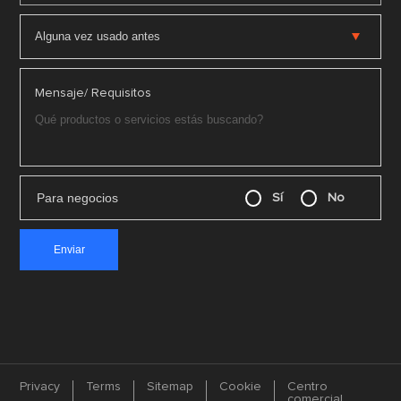
Mensaje/ Requisitos
Para negocios
Sí
No
Privacy
Terms
Sitemap
Cookie
Centro
comercial