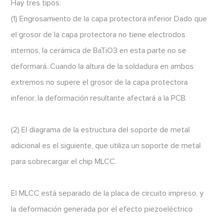
Hay tres tipos:
(1) Engrosamiento de la capa protectora inferior Dado que
el grosor de la capa protectora no tiene electrodos
internos, la cerámica de BaTiO3 en esta parte no se
deformará. Cuando la altura de la soldadura en ambos
extremos no supere el grosor de la capa protectora
inferior, la deformación resultante afectará a la PCB.
(2) El diagrama de la estructura del soporte de metal
adicional es el siguiente, que utiliza un soporte de metal
para sobrecargar el chip MLCC.
El MLCC está separado de la placa de circuito impreso, y
la deformación generada por el efecto piezoeléctrico