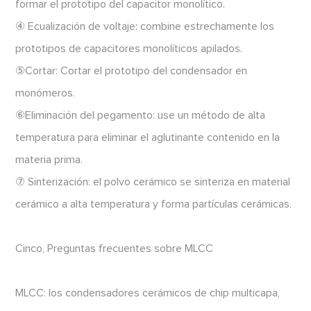
formar el prototipo del capacitor monolítico.
④ Ecualización de voltaje: combine estrechamente los
prototipos de capacitores monolíticos apilados.
⑤Cortar: Cortar el prototipo del condensador en
monómeros.
⑥Eliminación del pegamento: use un método de alta
temperatura para eliminar el aglutinante contenido en la
materia prima.
⑦ Sinterización: el polvo cerámico se sinteriza en material
cerámico a alta temperatura y forma partículas cerámicas.
Cinco, Preguntas frecuentes sobre MLCC
MLCC: los condensadores cerámicos de chip multicapa,