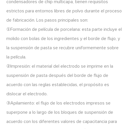
condensadores de chip multicapa, tienen requisitos
estrictos para entornos libres de polvo durante el proceso
de fabricación. Los pasos principales son:
①Formación de película de porcelana: esta parte incluye el
molido con bolas de los ingredientes y el borde de flujo, y
la suspensión de pasta se recubre uniformemente sobre
la película.
②Impresión: el material del electrodo se imprime en la
suspensión de pasta después del borde de flujo de
acuerdo con las reglas establecidas, el propósito es
dislocar el electrodo.
③Apilamiento: el flujo de los electrodos impresos se
superpone a lo largo de los bloques de suspensión de
acuerdo con los diferentes valores de capacitancia para