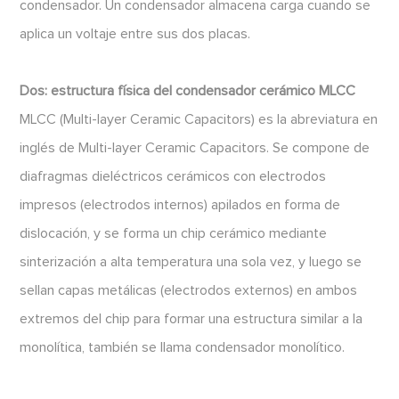
condensador. Un condensador almacena carga cuando se
aplica un voltaje entre sus dos placas.
Dos: estructura física del condensador cerámico MLCC
MLCC (Multi-layer Ceramic Capacitors) es la abreviatura en
inglés de Multi-layer Ceramic Capacitors. Se compone de
diafragmas dieléctricos cerámicos con electrodos
impresos (electrodos internos) apilados en forma de
dislocación, y se forma un chip cerámico mediante
sinterización a alta temperatura una sola vez, y luego se
sellan capas metálicas (electrodos externos) en ambos
extremos del chip para formar una estructura similar a la
monolítica, también se llama condensador monolítico.