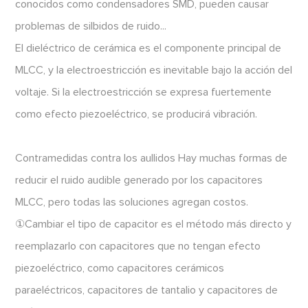
conocidos como condensadores SMD, pueden causar
problemas de silbidos de ruido...
El dieléctrico de cerámica es el componente principal de
MLCC, y la electroestricción es inevitable bajo la acción del
voltaje. Si la electroestricción se expresa fuertemente
como efecto piezoeléctrico, se producirá vibración.
Contramedidas contra los aullidos Hay muchas formas de
reducir el ruido audible generado por los capacitores
MLCC, pero todas las soluciones agregan costos.
①Cambiar el tipo de capacitor es el método más directo y
reemplazarlo con capacitores que no tengan efecto
piezoeléctrico, como capacitores cerámicos
paraeléctricos, capacitores de tantalio y capacitores de