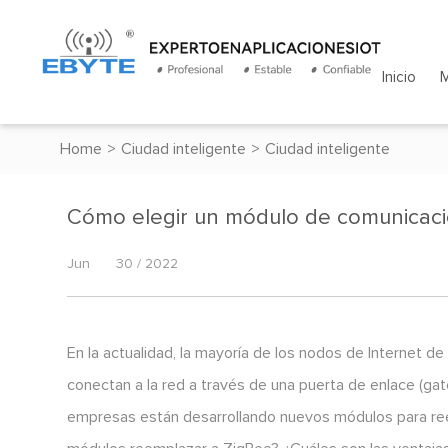
Inicio
Home
>
Ciudad inteligente
>
Ciudad inteligente
Cómo elegir un módulo de comunicación
Jun
30 / 2022
En la actualidad, la mayoría de los nodos de Internet de 
conectan a la red a través de una puerta de enlace (ga
empresas están desarrollando nuevos módulos para ree