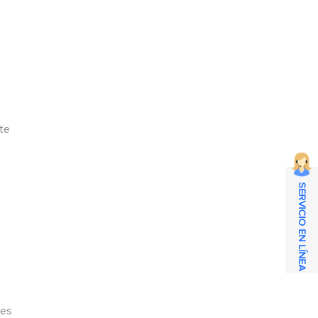
te
SERVICIO EN LÍNEA
les