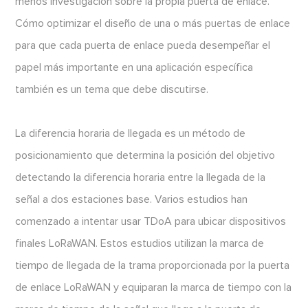
menos investigación sobre la propia puerta de enlace.
Cómo optimizar el diseño de una o más puertas de enlace
para que cada puerta de enlace pueda desempeñar el
papel más importante en una aplicación específica
también es un tema que debe discutirse.
La diferencia horaria de llegada es un método de
posicionamiento que determina la posición del objetivo
detectando la diferencia horaria entre la llegada de la
señal a dos estaciones base. Varios estudios han
comenzado a intentar usar TDoA para ubicar dispositivos
finales LoRaWAN. Estos estudios utilizan la marca de
tiempo de llegada de la trama proporcionada por la puerta
de enlace LoRaWAN y equiparan la marca de tiempo con la