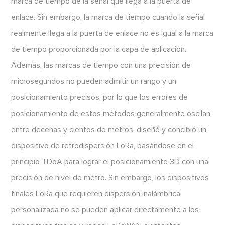
marca de tiempo de la señal que llega a la puerta de
enlace. Sin embargo, la marca de tiempo cuando la señal
realmente llega a la puerta de enlace no es igual a la marca
de tiempo proporcionada por la capa de aplicación.
Además, las marcas de tiempo con una precisión de
microsegundos no pueden admitir un rango y un
posicionamiento precisos, por lo que los errores de
posicionamiento de estos métodos generalmente oscilan
entre decenas y cientos de metros. diseñó y concibió un
dispositivo de retrodispersión LoRa, basándose en el
principio TDoA para lograr el posicionamiento 3D con una
precisión de nivel de metro. Sin embargo, los dispositivos
finales LoRa que requieren dispersión inalámbrica
personalizada no se pueden aplicar directamente a los