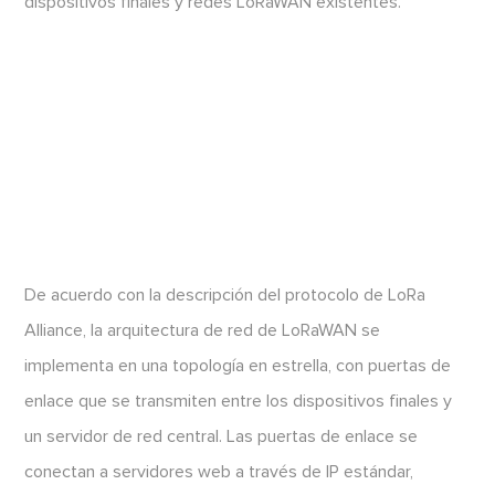
dispositivos finales y redes LoRaWAN existentes.
De acuerdo con la descripción del protocolo de LoRa
Alliance, la arquitectura de red de LoRaWAN se
implementa en una topología en estrella, con puertas de
enlace que se transmiten entre los dispositivos finales y
un servidor de red central. Las puertas de enlace se
conectan a servidores web a través de IP estándar,