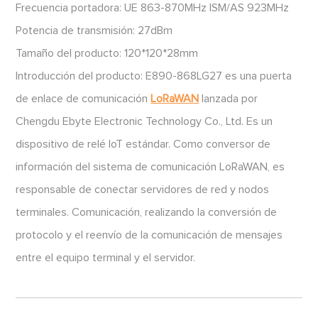
Frecuencia portadora: UE 863-870MHz ISM/AS 923MHz
Potencia de transmisión: 27dBm
Tamaño del producto: 120*120*28mm
Introducción del producto: E890-868LG27 es una puerta
de enlace de comunicación
LoRaWAN
lanzada por
Chengdu Ebyte Electronic Technology Co., Ltd. Es un
dispositivo de relé IoT estándar. Como conversor de
información del sistema de comunicación LoRaWAN, es
responsable de conectar servidores de red y nodos
terminales. Comunicación, realizando la conversión de
protocolo y el reenvío de la comunicación de mensajes
entre el equipo terminal y el servidor.