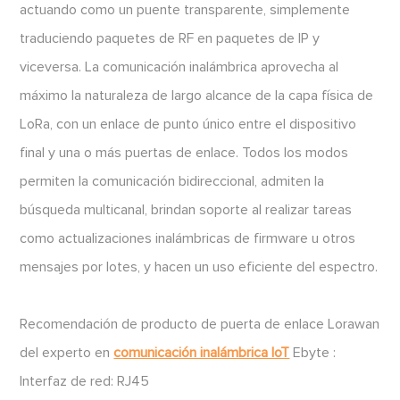
actuando como un puente transparente, simplemente
traduciendo paquetes de RF en paquetes de IP y
viceversa. La comunicación inalámbrica aprovecha al
máximo la naturaleza de largo alcance de la capa física de
LoRa, con un enlace de punto único entre el dispositivo
final y una o más puertas de enlace. Todos los modos
permiten la comunicación bidireccional, admiten la
búsqueda multicanal, brindan soporte al realizar tareas
como actualizaciones inalámbricas de firmware u otros
mensajes por lotes, y hacen un uso eficiente del espectro.
Recomendación de producto de puerta de enlace Lorawan
del experto en
comunicación inalámbrica IoT
Ebyte :
Interfaz de red: RJ45