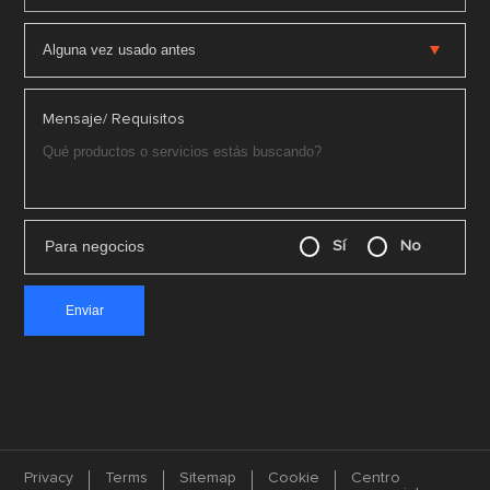
Mensaje/ Requisitos
Para negocios
Sí
No
Privacy
Terms
Sitemap
Cookie
Centro