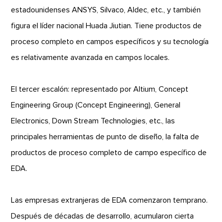
estadounidenses ANSYS, Silvaco, Aldec, etc., y también
figura el líder nacional Huada Jiutian. Tiene productos de
proceso completo en campos específicos y su tecnología
es relativamente avanzada en campos locales.
El tercer escalón: representado por Altium, Concept
Engineering Group (Concept Engineering), General
Electronics, Down Stream Technologies, etc., las
principales herramientas de punto de diseño, la falta de
productos de proceso completo de campo específico de
EDA.
Las empresas extranjeras de EDA comenzaron temprano.
Después de décadas de desarrollo, acumularon cierta