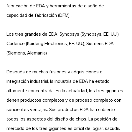
fabricación de EDA y herramientas de diseño de
capacidad de fabricación (DFM). .
Los tres grandes de EDA: Synopsys (Synopsys, EE. UU.),
Cadence (Kaideng Electronics, EE. UU.), Siemens EDA
(Siemens, Alemania)
Después de muchas fusiones y adquisiciones e
integración industrial, la industria de EDA ha estado
altamente concentrada. En la actualidad, los tres gigantes
tienen productos completos y de proceso completo con
suficientes ventajas. Sus productos EDA han cubierto
todos los aspectos del diseño de chips. La posición de
mercado de los tres gigantes es difícil de lograr. sacudir.