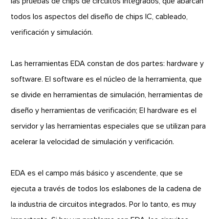
las pruebas de chips de circuitos integrados, que abarcan
todos los aspectos del diseño de chips IC, cableado,
verificación y simulación.
Las herramientas EDA constan de dos partes: hardware y
software. El software es el núcleo de la herramienta, que
se divide en herramientas de simulación, herramientas de
diseño y herramientas de verificación; El hardware es el
servidor y las herramientas especiales que se utilizan para
acelerar la velocidad de simulación y verificación.
EDA es el campo más básico y ascendente, que se
ejecuta a través de todos los eslabones de la cadena de
la industria de circuitos integrados. Por lo tanto, es muy