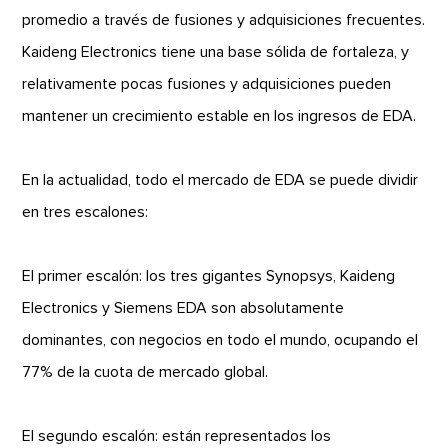
promedio a través de fusiones y adquisiciones frecuentes.
Kaideng Electronics tiene una base sólida de fortaleza, y
relativamente pocas fusiones y adquisiciones pueden
mantener un crecimiento estable en los ingresos de EDA.
En la actualidad, todo el mercado de EDA se puede dividir
en tres escalones:
El primer escalón: los tres gigantes Synopsys, Kaideng
Electronics y Siemens EDA son absolutamente
dominantes, con negocios en todo el mundo, ocupando el
77% de la cuota de mercado global.
El segundo escalón: están representados los