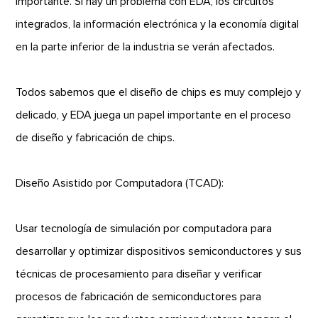
importante. Si hay un problema con EDA, los circuitos
integrados, la información electrónica y la economía digital
en la parte inferior de la industria se verán afectados.
Todos sabemos que el diseño de chips es muy complejo y
delicado, y EDA juega un papel importante en el proceso
de diseño y fabricación de chips.
Diseño Asistido por Computadora (TCAD):
Usar tecnología de simulación por computadora para
desarrollar y optimizar dispositivos semiconductores y sus
técnicas de procesamiento para diseñar y verificar
procesos de fabricación de semiconductores para