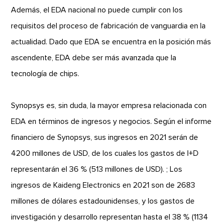
Además, el EDA nacional no puede cumplir con los
requisitos del proceso de fabricación de vanguardia en la
actualidad. Dado que EDA se encuentra en la posición más
ascendente, EDA debe ser más avanzada que la
tecnología de chips.
Synopsys es, sin duda, la mayor empresa relacionada con
EDA en términos de ingresos y negocios. Según el informe
financiero de Synopsys, sus ingresos en 2021 serán de
4200 millones de USD, de los cuales los gastos de I+D
representarán el 36 % (513 millones de USD). ; Los
ingresos de Kaideng Electronics en 2021 son de 2683
millones de dólares estadounidenses, y los gastos de
investigación y desarrollo representan hasta el 38 % (1134