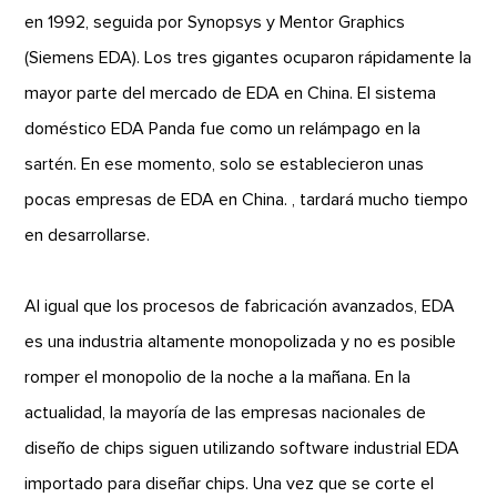
en 1992, seguida por Synopsys y Mentor Graphics
(Siemens EDA). Los tres gigantes ocuparon rápidamente la
mayor parte del mercado de EDA en China. El sistema
doméstico EDA Panda fue como un relámpago en la
sartén. En ese momento, solo se establecieron unas
pocas empresas de EDA en China. , tardará mucho tiempo
en desarrollarse.
Al igual que los procesos de fabricación avanzados, EDA
es una industria altamente monopolizada y no es posible
romper el monopolio de la noche a la mañana. En la
actualidad, la mayoría de las empresas nacionales de
diseño de chips siguen utilizando software industrial EDA
importado para diseñar chips. Una vez que se corte el