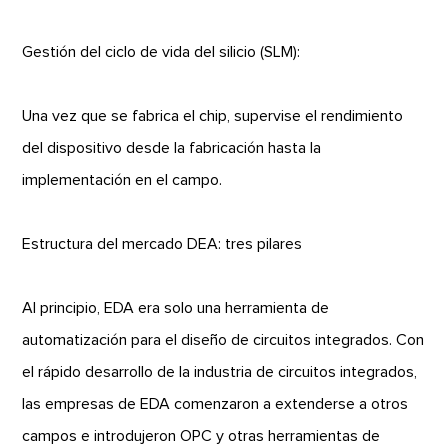
Gestión del ciclo de vida del silicio (SLM):
Una vez que se fabrica el chip, supervise el rendimiento
del dispositivo desde la fabricación hasta la
implementación en el campo.
Estructura del mercado DEA: tres pilares
Al principio, EDA era solo una herramienta de
automatización para el diseño de circuitos integrados. Con
el rápido desarrollo de la industria de circuitos integrados,
las empresas de EDA comenzaron a extenderse a otros
campos e introdujeron OPC y otras herramientas de