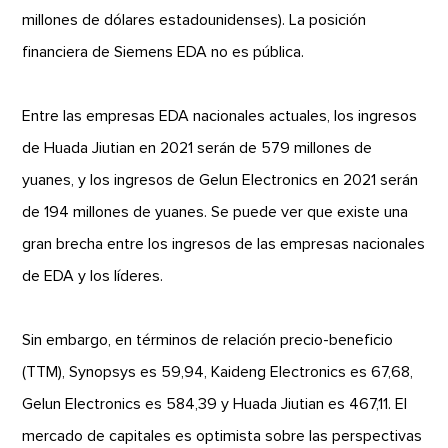
millones de dólares estadounidenses). La posición
financiera de Siemens EDA no es pública.
Entre las empresas EDA nacionales actuales, los ingresos
de Huada Jiutian en 2021 serán de 579 millones de
yuanes, y los ingresos de Gelun Electronics en 2021 serán
de 194 millones de yuanes. Se puede ver que existe una
gran brecha entre los ingresos de las empresas nacionales
de EDA y los líderes.
Sin embargo, en términos de relación precio-beneficio
(TTM), Synopsys es 59,94, Kaideng Electronics es 67,68,
Gelun Electronics es 584,39 y Huada Jiutian es 467,11. El
mercado de capitales es optimista sobre las perspectivas