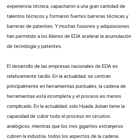
experiencia técnica, capacitaron a una gran cantidad de
talentos técnicos y formaron fuertes barreras técnicas y
barreras de patentes. Y muchas fusiones y adquisiciones
han permitido a los líderes de EDA acelerar la acumulación
de tecnología y patentes.
El desarrollo de las empresas nacionales de EDA es
relativamente tardío. En la actualidad, se centran
principalmente en herramientas puntuales, la cadena de
herramientas está incompleta y el proceso es menos
complicado. En la actualidad, solo Huada Jiutian tiene la
capacidad de cubrir todo el proceso en circuitos
analógicos, mientras que los tres gigantes extranjeros
cubren la industria. todos los aspectos de la cadena.