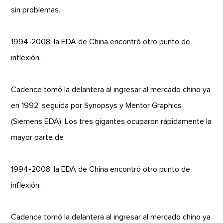
sin problemas.
1994-2008: la EDA de China encontró otro punto de
inflexión.
Cadence tomó la delantera al ingresar al mercado chino ya
en 1992, seguida por Synopsys y Mentor Graphics
(Siemens EDA). Los tres gigantes ocuparon rápidamente la
mayor parte de
1994-2008: la EDA de China encontró otro punto de
inflexión.
Cadence tomó la delantera al ingresar al mercado chino ya