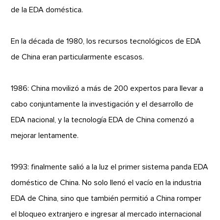
de la EDA doméstica.
En la década de 1980, los recursos tecnológicos de EDA
de China eran particularmente escasos.
1986: China movilizó a más de 200 expertos para llevar a
cabo conjuntamente la investigación y el desarrollo de
EDA nacional, y la tecnología EDA de China comenzó a
mejorar lentamente.
1993: finalmente salió a la luz el primer sistema panda EDA
doméstico de China. No solo llenó el vacío en la industria
EDA de China, sino que también permitió a China romper
el bloqueo extranjero e ingresar al mercado internacional