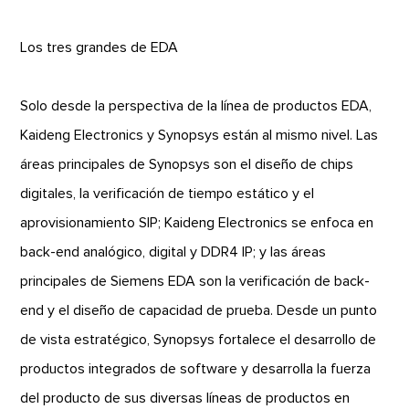
Los tres grandes de EDA
Solo desde la perspectiva de la línea de productos EDA,
Kaideng Electronics y Synopsys están al mismo nivel. Las
áreas principales de Synopsys son el diseño de chips
digitales, la verificación de tiempo estático y el
aprovisionamiento SIP; Kaideng Electronics se enfoca en
back-end analógico, digital y DDR4 IP; y las áreas
principales de Siemens EDA son la verificación de back-
end y el diseño de capacidad de prueba. Desde un punto
de vista estratégico, Synopsys fortalece el desarrollo de
productos integrados de software y desarrolla la fuerza
del producto de sus diversas líneas de productos en