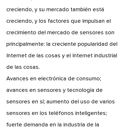
creciendo, y su mercado también está
creciendo, y los factores que impulsan el
crecimiento del mercado de sensores son
principalmente: la creciente popularidad del
Internet de las cosas y el Internet industrial
de las cosas.
Avances en electrónica de consumo;
avances en sensores y tecnología de
sensores en sí; aumento del uso de varios
sensores en los teléfonos inteligentes;
fuerte demanda en la industria de la