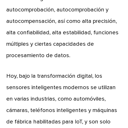
autocomprobación, autocomprobación y
autocompensación, así como alta precisión,
alta confiabilidad, alta estabilidad, funciones
múltiples y ciertas capacidades de
procesamiento de datos.
Hoy, bajo la transformación digital, los
sensores inteligentes modernos se utilizan
en varias industrias, como automóviles,
cámaras, teléfonos inteligentes y máquinas
de fábrica habilitadas para IoT, y son solo