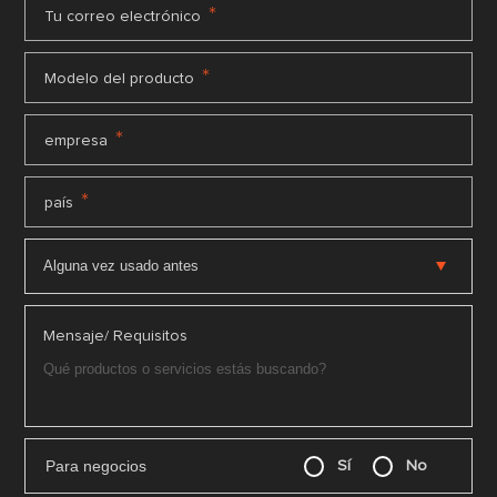
*
Tu correo electrónico
*
Modelo del producto
*
empresa
*
país
Mensaje/ Requisitos
Para negocios
Sí
No