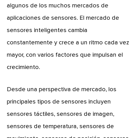
algunos de los muchos mercados de
aplicaciones de sensores. El mercado de
sensores inteligentes cambia
constantemente y crece a un ritmo cada vez
mayor, con varios factores que impulsan el
crecimiento.
Desde una perspectiva de mercado, los
principales tipos de sensores incluyen
sensores táctiles, sensores de imagen,
sensores de temperatura, sensores de