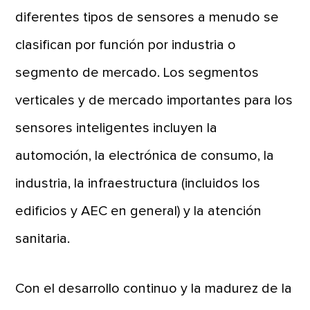
diferentes tipos de sensores a menudo se
clasifican por función por industria o
segmento de mercado. Los segmentos
verticales y de mercado importantes para los
sensores inteligentes incluyen la
automoción, la electrónica de consumo, la
industria, la infraestructura (incluidos los
edificios y AEC en general) y la atención
sanitaria.
Con el desarrollo continuo y la madurez de la