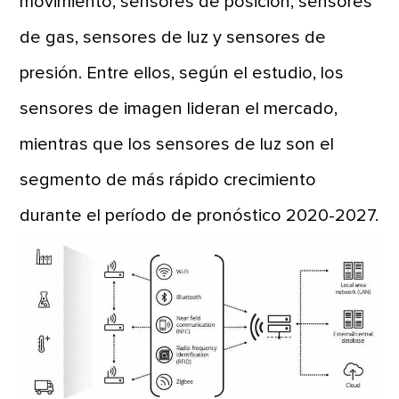
movimiento, sensores de posición, sensores
de gas, sensores de luz y sensores de
presión. Entre ellos, según el estudio, los
sensores de imagen lideran el mercado,
mientras que los sensores de luz son el
segmento de más rápido crecimiento
durante el período de pronóstico 2020-2027.