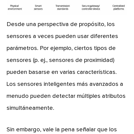
Desde una perspectiva de propósito, los
sensores a veces pueden usar diferentes
parámetros. Por ejemplo, ciertos tipos de
sensores (p. ej., sensores de proximidad)
pueden basarse en varias características.
Los sensores inteligentes más avanzados a
menudo pueden detectar múltiples atributos
simultáneamente.
Sin embargo, vale la pena señalar que los