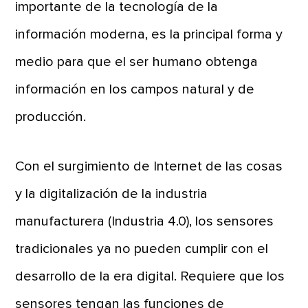
importante de la tecnología de la
información moderna, es la principal forma y
medio para que el ser humano obtenga
información en los campos natural y de
producción.
Con el surgimiento de Internet de las cosas
y la digitalización de la industria
manufacturera (Industria 4.0), los sensores
tradicionales ya no pueden cumplir con el
desarrollo de la era digital. Requiere que los
sensores tengan las funciones de