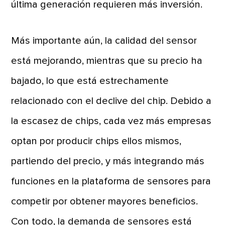
última generación requieren más inversión.
Más importante aún, la calidad del sensor
está mejorando, mientras que su precio ha
bajado, lo que está estrechamente
relacionado con el declive del chip. Debido a
la escasez de chips, cada vez más empresas
optan por producir chips ellos mismos,
partiendo del precio, y más integrando más
funciones en la plataforma de sensores para
competir por obtener mayores beneficios.
Con todo, la demanda de sensores está