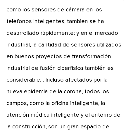
como los sensores de cámara en los
teléfonos inteligentes, también se ha
desarrollado rápidamente; y en el mercado
industrial, la cantidad de sensores utilizados
en buenos proyectos de transformación
industrial de fusión ciberfísica también es
considerable. . Incluso afectados por la
nueva epidemia de la corona, todos los
campos, como la oficina inteligente, la
atención médica inteligente y el entorno de
la construcción, son un gran espacio de