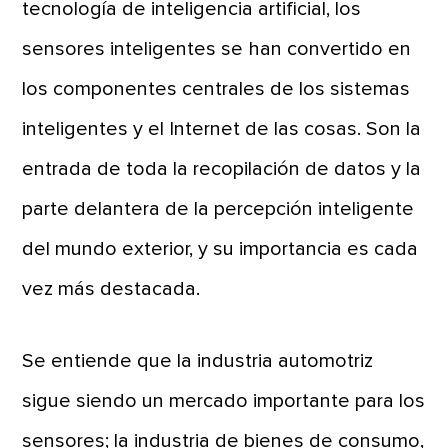
tecnología de inteligencia artificial, los
sensores inteligentes se han convertido en
los componentes centrales de los sistemas
inteligentes y el Internet de las cosas. Son la
entrada de toda la recopilación de datos y la
parte delantera de la percepción inteligente
del mundo exterior, y su importancia es cada
vez más destacada.
Se entiende que la industria automotriz
sigue siendo un mercado importante para los
sensores; la industria de bienes de consumo,