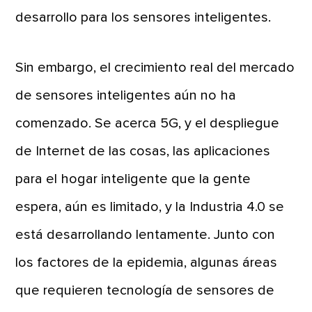
desarrollo para los sensores inteligentes.
Sin embargo, el crecimiento real del mercado
de sensores inteligentes aún no ha
comenzado. Se acerca 5G, y el despliegue
de Internet de las cosas, las aplicaciones
para el hogar inteligente que la gente
espera, aún es limitado, y la Industria 4.0 se
está desarrollando lentamente. Junto con
los factores de la epidemia, algunas áreas
que requieren tecnología de sensores de