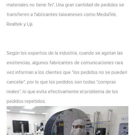
materiales no tiene fin". Una gran cantidad de pedidos se
transfieren a fabricantes taiwaneses como MediaTek,
Realtek y Liji.
Según los expertos de la industria, cuando se agotan las
existencias, algunos fabricantes de comunicaciones rara
vez informan a los clientes que "los pedidos no se pueden
cancelar", por lo que los pedidos son todas "compras
reales", lo que evita efectivamente el problema de los
pedidos repetidos.