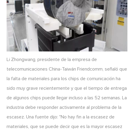
Li Zhongwang, presidente de la empresa de
telecomunicaciones China-Taiwán Friendcomm, señaló que
la falta de materiales para los chips de comunicación ha
sido muy grave recientemente y que el tiempo de entrega
de algunos chips puede llegar incluso a las 52 semanas. La
industria debe responder activamente al problema de la
escasez. Una fuente dijo: "No hay fin a la escasez de
materiales, que se puede decir que es la mayor escasez