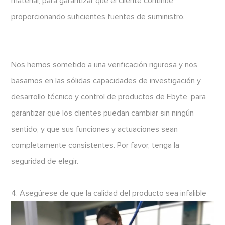
material, para garantizar que el cliente continúe
proporcionando suficientes fuentes de suministro.
Nos hemos sometido a una verificación rigurosa y nos
basamos en las sólidas capacidades de investigación y
desarrollo técnico y control de productos de Ebyte, para
garantizar que los clientes puedan cambiar sin ningún
sentido, y que sus funciones y actuaciones sean
completamente consistentes. Por favor, tenga la
seguridad de elegir.
4. Asegúrese de que la calidad del producto sea infalible