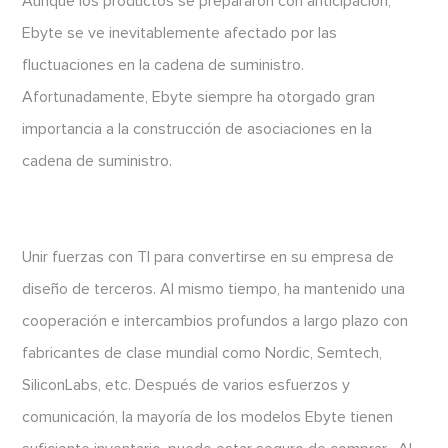
Aunque los productos se prepararon con anticipación,
Ebyte se ve inevitablemente afectado por las
fluctuaciones en la cadena de suministro.
Afortunadamente, Ebyte siempre ha otorgado gran
importancia a la construcción de asociaciones en la
cadena de suministro.
Unir fuerzas con TI para convertirse en su empresa de
diseño de terceros. Al mismo tiempo, ha mantenido una
cooperación e intercambios profundos a largo plazo con
fabricantes de clase mundial como Nordic, Semtech,
SiliconLabs, etc. Después de varios esfuerzos y
comunicación, la mayoría de los modelos Ebyte tienen