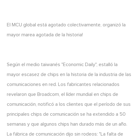
El MCU global está agotado colectivamente, organizó la
mayor marea agotada de la historia!
Según el medio taiwanés "Economic Daily", estalló la
mayor escasez de chips en la historia de la industria de las
comunicaciones en red. Los fabricantes relacionados
revelaron que Broadcom, el líder mundial en chips de
comunicación, notificó a los clientes que el período de sus
principales chips de comunicación se ha extendido a 50
semanas y que algunos chips han durado más de un año.
La fábrica de comunicación dijo sin rodeos: "La falta de