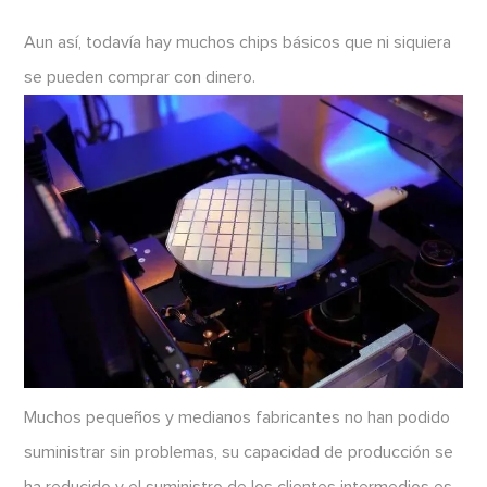
Aun así, todavía hay muchos chips básicos que ni siquiera
se pueden comprar con dinero.
Muchos pequeños y medianos fabricantes no han podido
suministrar sin problemas, su capacidad de producción se
ha reducido y el suministro de los clientes intermedios es