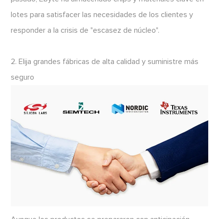
lotes para satisfacer las necesidades de los clientes y
responder a la crisis de "escasez de núcleo".
2. Elija grandes fábricas de alta calidad y suministre más
seguro