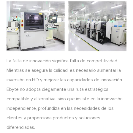
La falta de innovación significa falta de competitividad.
Mientras se asegura la calidad, es necesario aumentar la
inversión en I+D y mejorar las capacidades de innovación.
Ebyte no adopta ciegamente una ruta estratégica
compatible y alternativa, sino que insiste en la innovación
independiente, profundiza en las necesidades de los
clientes y proporciona productos y soluciones
diferenciadas.