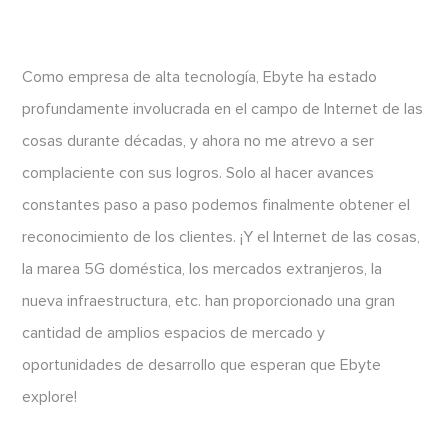
Como empresa de alta tecnología, Ebyte ha estado
profundamente involucrada en el campo de Internet de las
cosas durante décadas, y ahora no me atrevo a ser
complaciente con sus logros. Solo al hacer avances
constantes paso a paso podemos finalmente obtener el
reconocimiento de los clientes. ¡Y el Internet de las cosas,
la marea 5G doméstica, los mercados extranjeros, la
nueva infraestructura, etc. han proporcionado una gran
cantidad de amplios espacios de mercado y
oportunidades de desarrollo que esperan que Ebyte
explore!