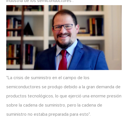
industria de los semiconductores".
"La crisis de suministro en el campo de los
semiconductores se produjo debido a la gran demanda de
productos tecnológicos, lo que ejerció una enorme presión
sobre la cadena de suministro, pero la cadena de
suministro no estaba preparada para esto".