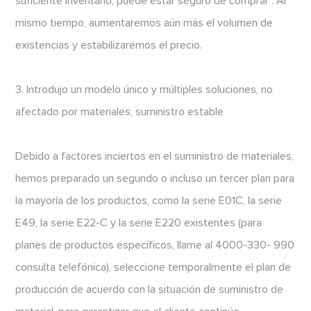
suficiente inventario, puede estar seguro de comprar . Al
mismo tiempo, aumentaremos aún más el volumen de
existencias y estabilizaremos el precio.
3. Introdujo un modelo único y múltiples soluciones, no
afectado por materiales, suministro estable
Debido a factores inciertos en el suministro de materiales,
hemos preparado un segundo o incluso un tercer plan para
la mayoría de los productos, como la serie E01C, la serie
E49, la serie E22-C y la serie E220 existentes (para
planes de productos específicos, llame al 4000-330- 990
consulta telefónica), seleccione temporalmente el plan de
producción de acuerdo con la situación de suministro de