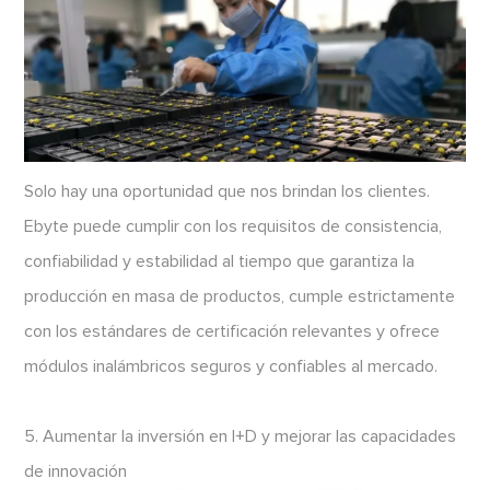
Solo hay una oportunidad que nos brindan los clientes.
Ebyte puede cumplir con los requisitos de consistencia,
confiabilidad y estabilidad al tiempo que garantiza la
producción en masa de productos, cumple estrictamente
con los estándares de certificación relevantes y ofrece
módulos inalámbricos seguros y confiables al mercado.
5. Aumentar la inversión en I+D y mejorar las capacidades
de innovación