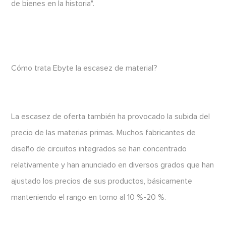
de bienes en la historia".
Cómo trata Ebyte la escasez de material?
La escasez de oferta también ha provocado la subida del
precio de las materias primas. Muchos fabricantes de
diseño de circuitos integrados se han concentrado
relativamente y han anunciado en diversos grados que han
ajustado los precios de sus productos, básicamente
manteniendo el rango en torno al 10 %-20 %.