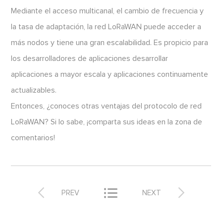
Mediante el acceso multicanal, el cambio de frecuencia y
la tasa de adaptación, la red LoRaWAN puede acceder a
más nodos y tiene una gran escalabilidad. Es propicio para
los desarrolladores de aplicaciones desarrollar
aplicaciones a mayor escala y aplicaciones continuamente
actualizables.
Entonces, ¿conoces otras ventajas del protocolo de red
LoRaWAN? Si lo sabe, ¡comparta sus ideas en la zona de
comentarios!



PREV
NEXT