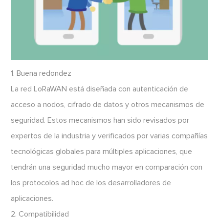
1. Buena redondez
La red LoRaWAN está diseñada con autenticación de
acceso a nodos, cifrado de datos y otros mecanismos de
seguridad. Estos mecanismos han sido revisados por
expertos de la industria y verificados por varias compañías
tecnológicas globales para múltiples aplicaciones, que
tendrán una seguridad mucho mayor en comparación con
los protocolos ad hoc de los desarrolladores de
aplicaciones.
2. Compatibilidad