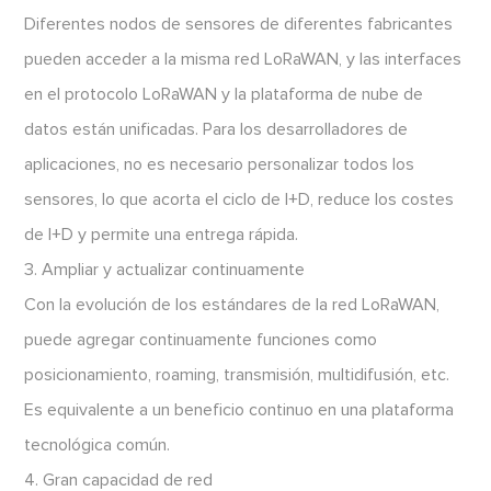
Diferentes nodos de sensores de diferentes fabricantes
pueden acceder a la misma red LoRaWAN, y las interfaces
en el protocolo LoRaWAN y la plataforma de nube de
datos están unificadas. Para los desarrolladores de
aplicaciones, no es necesario personalizar todos los
sensores, lo que acorta el ciclo de I+D, reduce los costes
de I+D y permite una entrega rápida.
3. Ampliar y actualizar continuamente
Con la evolución de los estándares de la red LoRaWAN,
puede agregar continuamente funciones como
posicionamiento, roaming, transmisión, multidifusión, etc.
Es equivalente a un beneficio continuo en una plataforma
tecnológica común.
4. Gran capacidad de red