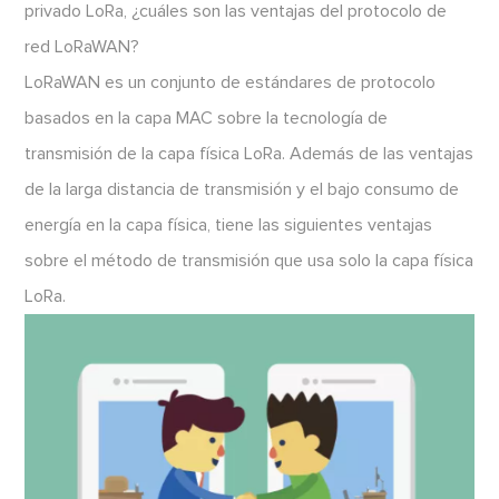
privado LoRa, ¿cuáles son las ventajas del protocolo de
red LoRaWAN?
LoRaWAN es un conjunto de estándares de protocolo
basados en la capa MAC sobre la tecnología de
transmisión de la capa física LoRa. Además de las ventajas
de la larga distancia de transmisión y el bajo consumo de
energía en la capa física, tiene las siguientes ventajas
sobre el método de transmisión que usa solo la capa física
LoRa.