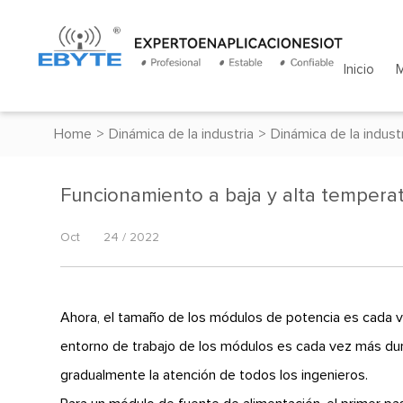
Inicio
Home
>
Dinámica de la industria
>
Dinámica de la indust
Funcionamiento a baja y alta tempera
Oct
24 / 2022
Ahora, el tamaño de los módulos de potencia es cada 
entorno de trabajo de los módulos es cada vez más duro
gradualmente la atención de todos los ingenieros.