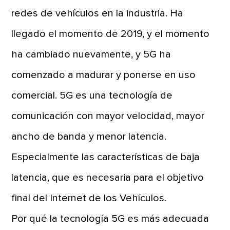
redes de vehículos en la industria. Ha
llegado el momento de 2019, y el momento
ha cambiado nuevamente, y 5G ha
comenzado a madurar y ponerse en uso
comercial. 5G es una tecnología de
comunicación con mayor velocidad, mayor
ancho de banda y menor latencia.
Especialmente las características de baja
latencia, que es necesaria para el objetivo
final del Internet de los Vehículos.
Por qué la tecnología 5G es más adecuada