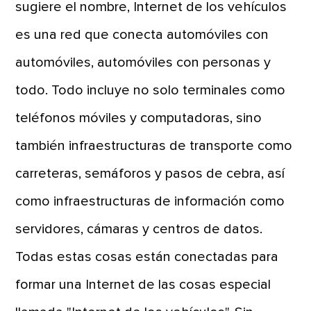
sugiere el nombre, Internet de los vehículos
es una red que conecta automóviles con
automóviles, automóviles con personas y
todo. Todo incluye no solo terminales como
teléfonos móviles y computadoras, sino
también infraestructuras de transporte como
carreteras, semáforos y pasos de cebra, así
como infraestructuras de información como
servidores, cámaras y centros de datos.
Todas estas cosas están conectadas para
formar una Internet de las cosas especial