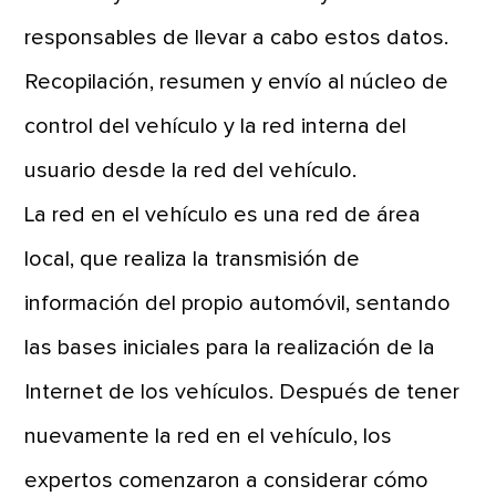
responsables de llevar a cabo estos datos.
Recopilación, resumen y envío al núcleo de
control del vehículo y la red interna del
usuario desde la red del vehículo.
La red en el vehículo es una red de área
local, que realiza la transmisión de
información del propio automóvil, sentando
las bases iniciales para la realización de la
Internet de los vehículos. Después de tener
nuevamente la red en el vehículo, los
expertos comenzaron a considerar cómo