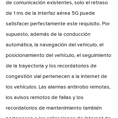
de comunicación existentes, solo el retraso
de 1 ms de la interfaz aérea 5G puede
satisfacer perfectamente este requisito. Por
supuesto, además de la conducción
automática, la navegación del vehículo, el
posicionamiento del vehículo, el seguimiento
de la trayectoria y los recordatorios de
congestión vial pertenecen a la Internet de
los vehículos. Las alarmas antirrobo remotas,
los avisos remotos de fallas y los
recordatorios de mantenimiento también