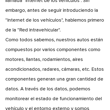
llamada "Internet de los vehículos". Sin
embargo, antes de seguir introduciendo la
"Internet de los vehículos", hablemos primero
de la "Red intravehicular".
Como todos sabemos, nuestros autos están
compuestos por varios componentes como
motores, llantas, rodamientos, aires
acondicionados, radares, cámaras, etc. Estos
componentes generan una gran cantidad de
datos. A través de los datos, podemos
monitorear el estado de funcionamiento del
vehículo y el entorno externo y somos