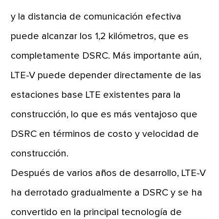
y la distancia de comunicación efectiva
puede alcanzar los 1,2 kilómetros, que es
completamente DSRC. Más importante aún,
LTE-V puede depender directamente de las
estaciones base LTE existentes para la
construcción, lo que es más ventajoso que
DSRC en términos de costo y velocidad de
construcción.
Después de varios años de desarrollo, LTE-V
ha derrotado gradualmente a DSRC y se ha
convertido en la principal tecnología de