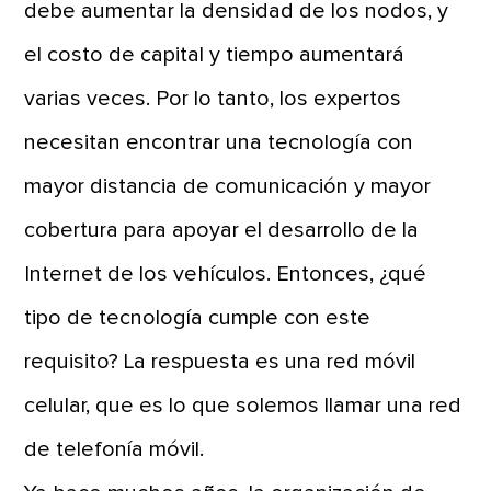
debe aumentar la densidad de los nodos, y
el costo de capital y tiempo aumentará
varias veces. Por lo tanto, los expertos
necesitan encontrar una tecnología con
mayor distancia de comunicación y mayor
cobertura para apoyar el desarrollo de la
Internet de los vehículos. Entonces, ¿qué
tipo de tecnología cumple con este
requisito? La respuesta es una red móvil
celular, que es lo que solemos llamar una red
de telefonía móvil.