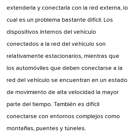
extenderla y conectarla con la red externa, lo
cual es un problema bastante difícil. Los
dispositivos internos del vehículo
conectados a la red del vehículo son
relativamente estacionarios, mientras que
los automóviles que deben conectarse a la
red del vehículo se encuentran en un estado
de movimiento de alta velocidad la mayor
parte del tiempo. También es difícil
conectarse con entornos complejos como
montañas, puentes y túneles.