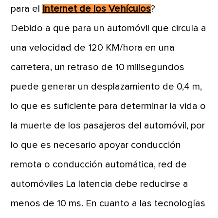
para el
Internet de los Vehículos
?
Debido a que para un automóvil que circula a
una velocidad de 120 KM/hora en una
carretera, un retraso de 10 milisegundos
puede generar un desplazamiento de 0,4 m,
lo que es suficiente para determinar la vida o
la muerte de los pasajeros del automóvil, por
lo que es necesario apoyar conducción
remota o conducción automática, red de
automóviles La latencia debe reducirse a
menos de 10 ms. En cuanto a las tecnologías