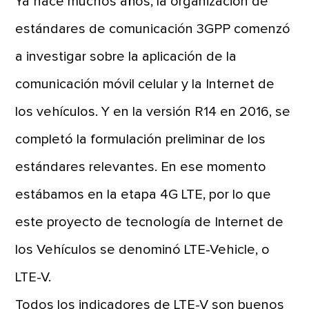
Ya hace muchos años, la organización de
estándares de comunicación 3GPP comenzó
a investigar sobre la aplicación de la
comunicación móvil celular y la Internet de
los vehículos. Y en la versión R14 en 2016, se
completó la formulación preliminar de los
estándares relevantes. En ese momento
estábamos en la etapa 4G LTE, por lo que
este proyecto de tecnología de Internet de
los Vehículos se denominó LTE-Vehicle, o
LTE-V.
Todos los indicadores de LTE-V son buenos