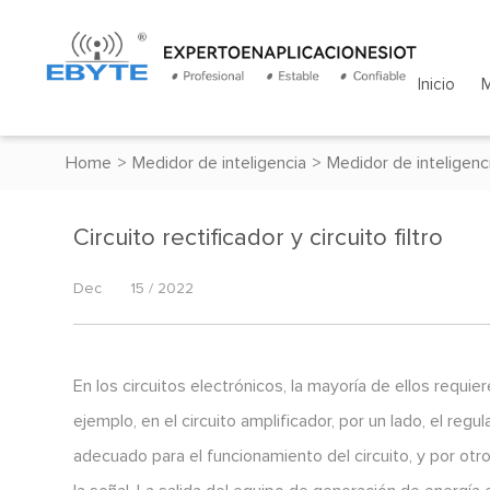
Inicio
Home
>
Medidor de inteligencia
>
Medidor de inteligenc
Circuito rectificador y circuito filtro
Dec
15 / 2022
En los circuitos electrónicos, la mayoría de ellos requi
ejemplo, en el circuito amplificador, por un lado, el re
adecuado para el funcionamiento del circuito, y por otro