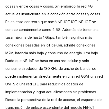
cosas y entre cosas y cosas. Sin embargo, la red 4G
actual es insuficiente en la conexión entre cosas y cosas.
Es en este contexto que nació NB-IOT IOT. NB-IOT se
conoce comúnmente como 4.5G. Además de tener una
tasa máxima de hasta 1 Gbps, también significa más
conexiones basadas en IoT celular, admite conexiones
M2M, latencia más baja y consumo de energía ultra bajo.
Dado que NB-IoT se basa en una red celular y solo
consume alrededor de 180 KHz de ancho de banda, se
puede implementar directamente en una red GSM, una red
UMTS o una red LTE para reducir los costos de
implementación y lograr actualizaciones sin problemas.
Desde la perspectiva de la red de acceso, el esquema de
transmisión de enlace ascendente del módulo NB-IoT