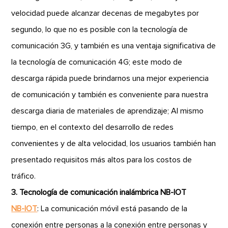
velocidad puede alcanzar decenas de megabytes por
segundo, lo que no es posible con la tecnología de
comunicación 3G, y también es una ventaja significativa de
la tecnología de comunicación 4G; este modo de
descarga rápida puede brindarnos una mejor experiencia
de comunicación y también es conveniente para nuestra
descarga diaria de materiales de aprendizaje; Al mismo
tiempo, en el contexto del desarrollo de redes
convenientes y de alta velocidad, los usuarios también han
presentado requisitos más altos para los costos de
tráfico.
3. Tecnología de comunicación inalámbrica NB-IOT
NB-IOT
: La comunicación móvil está pasando de la
conexión entre personas a la conexión entre personas y