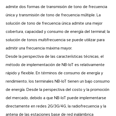
admite dos formas de transmisión de tono de frecuencia
única y transmisión de tono de frecuencia múltiple. La
solución de tono de frecuencia única admite una mejor
cobertura, capacidad y consumo de energía del terminal; la
solución de tonos multifrecuencia se puede utilizar para
admitir una frecuencia máxima mayor.
Desde la perspectiva de las características técnicas, el
método de implementación de NB-IoT es relativamente
rápido y flexible. En términos de consumo de energía y
rendimiento, los terminales NB-IoT tienen un bajo consumo
de energía. Desde la perspectiva del costo y la promoción
del mercado, debido a que NB-IoT puede implementarse
directamente en redes 2G/3G/4G, la radiofrecuencia y la
antena de las estaciones base de red inalámbrica