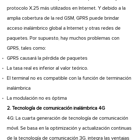
protocolo X.25 más utilizados en Internet. Y debido a la
amplia cobertura de la red GSM, GPRS puede brindar
acceso inalámbrico global a Internet y otras redes de
paquetes. Por supuesto, hay muchos problemas con
GPRS, tales como:
GPRS causará la pérdida de paquetes
La tasa real es inferior al valor teórico.
El terminal no es compatible con la función de terminación
inalámbrica
La modulación no es óptima
2. Tecnología de comunicación inalámbrica 4G
4G: La cuarta generación de tecnología de comunicación
móvil. Se basa en la optimización y actualización continuas
de la tecnología de comunicación 3G, integra las ventajas