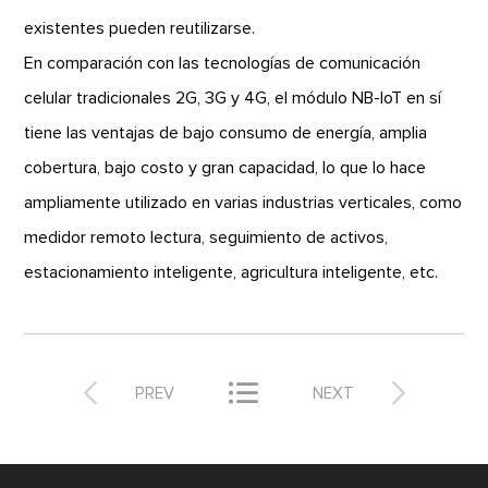
existentes pueden reutilizarse.
En comparación con las tecnologías de comunicación
celular tradicionales 2G, 3G y 4G, el módulo NB-IoT en sí
tiene las ventajas de bajo consumo de energía, amplia
cobertura, bajo costo y gran capacidad, lo que lo hace
ampliamente utilizado en varias industrias verticales, como
medidor remoto lectura, seguimiento de activos,
estacionamiento inteligente, agricultura inteligente, etc.



PREV
NEXT