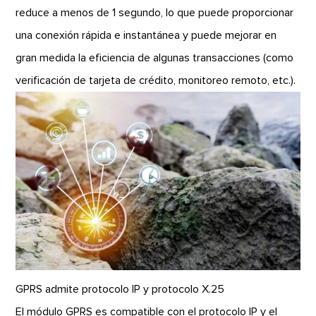
reduce a menos de 1 segundo, lo que puede proporcionar
una conexión rápida e instantánea y puede mejorar en
gran medida la eficiencia de algunas transacciones (como
verificación de tarjeta de crédito, monitoreo remoto, etc.).
GPRS admite protocolo IP y protocolo X.25
El módulo GPRS es compatible con el protocolo IP y el