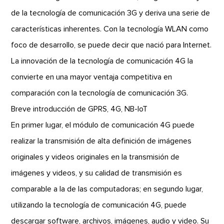
de la tecnología de comunicación 3G y deriva una serie de
características inherentes. Con la tecnología WLAN como
foco de desarrollo, se puede decir que nació para Internet.
La innovación de la tecnología de comunicación 4G la
convierte en una mayor ventaja competitiva en
comparación con la tecnología de comunicación 3G.
Breve introducción de GPRS, 4G, NB-IoT
En primer lugar, el módulo de comunicación 4G puede
realizar la transmisión de alta definición de imágenes
originales y videos originales en la transmisión de
imágenes y videos, y su calidad de transmisión es
comparable a la de las computadoras; en segundo lugar,
utilizando la tecnología de comunicación 4G, puede
descargar software, archivos, imágenes, audio y video. Su