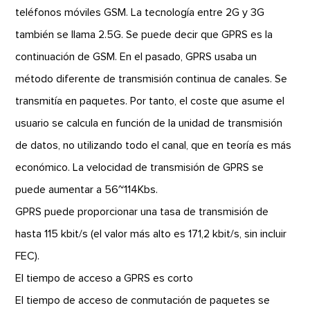
teléfonos móviles GSM. La tecnología entre 2G y 3G
también se llama 2.5G. Se puede decir que GPRS es la
continuación de GSM. En el pasado, GPRS usaba un
método diferente de transmisión continua de canales. Se
transmitía en paquetes. Por tanto, el coste que asume el
usuario se calcula en función de la unidad de transmisión
de datos, no utilizando todo el canal, que en teoría es más
económico. La velocidad de transmisión de GPRS se
puede aumentar a 56~114Kbs.
GPRS puede proporcionar una tasa de transmisión de
hasta 115 kbit/s (el valor más alto es 171,2 kbit/s, sin incluir
FEC).
El tiempo de acceso a GPRS es corto
El tiempo de acceso de conmutación de paquetes se