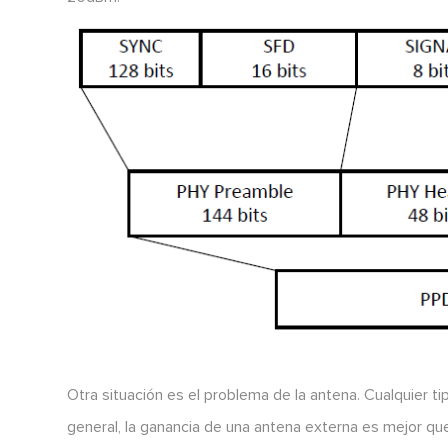
Otra situación es el problema de la antena. Cualquier ti
general, la ganancia de una antena externa es mejor que