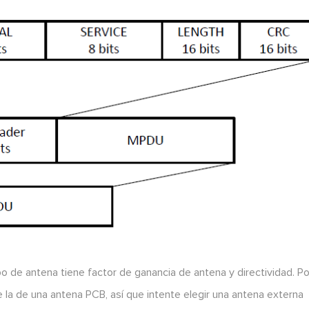
po de antena tiene factor de ganancia de antena y directividad. Po
 la de una antena PCB, así que intente elegir una antena externa