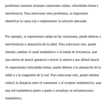
problemas comunes incluyen conexiones caídas, velocidades lentas e
interferencia. Para solucionar estos problemas, es importante
identificar la causa raíz e implementar la solución adecuada.
Por ejemplo, si experimenta caídas en las conexiones, puede deberse a
interferencias o atenuación de la señal. Para solucionar esto, puede
intentar cambiar el canal inalámbrico o la banda de frecuencia, usar
una antena de mayor ganancia o mover la antena a una altitud mayor.
Si experimenta velocidades lentas, puede deberse a la atenuación de la
señal o a la congestión de la red. Para solucionar esto, puede intentar
reducir la distancia entre el transmisor y el receptor inalámbricos, usar
una red inalámbrica punto a punto o actualizar su infraestructura
inalámbrica.