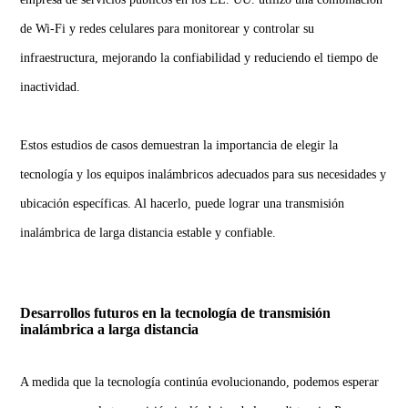
de Wi-Fi y redes celulares para monitorear y controlar su
infraestructura, mejorando la confiabilidad y reduciendo el tiempo de
inactividad.
Estos estudios de casos demuestran la importancia de elegir la
tecnología y los equipos inalámbricos adecuados para sus necesidades y
ubicación específicas. Al hacerlo, puede lograr una transmisión
inalámbrica de larga distancia estable y confiable.
Desarrollos futuros en la tecnología de transmisión
inalámbrica a larga distancia
A medida que la tecnología continúa evolucionando, podemos esperar