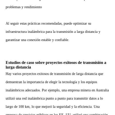
problemas y rendimiento
Al seguir estas prácticas recomendadas, puede optimizar su
infraestructura inalámbrica para la transmisión a larga distancia y
garantizar una conexión estable y confiable.
Estudios de caso sobre proyectos exitosos de transmisión a
larga distancia
Hay varios proyectos exitosos de transmisión de larga distancia que
demuestran la importancia de elegir la tecnología y los equipos
inalámbricos adecuados. Por ejemplo, una empresa minera en Australia
utilizó una red inalámbrica punto a punto para transmitir datos a lo
largo de 100 km, lo que mejoró la seguridad y la eficiencia. Una
empresa de servicios públicos en los EE. UU. utilizó una combinación