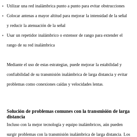
Utilizar una red inalámbrica punto a punto para evitar obstrucciones
Colocar antenas a mayor altitud para mejorar la intensidad de la señal
y reducir la atenuación de la señal
Usar un repetidor inalámbrico o extensor de rango para extender el
rango de su red inalámbrica
Mediante el uso de estas estrategias, puede mejorar la estabilidad y
confiabilidad de su transmisión inalámbrica de larga distancia y evitar
problemas como conexiones caídas y velocidades lentas.
Solución de problemas comunes con la transmisión de larga
distancia
Incluso con la mejor tecnología y equipo inalámbricos, aún pueden
surgir problemas con la transmisión inalámbrica de larga distancia. Los