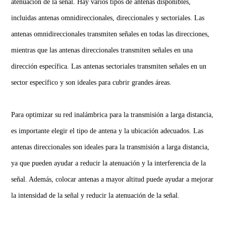
atenuación de la señal. Hay varios tipos de antenas disponibles,
incluidas antenas omnidireccionales, direccionales y sectoriales. Las
antenas omnidireccionales transmiten señales en todas las direcciones,
mientras que las antenas direccionales transmiten señales en una
dirección específica. Las antenas sectoriales transmiten señales en un
sector específico y son ideales para cubrir grandes áreas.
Para optimizar su red inalámbrica para la transmisión a larga distancia,
es importante elegir el tipo de antena y la ubicación adecuados. Las
antenas direccionales son ideales para la transmisión a larga distancia,
ya que pueden ayudar a reducir la atenuación y la interferencia de la
señal. Además, colocar antenas a mayor altitud puede ayudar a mejorar
la intensidad de la señal y reducir la atenuación de la señal.