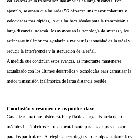
ver avances en la transmisión inalámbrica de larga distancia. Por
ejemplo, se espera que las redes 5G ofrezcan una mayor cobertura y
velocidades más rápidas, lo que las hace ideales para la transmisión a
larga distancia. Además, los avances en la tecnología de antenas y los
estándares inalámbricos ayudarán a mejorar la intensidad de la señal y
reducir la interferencia y la atenuación de la señal.
A medida que continúan estos avances, es importante mantenerse
actualizado con los últimos desarrollos y tecnologías para garantizar la
mejor transmisión inalámbrica de larga distancia posible.
Conclusión y resumen de los puntos clave
Garantizar una transmisión estable y fiable a larga distancia de los
módulos inalámbricos es fundamental tanto para las empresas como
para los particulares. Al elegir la tecnología y los equipos inalámbricos