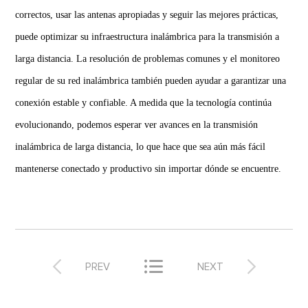
correctos, usar las antenas apropiadas y seguir las mejores prácticas,
puede optimizar su infraestructura inalámbrica para la transmisión a
larga distancia. La resolución de problemas comunes y el monitoreo
regular de su red inalámbrica también pueden ayudar a garantizar una
conexión estable y confiable. A medida que la tecnología continúa
evolucionando, podemos esperar ver avances en la transmisión
inalámbrica de larga distancia, lo que hace que sea aún más fácil
mantenerse conectado y productivo sin importar dónde se encuentre.



PREV
NEXT