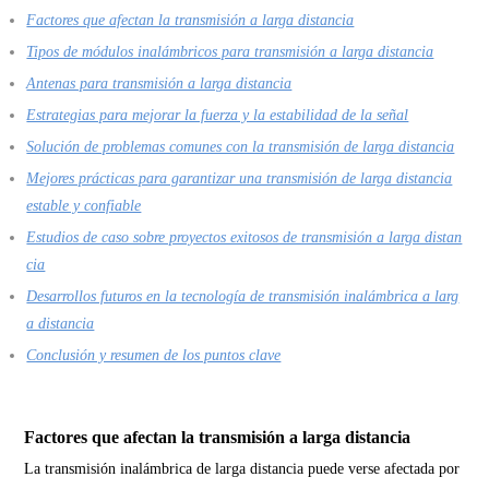
Factores que afectan la transmisión a larga distancia
Tipos de módulos inalámbricos para transmisión a larga distancia
Antenas para transmisión a larga distancia
Estrategias para mejorar la fuerza y la estabilidad de la señal
Solución de problemas comunes con la transmisión de larga distancia
Mejores prácticas para garantizar una transmisión de larga distancia
estable y confiable
Estudios de caso sobre proyectos exitosos de transmisión a larga distan
cia
Desarrollos futuros en la tecnología de transmisión inalámbrica a larg
a distancia
Conclusión y resumen de los puntos clave
Factores que afectan la transmisión a larga distancia
La transmisión inalámbrica de larga distancia puede verse afectada por