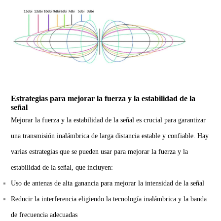
Estrategias para mejorar la fuerza y la estabilidad de la
señal
Mejorar la fuerza y la estabilidad de la señal es crucial para garantizar
una transmisión inalámbrica de larga distancia estable y confiable. Hay
varias estrategias que se pueden usar para mejorar la fuerza y la
estabilidad de la señal, que incluyen:
Uso de antenas de alta ganancia para mejorar la intensidad de la señal
Reducir la interferencia eligiendo la tecnología inalámbrica y la banda
de frecuencia adecuadas