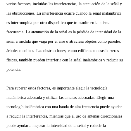
varios factores, incluidas las interferencias, la atenuación de la señal y
las obstrucciones. La interferencia ocurre cuando la señal inalámbrica
es interrumpida por otro dispositivo que transmite en la misma
frecuencia. La atenuación de la señal es la pérdida de intensidad de la
señal a medida que viaja por el aire o atraviesa objetos como paredes,
árboles o colinas. Las obstrucciones, como edificios u otras barreras
físicas, también pueden interferir con la señal inalámbrica y reducir su
potencia.
Para superar estos factores, es importante elegir la tecnología
inalámbrica adecuada y utilizar las antenas adecuadas. Elegir una
tecnología inalámbrica con una banda de alta frecuencia puede ayudar
a reducir la interferencia, mientras que el uso de antenas direccionales
puede ayudar a mejorar la intensidad de la señal y reducir la