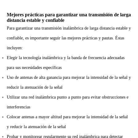
Mejores prácticas para garantizar una transmisión de larga
distancia estable y confiable
Para garantizar una transmisión inalámbrica de larga distancia estable y
confiable, es importante seguir las mejores prácticas y pautas. Éstas
incluyen:
Elegir la tecnología inalámbrica y la banda de frecuencia adecuadas
para sus necesidades específicas
Uso de antenas de alta ganancia para mejorar la intensidad de la señal y
reducir la atenuación de la señal
Utilizar una red inalámbrica punto a punto para evitar obstrucciones e
interferencias
Colocar antenas a mayor altitud para mejorar la intensidad de la señal
y reducir la atenuación de la señal
Probar y monitorear regularmente su red inalámbrica para detectar