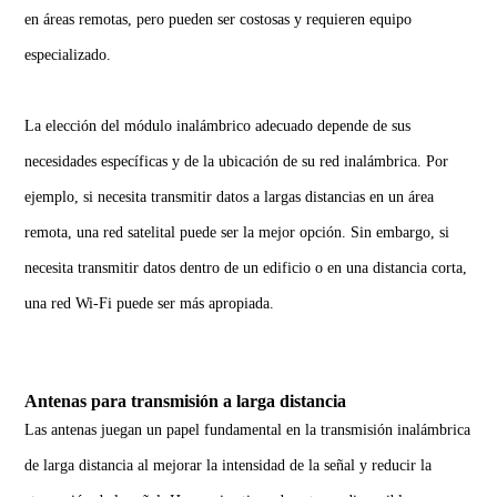
en áreas remotas, pero pueden ser costosas y requieren equipo
especializado.
La elección del módulo inalámbrico adecuado depende de sus
necesidades específicas y de la ubicación de su red inalámbrica. Por
ejemplo, si necesita transmitir datos a largas distancias en un área
remota, una red satelital puede ser la mejor opción. Sin embargo, si
necesita transmitir datos dentro de un edificio o en una distancia corta,
una red Wi-Fi puede ser más apropiada.
Antenas para transmisión a larga distancia
Las
antenas
juegan un papel fundamental en la transmisión inalámbrica
de larga distancia al mejorar la intensidad de la señal y reducir la