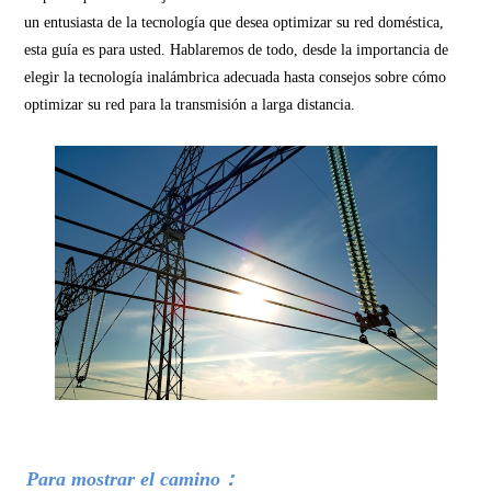
un entusiasta de la tecnología que desea optimizar su red doméstica,
esta guía es para usted. Hablaremos de todo, desde la importancia de
elegir la tecnología inalámbrica adecuada hasta consejos sobre cómo
optimizar su red para la transmisión a larga distancia.
Para mostrar el camino：