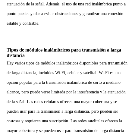
atenuación de la señal. Además, el uso de una red inalámbrica punto a
punto puede ayudar a evitar obstrucciones y garantizar una conexión
estable y confiable.
Tipos de módulos inalámbricos para transmisión a larga
distancia
Hay varios tipos de módulos inalámbricos disponibles para transmisión
de larga distancia, incluidos
Wi-Fi
, celular y satelital. Wi-Fi es una
opción popular para la transmisión inalámbrica de corto a mediano
alcance, pero puede verse limitada por la interferencia y la atenuación
de la señal. Las redes celulares ofrecen una mayor cobertura y se
pueden usar para la transmisión a larga distancia, pero pueden ser
costosas y requieren una suscripción. Las redes satelitales ofrecen la
mayor cobertura y se pueden usar para transmisión de larga distancia