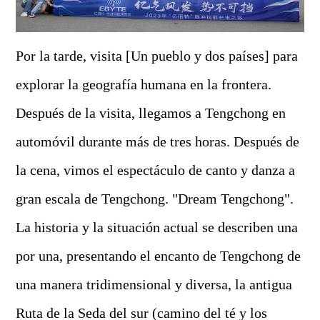
Por la tarde, visita [Un pueblo y dos países] para
explorar la geografía humana en la frontera.
Después de la visita, llegamos a Tengchong en
automóvil durante más de tres horas. Después de
la cena, vimos el espectáculo de canto y danza a
gran escala de Tengchong. "Dream Tengchong".
La historia y la situación actual se describen una
por una, presentando el encanto de Tengchong de
una manera tridimensional y diversa, la antigua
Ruta de la Seda del sur (camino del té y los