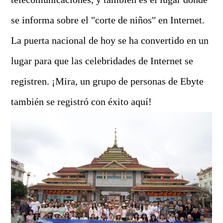
se informa sobre el "corte de niños" en Internet.
La puerta nacional de hoy se ha convertido en un
lugar para que las celebridades de Internet se
registren. ¡Mira, un grupo de personas de Ebyte
también se registró con éxito aquí!