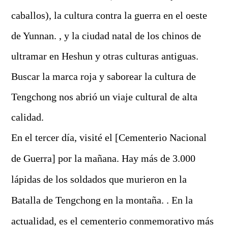
caballos), la cultura contra la guerra en el oeste
de Yunnan. , y la ciudad natal de los chinos de
ultramar en Heshun y otras culturas antiguas.
Buscar la marca roja y saborear la cultura de
Tengchong nos abrió un viaje cultural de alta
calidad.
En el tercer día, visité el [Cementerio Nacional
de Guerra] por la mañana. Hay más de 3.000
lápidas de los soldados que murieron en la
Batalla de Tengchong en la montaña. . En la
actualidad, es el cementerio conmemorativo más