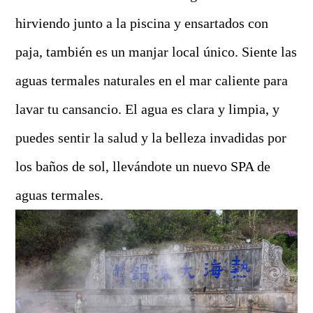
hirviendo junto a la piscina y ensartados con
paja, también es un manjar local único. Siente las
aguas termales naturales en el mar caliente para
lavar tu cansancio. El agua es clara y limpia, y
puedes sentir la salud y la belleza invadidas por
los baños de sol, llevándote un nuevo SPA de
aguas termales.