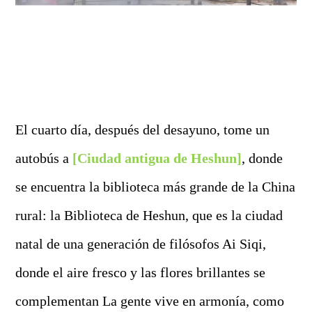
El cuarto día, después del desayuno, tome un
autobús a
[Ciudad antigua de Heshun]
, donde
se encuentra la biblioteca más grande de la China
rural: la Biblioteca de Heshun, que es la ciudad
natal de una generación de filósofos Ai Siqi,
donde el aire fresco y las flores brillantes se
complementan La gente vive en armonía, como