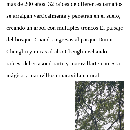
más de 200 años. 32 raíces de diferentes tamaños
se arraigan verticalmente y penetran en el suelo,
creando un árbol con múltiples troncos El paisaje
del bosque. Cuando ingresas al parque Dumu
Chenglin y miras al alto Chenglin echando
raíces, debes asombrarte y maravillarte con esta
mágica y maravillosa maravilla natural.