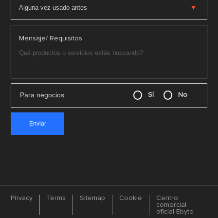
Mensaje/ Requisitos
Para negocios
Sí
No
Privacy
Terms
Sitemap
Cookie
Centro
comercial
oficial Ebyte