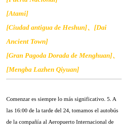
[Atami]
[Ciudad antigua de Heshun]
、
[Dai
Ancient Town]
[Gran Pagoda Dorada de Menghuan]
、
[Mengba Lazhen Qiyuan]
Comenzar es siempre lo más significativo. 5. A
las 16:00 de la tarde del 24, tomamos el autobús
de la compañía al Aeropuerto Internacional de