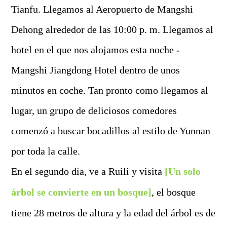
Tianfu. Llegamos al Aeropuerto de Mangshi
Dehong alrededor de las 10:00 p. m. Llegamos al
hotel en el que nos alojamos esta noche -
Mangshi Jiangdong Hotel dentro de unos
minutos en coche. Tan pronto como llegamos al
lugar, un grupo de deliciosos comedores
comenzó a buscar bocadillos al estilo de Yunnan
por toda la calle.
En el segundo día, ve a Ruili y visita
[Un solo
árbol se convierte en un bosque]
, el bosque
tiene 28 metros de altura y la edad del árbol es de