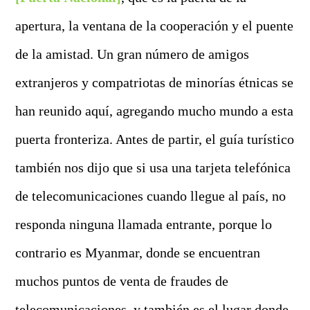
apertura, la ventana de la cooperación y el puente
de la amistad. Un gran número de amigos
extranjeros y compatriotas de minorías étnicas se
han reunido aquí, agregando mucho mundo a esta
puerta fronteriza. Antes de partir, el guía turístico
también nos dijo que si usa una tarjeta telefónica
de telecomunicaciones cuando llegue al país, no
responda ninguna llamada entrante, porque lo
contrario es Myanmar, donde se encuentran
muchos puntos de venta de fraudes de
telecomunicaciones, y también es el lugar donde