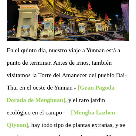
En el quinto día, nuestro viaje a Yunnan está a
punto de terminar. Antes de irnos, también
visitamos la Torre del Amanecer del pueblo Dai-
Thai en el oeste de Yunnan -
[Gran Pagoda
Dorada de Menghuan]
, y el raro jardín
ecológico en el campo —
[Mengba Lazhen
Qiyuan]
, hay todo tipo de plantas extrañas, y se