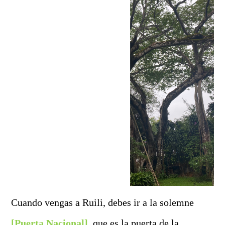
Cuando vengas a Ruili, debes ir a la solemne
[Puerta Nacional]
, que es la puerta de la