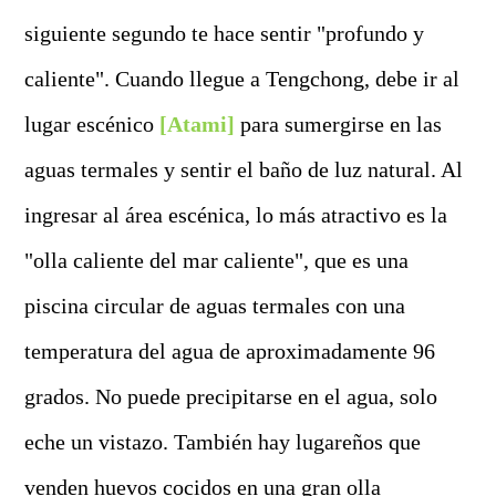
siguiente segundo te hace sentir "profundo y
caliente". Cuando llegue a Tengchong, debe ir al
lugar escénico
[Atami]
para sumergirse en las
aguas termales y sentir el baño de luz natural. Al
ingresar al área escénica, lo más atractivo es la
"olla caliente del mar caliente", que es una
piscina circular de aguas termales con una
temperatura del agua de aproximadamente 96
grados. No puede precipitarse en el agua, solo
eche un vistazo. También hay lugareños que
venden huevos cocidos en una gran olla