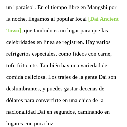
un "paraíso". En el tiempo libre en Mangshi por
la noche, llegamos al popular local
[Dai Ancient
Town]
, que también es un lugar para que las
celebridades en línea se registren. Hay varios
refrigerios especiales, como fideos con carne,
tofu frito, etc. También hay una variedad de
comida deliciosa. Los trajes de la gente Dai son
deslumbrantes, y puedes gastar decenas de
dólares para convertirte en una chica de la
nacionalidad Dai en segundos, caminando en
lugares con poca luz.