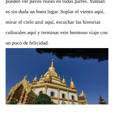
pueden ver pavos reales en todas partes. Yunnan
es sin duda un buen lugar. Soplar el viento aquí,
mirar el cielo azul aquí, escuchar las historias
culturales aquí y terminar este hermoso viaje con
un poco de felicidad.