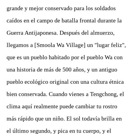
grande y mejor conservado para los soldados
caídos en el campo de batalla frontal durante la
Guerra Antijaponesa. Después del almuerzo,
llegamos a [Smoola Wa Village] un "lugar feliz",
que es un pueblo habitado por el pueblo Wa con
una historia de más de 500 años, y un antiguo
pueblo ecológico original con una cultura étnica
bien conservada. Cuando vienes a Tengchong, el
clima aquí realmente puede cambiar tu rostro
más rápido que un niño. El sol todavía brilla en
el último segundo, y pica en tu cuerpo, y el