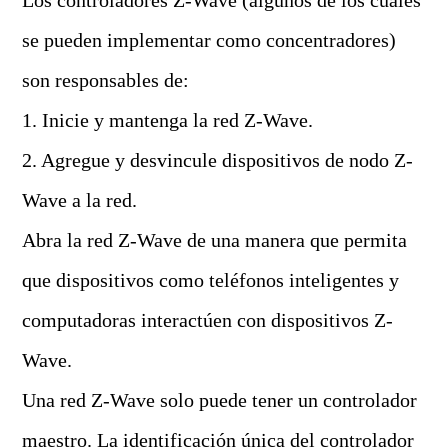
Los controladores Z-Wave (algunos de los cuales
se pueden implementar como concentradores)
son responsables de:
1. Inicie y mantenga la red Z-Wave.
2. Agregue y desvincule dispositivos de nodo Z-
Wave a la red.
Abra la red Z-Wave de una manera que permita
que dispositivos como teléfonos inteligentes y
computadoras interactúen con dispositivos Z-
Wave.
Una red Z-Wave solo puede tener un controlador
maestro. La identificación única del controlador