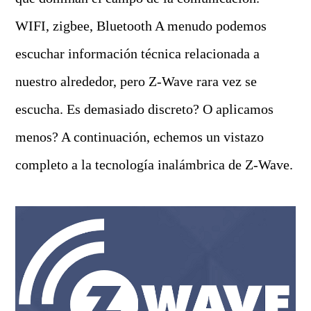
WIFI, zigbee, Bluetooth A menudo podemos
escuchar información técnica relacionada a
nuestro alrededor, pero Z-Wave rara vez se
escucha. Es demasiado discreto? O aplicamos
menos? A continuación, echemos un vistazo
completo a la tecnología inalámbrica de Z-Wave.