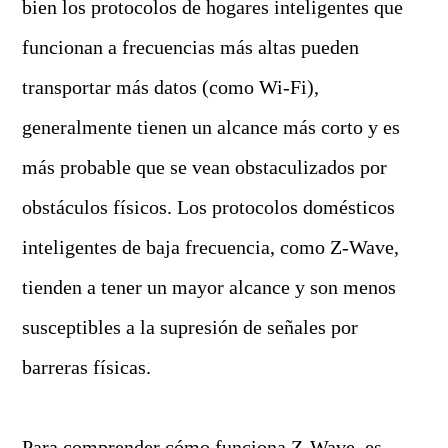
bien los protocolos de hogares inteligentes que
funcionan a frecuencias más altas pueden
transportar más datos (como Wi-Fi),
generalmente tienen un alcance más corto y es
más probable que se vean obstaculizados por
obstáculos físicos. Los protocolos domésticos
inteligentes de baja frecuencia, como Z-Wave,
tienden a tener un mayor alcance y son menos
susceptibles a la supresión de señales por
barreras físicas.
Para comprender cómo funciona Z-Wave, es