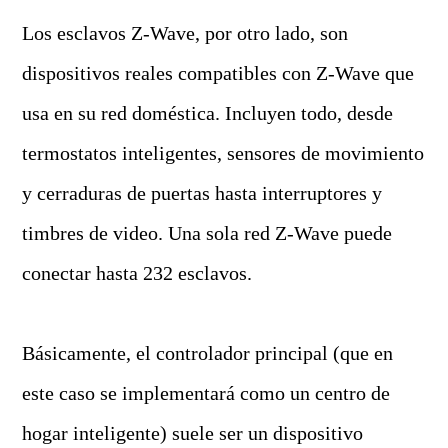
Los esclavos Z-Wave, por otro lado, son
dispositivos reales compatibles con Z-Wave que
usa en su red doméstica. Incluyen todo, desde
termostatos inteligentes, sensores de movimiento
y cerraduras de puertas hasta interruptores y
timbres de video. Una sola red Z-Wave puede
conectar hasta 232 esclavos.
Básicamente, el controlador principal (que en
este caso se implementará como un centro de
hogar inteligente) suele ser un dispositivo