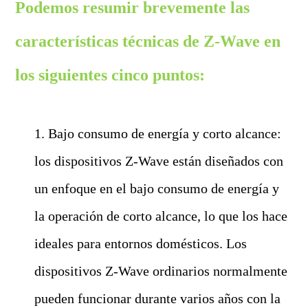
Podemos resumir brevemente las
características técnicas de Z-Wave en
los siguientes cinco puntos:
1. Bajo consumo de energía y corto alcance:
los dispositivos Z-Wave están diseñados con
un enfoque en el bajo consumo de energía y
la operación de corto alcance, lo que los hace
ideales para entornos domésticos. Los
dispositivos Z-Wave ordinarios normalmente
pueden funcionar durante varios años con la