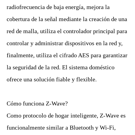
radiofrecuencia de baja energía, mejora la
cobertura de la señal mediante la creación de una
red de malla, utiliza el controlador principal para
controlar y administrar dispositivos en la red y,
finalmente, utiliza el cifrado AES para garantizar
la seguridad de la red. El sistema doméstico
ofrece una solución fiable y flexible.
Cómo funciona Z-Wave?
Como protocolo de hogar inteligente, Z-Wave es
funcionalmente similar a Bluetooth y Wi-Fi,