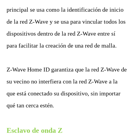
principal se usa como la identificación de inicio
de la red Z-Wave y se usa para vincular todos los
dispositivos dentro de la red Z-Wave entre sí
para facilitar la creación de una red de malla.
Z-Wave Home ID garantiza que la red Z-Wave de
su vecino no interfiera con la red Z-Wave a la
que está conectado su dispositivo, sin importar
qué tan cerca estén.
Esclavo de onda Z