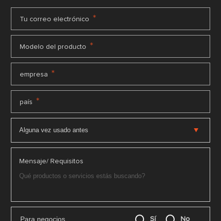
*
Tu correo electrónico
*
Modelo del producto
*
empresa
*
país
Mensaje/ Requisitos
Para negocios
Sí
No