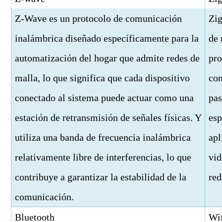
Z-Wave es un protocolo de comunicación
Zig
inalámbrica diseñado específicamente para la
de 
automatización del hogar que admite redes de
pro
malla, lo que significa que cada dispositivo
con
conectado al sistema puede actuar como una
pas
estación de retransmisión de señales físicas. Y
esp
utiliza una banda de frecuencia inalámbrica
apl
relativamente libre de interferencias, lo que
vid
contribuye a garantizar la estabilidad de la
red
comunicación.
Bluetooth
Wi