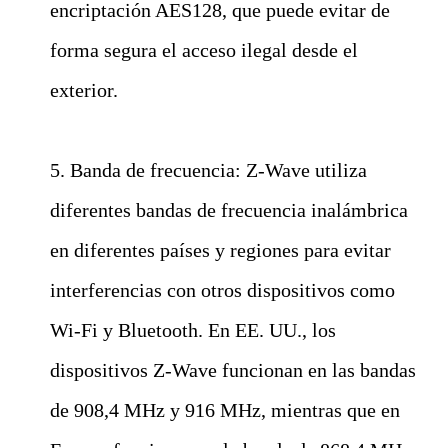
encriptación AES128, que puede evitar de
forma segura el acceso ilegal desde el
exterior.
5. Banda de frecuencia: Z-Wave utiliza
diferentes bandas de frecuencia inalámbrica
en diferentes países y regiones para evitar
interferencias con otros dispositivos como
Wi-Fi y Bluetooth. En EE. UU., los
dispositivos Z-Wave funcionan en las bandas
de 908,4 MHz y 916 MHz, mientras que en