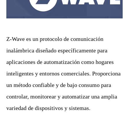
Z-Wave es un protocolo de comunicación
inalámbrica diseñado específicamente para
aplicaciones de automatización como hogares
inteligentes y entornos comerciales. Proporciona
un método confiable y de bajo consumo para
controlar, monitorear y automatizar una amplia
variedad de dispositivos y sistemas.