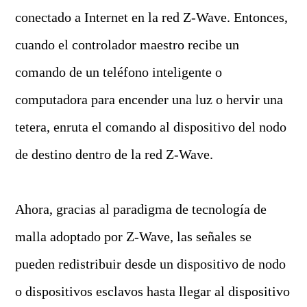
conectado a Internet en la red Z-Wave. Entonces,
cuando el controlador maestro recibe un
comando de un teléfono inteligente o
computadora para encender una luz o hervir una
tetera, enruta el comando al dispositivo del nodo
de destino dentro de la red Z-Wave.
Ahora, gracias al paradigma de tecnología de
malla adoptado por Z-Wave, las señales se
pueden redistribuir desde un dispositivo de nodo
o dispositivos esclavos hasta llegar al dispositivo