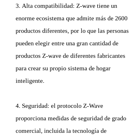
3. Alta compatibilidad: Z-wave tiene un
enorme ecosistema que admite más de 2600
productos diferentes, por lo que las personas
pueden elegir entre una gran cantidad de
productos Z-wave de diferentes fabricantes
para crear su propio sistema de hogar
inteligente.
4. Seguridad: el protocolo Z-Wave
proporciona medidas de seguridad de grado
comercial, incluida la tecnología de