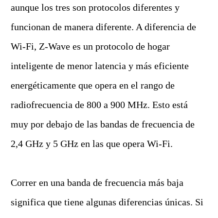
aunque los tres son protocolos diferentes y
funcionan de manera diferente. A diferencia de
Wi-Fi, Z-Wave es un protocolo de hogar
inteligente de menor latencia y más eficiente
energéticamente que opera en el rango de
radiofrecuencia de 800 a 900 MHz. Esto está
muy por debajo de las bandas de frecuencia de
2,4 GHz y 5 GHz en las que opera Wi-Fi.
Correr en una banda de frecuencia más baja
significa que tiene algunas diferencias únicas. Si