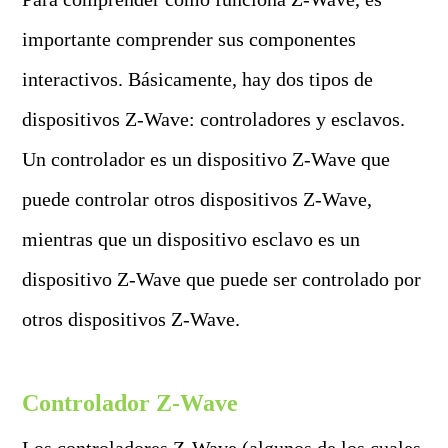
importante comprender sus componentes
interactivos. Básicamente, hay dos tipos de
dispositivos Z-Wave: controladores y esclavos.
Un controlador es un dispositivo Z-Wave que
puede controlar otros dispositivos Z-Wave,
mientras que un dispositivo esclavo es un
dispositivo Z-Wave que puede ser controlado por
otros dispositivos Z-Wave.
Controlador Z-Wave