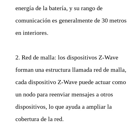
energía de la batería, y su rango de
comunicación es generalmente de 30 metros
en interiores.
2. Red de malla: los dispositivos Z-Wave
forman una estructura llamada red de malla,
cada dispositivo Z-Wave puede actuar como
un nodo para reenviar mensajes a otros
dispositivos, lo que ayuda a ampliar la
cobertura de la red.