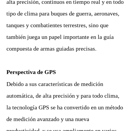
alta precisión, continuos en tiempo real y en todo
tipo de clima para buques de guerra, aeronaves,
tanques y combatientes terrestres, sino que
también juega un papel importante en la guía
compuesta de armas guiadas precisas.
Perspectiva de GPS
Debido a sus características de medición
automática, de alta precisión y para todo clima,
la tecnología GPS se ha convertido en un método
de medición avanzado y una nueva
productividad, y se usa ampliamente en varios