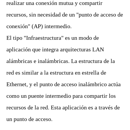
realizar una conexión mutua y compartir
recursos, sin necesidad de un "punto de acceso de
conexión" (AP) intermedio.
El tipo "Infraestructura" es un modo de
aplicación que integra arquitecturas LAN
alámbricas e inalámbricas. La estructura de la
red es similar a la estructura en estrella de
Ethernet, y el punto de acceso inalámbrico actúa
como un puente intermedio para compartir los
recursos de la red. Esta aplicación es a través de
un punto de acceso.