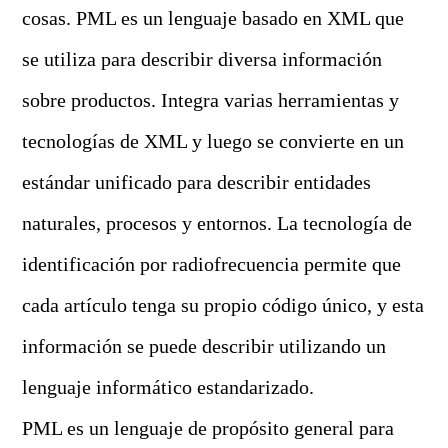
cosas. PML es un lenguaje basado en XML que
se utiliza para describir diversa información
sobre productos. Integra varias herramientas y
tecnologías de XML y luego se convierte en un
estándar unificado para describir entidades
naturales, procesos y entornos. La tecnología de
identificación por radiofrecuencia permite que
cada artículo tenga su propio código único, y esta
información se puede describir utilizando un
lenguaje informático estandarizado.
PML es un lenguaje de propósito general para