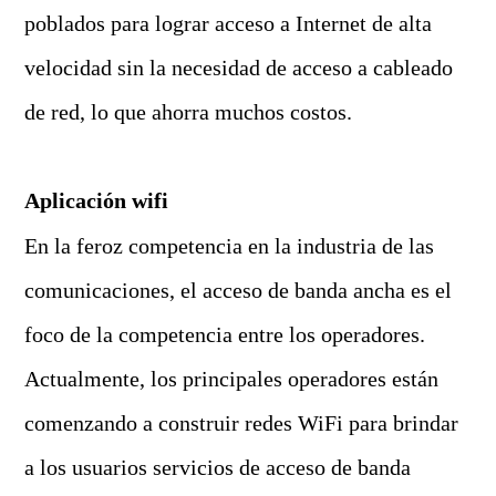
poblados para lograr acceso a Internet de alta
velocidad sin la necesidad de acceso a cableado
de red, lo que ahorra muchos costos.
A
plicación wifi
En la feroz competencia en la industria de las
comunicaciones, el acceso de banda ancha es el
foco de la competencia entre los operadores.
Actualmente, los principales operadores están
comenzando a construir redes WiFi para brindar
a los usuarios servicios de acceso de banda