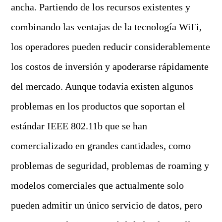
ancha. Partiendo de los recursos existentes y
combinando las ventajas de la tecnología WiFi,
los operadores pueden reducir considerablemente
los costos de inversión y apoderarse rápidamente
del mercado. Aunque todavía existen algunos
problemas en los productos que soportan el
estándar IEEE 802.11b que se han
comercializado en grandes cantidades, como
problemas de seguridad, problemas de roaming y
modelos comerciales que actualmente solo
pueden admitir un único servicio de datos, pero