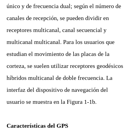
único y de frecuencia dual; según el número de
canales de recepción, se pueden dividir en
receptores multicanal, canal secuencial y
multicanal multicanal. Para los usuarios que
estudian el movimiento de las placas de la
corteza, se suelen utilizar receptores geodésicos
híbridos multicanal de doble frecuencia. La
interfaz del dispositivo de navegación del
usuario se muestra en la Figura 1-1b.
Características del GPS