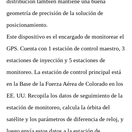
distribución también mantiene una buena
geometría de precisión de la solución de
posicionamiento.
Este dispositivo es el encargado de monitorear el
GPS. Cuenta con 1 estación de control maestro, 3
estaciones de inyección y 5 estaciones de
monitoreo. La estación de control principal está
en la Base de la Fuerza Aérea de Colorado en los
EE. UU. Recopila los datos de seguimiento de la
estación de monitoreo, calcula la órbita del
satélite y los parámetros de diferencia de reloj, y
luego envía estos datos a la estación de