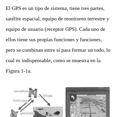
El GPS es un tipo de sistema, tiene tres partes,
satélite espacial, equipo de monitoreo terrestre y
equipo de usuario (receptor GPS). Cada uno de
ellos tiene sus propias funciones y funciones,
pero se combinan entre sí para formar un todo, lo
cual es indispensable, como se muestra en la
Figura 1-1a.