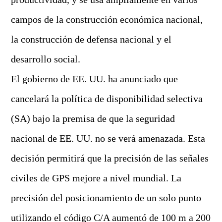
campos de la construcción económica nacional,
la construcción de defensa nacional y el
desarrollo social.
El gobierno de EE. UU. ha anunciado que
cancelará la política de disponibilidad selectiva
(SA) bajo la premisa de que la seguridad
nacional de EE. UU. no se verá amenazada. Esta
decisión permitirá que la precisión de las señales
civiles de GPS mejore a nivel mundial. La
precisión del posicionamiento de un solo punto
utilizando el código C/A aumentó de 100 m a 200