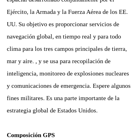
Ejército, la Armada y la Fuerza Aérea de los EE.
UU. Su objetivo es proporcionar servicios de
navegación global, en tiempo real y para todo
clima para los tres campos principales de tierra,
mar y aire. , y se usa para recopilación de
inteligencia, monitoreo de explosiones nucleares
y comunicaciones de emergencia. Espere algunos
fines militares. Es una parte importante de la
estrategia global de Estados Unidos.
Composición GPS