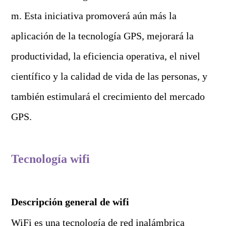
m. Esta iniciativa promoverá aún más la
aplicación de la tecnología GPS, mejorará la
productividad, la eficiencia operativa, el nivel
científico y la calidad de vida de las personas, y
también estimulará el crecimiento del mercado
GPS.
T
ecnología wifi
Descripción general de wifi
WiFi es una tecnología de red inalámbrica