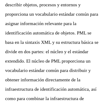
describir objetos, procesos y entornos y
proporciona un vocabulario estándar común para
asignar información relevante para la
identificación automática de objetos. PML se
basa en la sintaxis XML y su estructura básica se
divide en dos partes: el núcleo y el estándar
extendido. El núcleo de PML proporciona un
vocabulario estándar común para distribuir y
obtener información directamente de la
infraestructura de identificación automática, así
como para combinar la infraestructura de