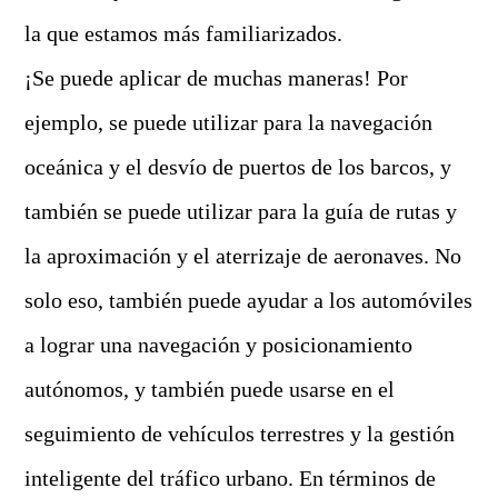
la que estamos más familiarizados.
¡Se puede aplicar de muchas maneras! Por
ejemplo, se puede utilizar para la navegación
oceánica y el desvío de puertos de los barcos, y
también se puede utilizar para la guía de rutas y
la aproximación y el aterrizaje de aeronaves. No
solo eso, también puede ayudar a los automóviles
a lograr una navegación y posicionamiento
autónomos, y también puede usarse en el
seguimiento de vehículos terrestres y la gestión
inteligente del tráfico urbano. En términos de