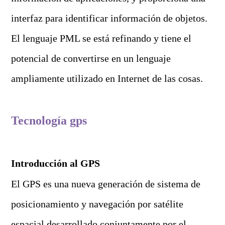
interfaz para identificar información de objetos.
El lenguaje PML se está refinando y tiene el
potencial de convertirse en un lenguaje
ampliamente utilizado en Internet de las cosas.
T
ecnología gps
Introducción al GPS
El GPS es una nueva generación de sistema de
posicionamiento y navegación por satélite
espacial desarrollado conjuntamente por el