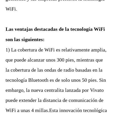
WiFi.
Las ventajas destacadas de la tecnología WiFi
son las siguientes:
1) La cobertura de WiFi es relativamente amplia,
que puede alcanzar unos 300 pies, mientras que
la cobertura de las ondas de radio basadas en la
tecnología Bluetooth es de solo unos 50 pies. Sin
embargo, la nueva centralita lanzada por Vivato
puede extender la distancia de comunicación de
WiFi a unas 4 millas.Esta innovación tecnológica