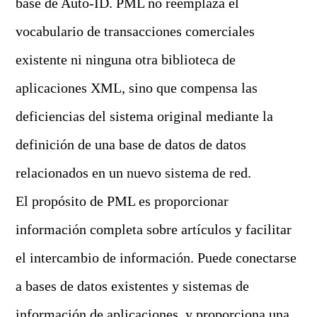
base de Auto-ID. PML no reemplaza el
vocabulario de transacciones comerciales
existente ni ninguna otra biblioteca de
aplicaciones XML, sino que compensa las
deficiencias del sistema original mediante la
definición de una base de datos de datos
relacionados en un nuevo sistema de red.
El propósito de PML es proporcionar
información completa sobre artículos y facilitar
el intercambio de información. Puede conectarse
a bases de datos existentes y sistemas de
información de aplicaciones, y proporciona una