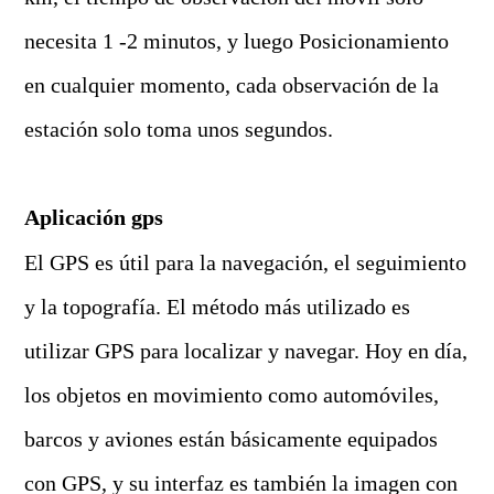
necesita 1 -2 minutos, y luego Posicionamiento
en cualquier momento, cada observación de la
estación solo toma unos segundos.
A
plicación gps
El GPS es útil para la navegación, el seguimiento
y la topografía. El método más utilizado es
utilizar GPS para localizar y navegar. Hoy en día,
los objetos en movimiento como automóviles,
barcos y aviones están básicamente equipados
con GPS, y su interfaz es también la imagen con