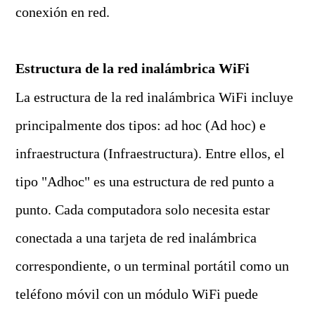
conexión en red.
Estructura de la red inalámbrica WiFi
La estructura de la red inalámbrica WiFi incluye
principalmente dos tipos: ad hoc (Ad hoc) e
infraestructura (Infraestructura). Entre ellos, el
tipo "Adhoc" es una estructura de red punto a
punto. Cada computadora solo necesita estar
conectada a una tarjeta de red inalámbrica
correspondiente, o un terminal portátil como un
teléfono móvil con un módulo WiFi puede