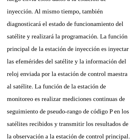
inyección. Al mismo tiempo, también
diagnosticará el estado de funcionamiento del
satélite y realizará la programación. La función
principal de la estación de inyección es inyectar
las efemérides del satélite y la información del
reloj enviada por la estación de control maestra
al satélite. La función de la estación de
monitoreo es realizar mediciones continuas de
seguimiento de pseudo-rango de código P en los
satélites recibidos y transmitir los resultados de
la observación a la estación de control principal.