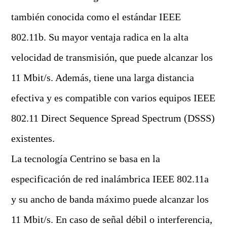
también conocida como el estándar IEEE
802.11b. Su mayor ventaja radica en la alta
velocidad de transmisión, que puede alcanzar los
11 Mbit/s. Además, tiene una larga distancia
efectiva y es compatible con varios equipos IEEE
802.11 Direct Sequence Spread Spectrum (DSSS)
existentes.
La tecnología Centrino se basa en la
especificación de red inalámbrica IEEE 802.11a
y su ancho de banda máximo puede alcanzar los
11 Mbit/s. En caso de señal débil o interferencia,