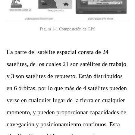
Figura 1-1 Composición de GPS
La parte del satélite espacial consta de 24
satélites, de los cuales 21 son satélites de trabajo
y 3 son satélites de repuesto. Están distribuidos
en 6 órbitas, por lo que más de 4 satélites pueden
verse en cualquier lugar de la tierra en cualquier
momento, y pueden proporcionar capacidades de
navegación y posicionamiento continuos. Esta