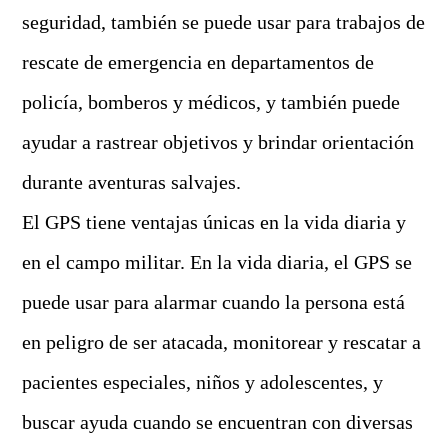
seguridad, también se puede usar para trabajos de
rescate de emergencia en departamentos de
policía, bomberos y médicos, y también puede
ayudar a rastrear objetivos y brindar orientación
durante aventuras salvajes.
El GPS tiene ventajas únicas en la vida diaria y
en el campo militar. En la vida diaria, el GPS se
puede usar para alarmar cuando la persona está
en peligro de ser atacada, monitorear y rescatar a
pacientes especiales, niños y adolescentes, y
buscar ayuda cuando se encuentran con diversas