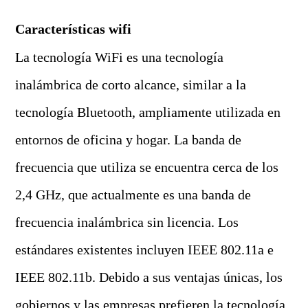
C
aracterísticas wifi
La tecnología WiFi es una tecnología
inalámbrica de corto alcance, similar a la
tecnología Bluetooth, ampliamente utilizada en
entornos de oficina y hogar. La banda de
frecuencia que utiliza se encuentra cerca de los
2,4 GHz, que actualmente es una banda de
frecuencia inalámbrica sin licencia. Los
estándares existentes incluyen IEEE 802.11a e
IEEE 802.11b. Debido a sus ventajas únicas, los
gobiernos y las empresas prefieren la tecnología