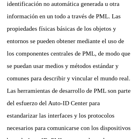
identificación no automática generada u otra
información en un todo a través de PML. Las
propiedades físicas básicas de los objetos y
entornos se pueden obtener mediante el uso de
los componentes centrales de PML, de modo que
se puedan usar medios y métodos estándar y
comunes para describir y vincular el mundo real.
Las herramientas de desarrollo de PML son parte
del esfuerzo del Auto-ID Center para
estandarizar las interfaces y los protocolos
necesarios para comunicarse con los dispositivos