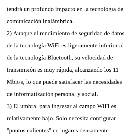
tendrá un profundo impacto en la tecnología de
comunicación inalámbrica.
2) Aunque el rendimiento de seguridad de datos
de la tecnología WiFi es ligeramente inferior al
de la tecnología Bluetooth, su velocidad de
transmisión es muy rápida, alcanzando los 11
Mbit/s, lo que puede satisfacer las necesidades
de informatización personal y social.
3) El umbral para ingresar al campo WiFi es
relativamente bajo. Solo necesita configurar
"puntos calientes" en lugares densamente