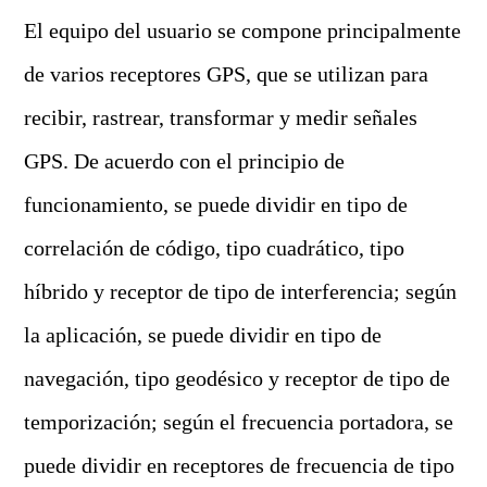
El equipo del usuario se compone principalmente
de varios receptores GPS, que se utilizan para
recibir, rastrear, transformar y medir señales
GPS. De acuerdo con el principio de
funcionamiento, se puede dividir en tipo de
correlación de código, tipo cuadrático, tipo
híbrido y receptor de tipo de interferencia; según
la aplicación, se puede dividir en tipo de
navegación, tipo geodésico y receptor de tipo de
temporización; según el frecuencia portadora, se
puede dividir en receptores de frecuencia de tipo