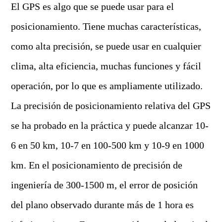
El GPS es algo que se puede usar para el
posicionamiento. Tiene muchas características,
como alta precisión, se puede usar en cualquier
clima, alta eficiencia, muchas funciones y fácil
operación, por lo que es ampliamente utilizado.
La precisión de posicionamiento relativa del GPS
se ha probado en la práctica y puede alcanzar 10-
6 en 50 km, 10-7 en 100-500 km y 10-9 en 1000
km. En el posicionamiento de precisión de
ingeniería de 300-1500 m, el error de posición
del plano observado durante más de 1 hora es