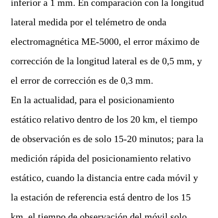
inferior a 1 mm. En comparación con la longitud
lateral medida por el telémetro de onda
electromagnética ME-5000, el error máximo de
corrección de la longitud lateral es de 0,5 mm, y
el error de corrección es de 0,3 mm.
En la actualidad, para el posicionamiento
estático relativo dentro de los 20 km, el tiempo
de observación es de solo 15-20 minutos; para la
medición rápida del posicionamiento relativo
estático, cuando la distancia entre cada móvil y
la estación de referencia está dentro de los 15
km, el tiempo de observación del móvil solo