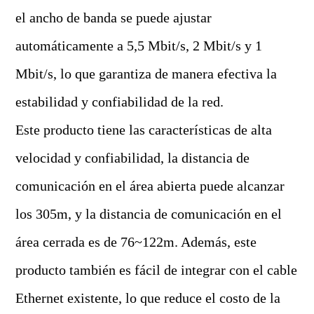
el ancho de banda se puede ajustar
automáticamente a 5,5 Mbit/s, 2 Mbit/s y 1
Mbit/s, lo que garantiza de manera efectiva la
estabilidad y confiabilidad de la red.
Este producto tiene las características de alta
velocidad y confiabilidad, la distancia de
comunicación en el área abierta puede alcanzar
los 305m, y la distancia de comunicación en el
área cerrada es de 76~122m. Además, este
producto también es fácil de integrar con el cable
Ethernet existente, lo que reduce el costo de la