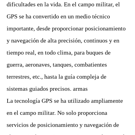
dificultades en la vida. En el campo militar, el
GPS se ha convertido en un medio técnico
importante, desde proporcionar posicionamiento
y navegación de alta precisión, continuos y en
tiempo real, en todo clima, para buques de
guerra, aeronaves, tanques, combatientes
terrestres, etc., hasta la guía compleja de
sistemas guiados precisos. armas
La tecnología GPS se ha utilizado ampliamente
en el campo militar. No solo proporciona
servicios de posicionamiento y navegación de