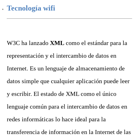
Tecnología wifi
W3C ha lanzado
XML
como el estándar para la
representación y el intercambio de datos en
Internet. Es un lenguaje de almacenamiento de
datos simple que cualquier aplicación puede leer
y escribir. El estado de XML como el único
lenguaje común para el intercambio de datos en
redes informáticas lo hace ideal para la
transferencia de información en la Internet de las