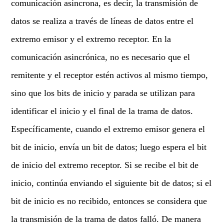
comunicación asíncrona, es decir, la transmisión de
datos se realiza a través de líneas de datos entre el
extremo emisor y el extremo receptor. En la
comunicación asincrónica, no es necesario que el
remitente y el receptor estén activos al mismo tiempo,
sino que los bits de inicio y parada se utilizan para
identificar el inicio y el final de la trama de datos.
Específicamente, cuando el extremo emisor genera el
bit de inicio, envía un bit de datos; luego espera el bit
de inicio del extremo receptor. Si se recibe el bit de
inicio, continúa enviando el siguiente bit de datos; si el
bit de inicio es no recibido, entonces se considera que
la transmisión de la trama de datos falló. De manera