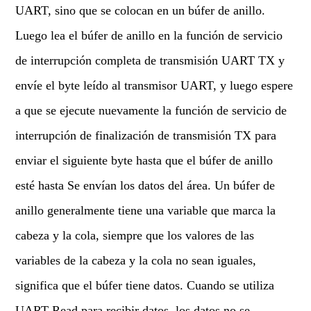
UART, sino que se colocan en un búfer de anillo.
Luego lea el búfer de anillo en la función de servicio
de interrupción completa de transmisión UART TX y
envíe el byte leído al transmisor UART, y luego espere
a que se ejecute nuevamente la función de servicio de
interrupción de finalización de transmisión TX para
enviar el siguiente byte hasta que el búfer de anillo
esté hasta Se envían los datos del área. Un búfer de
anillo generalmente tiene una variable que marca la
cabeza y la cola, siempre que los valores de las
variables de la cabeza y la cola no sean iguales,
significa que el búfer tiene datos. Cuando se utiliza
UART Read para recibir datos, los datos no se