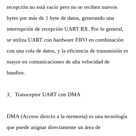
recepción no está vacío pero no se reciben nuevos
bytes por más de 1 byte de datos, generando una
interrupción de recepción UART RX. Por lo general,
se utiliza UART con hardware FIFO en combinación
con una cola de datos, y la eficiencia de transmisión es
mayor en comunicaciones de alta velocidad de
baudios.
3、Transceptor UART con DMA
DMA (Acceso directo a la memoria) es una tecnología
que puede asignar directamente un área de