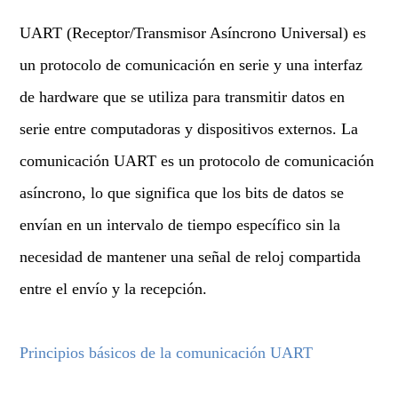
UART (Receptor/Transmisor Asíncrono Universal) es
un protocolo de comunicación en serie y una interfaz
de hardware que se utiliza para transmitir datos en
serie entre computadoras y dispositivos externos. La
comunicación UART es un protocolo de comunicación
asíncrono, lo que significa que los bits de datos se
envían en un intervalo de tiempo específico sin la
necesidad de mantener una señal de reloj compartida
entre el envío y la recepción.
Principios básicos de la comunicación UART