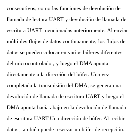
consecutivos, como las funciones de devolución de
llamada de lectura UART y devolución de llamada de
escritura UART mencionadas anteriormente. Al enviar
múltiples flujos de datos continuamente, los flujos de
datos se pueden colocar en varios búferes diferentes
del microcontrolador, y luego el DMA apunta
directamente a la dirección del búfer. Una vez
completada la transmisión del DMA, se genera una
devolución de llamada de escritura UART y luego el
DMA apunta hacia abajo en la devolución de llamada
de escritura UART.Una dirección de búfer. Al recibir
datos, también puede reservar un búfer de recepción.