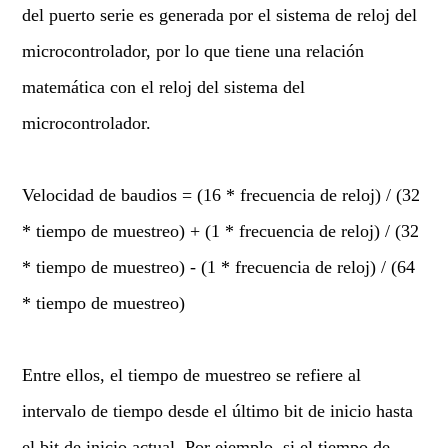
del puerto serie es generada por el sistema de reloj del
microcontrolador, por lo que tiene una relación
matemática con el reloj del sistema del
microcontrolador.
Velocidad de baudios = (16 * frecuencia de reloj) / (32
* tiempo de muestreo) + (1 * frecuencia de reloj) / (32
* tiempo de muestreo) - (1 * frecuencia de reloj) / (64
* tiempo de muestreo)
Entre ellos, el tiempo de muestreo se refiere al
intervalo de tiempo desde el último bit de inicio hasta
el bit de inicio actual. Por ejemplo, si el tiempo de