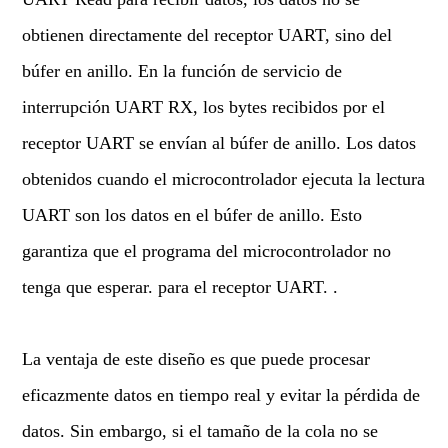
obtienen directamente del receptor UART, sino del
búfer en anillo. En la función de servicio de
interrupción UART RX, los bytes recibidos por el
receptor UART se envían al búfer de anillo. Los datos
obtenidos cuando el microcontrolador ejecuta la lectura
UART son los datos en el búfer de anillo. Esto
garantiza que el programa del microcontrolador no
tenga que esperar. para el receptor UART. .
La ventaja de este diseño es que puede procesar
eficazmente datos en tiempo real y evitar la pérdida de
datos. Sin embargo, si el tamaño de la cola no se