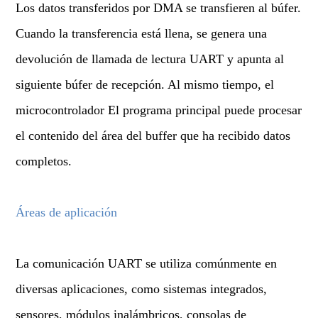
Los datos transferidos por DMA se transfieren al búfer.
Cuando la transferencia está llena, se genera una
devolución de llamada de lectura UART y apunta al
siguiente búfer de recepción. Al mismo tiempo, el
microcontrolador El programa principal puede procesar
el contenido del área del buffer que ha recibido datos
completos.
Áreas de aplicación
La comunicación UART se utiliza comúnmente en
diversas aplicaciones, como sistemas integrados,
sensores, módulos inalámbricos, consolas de