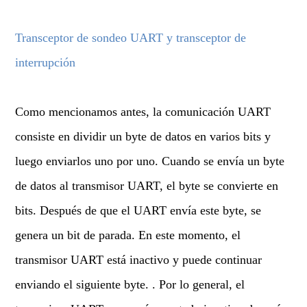
Transceptor de sondeo UART y transceptor de
interrupción
Como mencionamos antes, la comunicación UART
consiste en dividir un byte de datos en varios bits y
luego enviarlos uno por uno. Cuando se envía un byte
de datos al transmisor UART, el byte se convierte en
bits. Después de que el UART envía este byte, se
genera un bit de parada. En este momento, el
transmisor UART está inactivo y puede continuar
enviando el siguiente byte. . Por lo general, el