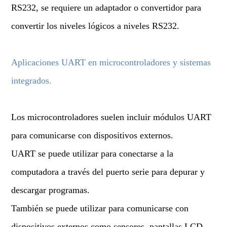
RS232, se requiere un adaptador o convertidor para
convertir los niveles lógicos a niveles RS232.
Aplicaciones UART en microcontroladores y sistemas
integrados.
Los microcontroladores suelen incluir módulos UART
para comunicarse con dispositivos externos.
UART se puede utilizar para conectarse a la
computadora a través del puerto serie para depurar y
descargar programas.
También se puede utilizar para comunicarse con
dispositivos externos como sensores, pantallas LCD,