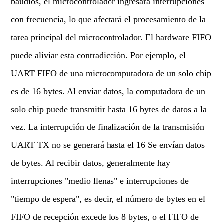
baudios, el microcontrolador ingresará interrupciones
con frecuencia, lo que afectará el procesamiento de la
tarea principal del microcontrolador. El hardware FIFO
puede aliviar esta contradicción. Por ejemplo, el
UART FIFO de una microcomputadora de un solo chip
es de 16 bytes. Al enviar datos, la computadora de un
solo chip puede transmitir hasta 16 bytes de datos a la
vez. La interrupción de finalización de la transmisión
UART TX no se generará hasta el 16 Se envían datos
de bytes. Al recibir datos, generalmente hay
interrupciones "medio llenas" e interrupciones de
"tiempo de espera", es decir, el número de bytes en el
FIFO de recepción excede los 8 bytes, o el FIFO de