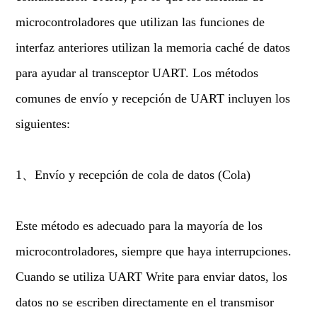
microcontroladores que utilizan las funciones de
interfaz anteriores utilizan la memoria caché de datos
para ayudar al transceptor UART. Los métodos
comunes de envío y recepción de UART incluyen los
siguientes:
1、Envío y recepción de cola de datos (Cola)
Este método es adecuado para la mayoría de los
microcontroladores, siempre que haya interrupciones.
Cuando se utiliza UART Write para enviar datos, los
datos no se escriben directamente en el transmisor