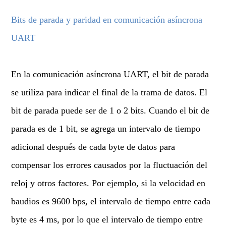
Bits de parada y paridad en comunicación asíncrona
UART
En la comunicación asíncrona UART, el bit de parada
se utiliza para indicar el final de la trama de datos. El
bit de parada puede ser de 1 o 2 bits. Cuando el bit de
parada es de 1 bit, se agrega un intervalo de tiempo
adicional después de cada byte de datos para
compensar los errores causados por la fluctuación del
reloj y otros factores. Por ejemplo, si la velocidad en
baudios es 9600 bps, el intervalo de tiempo entre cada
byte es 4 ms, por lo que el intervalo de tiempo entre