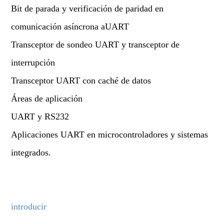
Bit de parada y verificación de paridad en
comunicación asíncrona aUART
Transceptor de sondeo UART y transceptor de
interrupción
Transceptor UART con caché de datos
Áreas de aplicación
UART y RS232
Aplicaciones UART en microcontroladores y sistemas
integrados.
introducir