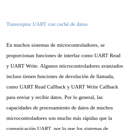
Transceptor UART con caché de datos
En muchos sistemas de microcontroladores, se
proporcionan funciones de interfaz como UART Read
y UART Write. Algunos microcontroladores avanzados
incluso tienen funciones de devolución de llamada,
como UART Read Callback y UART Write Callback
para enviar y recibir datos. Por lo general, las
capacidades de procesamiento de datos de muchos
microcontroladores son mucho más rápidas que la
comunicación UART, por lo que los sistemas de