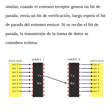
similar, cuando el extremo receptor genera un bit de
parada, envía un bit de verificación, luego espera el bit
de parada del extremo emisor. Si se recibe el bit de
parada, la transmisión de la trama de datos se
considera exitosa.