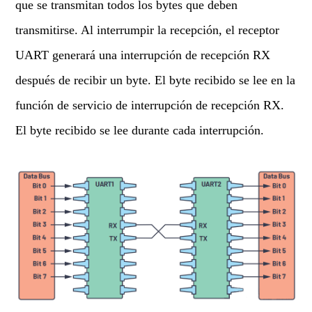
que se transmitan todos los bytes que deben
transmitirse. Al interrumpir la recepción, el receptor
UART generará una interrupción de recepción RX
después de recibir un byte. El byte recibido se lee en la
función de servicio de interrupción de recepción RX.
El byte recibido se lee durante cada interrupción.