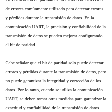
de errores comúnmente utilizado para detectar errores
y pérdidas durante la transmisión de datos. En la
comunicación UART, la precisión y confiabilidad de la
transmisión de datos se pueden mejorar configurando
el bit de paridad.
Cabe señalar que el bit de paridad solo puede detectar
errores y pérdidas durante la transmisión de datos, pero
no puede garantizar la integridad y corrección de los
datos. Por lo tanto, cuando se utiliza la comunicación
UART, se deben tomar otras medidas para garantizar la
exactitud y confiabilidad de la transmisión de datos.