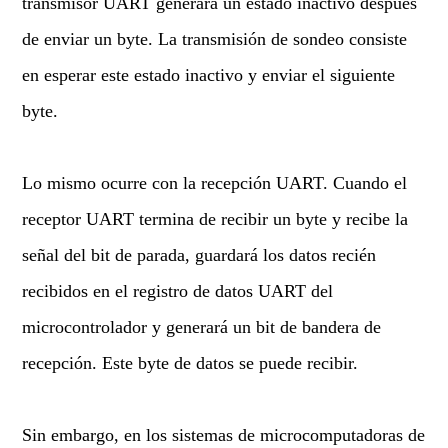
transmisor UART generará un estado inactivo después
de enviar un byte. La transmisión de sondeo consiste
en esperar este estado inactivo y enviar el siguiente
byte.
Lo mismo ocurre con la recepción UART. Cuando el
receptor UART termina de recibir un byte y recibe la
señal del bit de parada, guardará los datos recién
recibidos en el registro de datos UART del
microcontrolador y generará un bit de bandera de
recepción. Este byte de datos se puede recibir.
Sin embargo, en los sistemas de microcomputadoras de