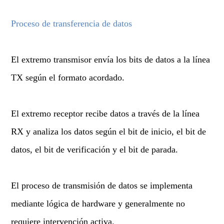
Proceso de transferencia de datos
El extremo transmisor envía los bits de datos a la línea
TX según el formato acordado.
El extremo receptor recibe datos a través de la línea
RX y analiza los datos según el bit de inicio, el bit de
datos, el bit de verificación y el bit de parada.
El proceso de transmisión de datos se implementa
mediante lógica de hardware y generalmente no
requiere intervención activa.