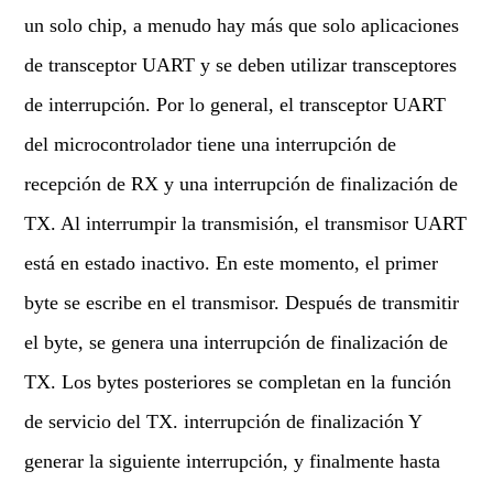
un solo chip, a menudo hay más que solo aplicaciones
de transceptor UART y se deben utilizar transceptores
de interrupción. Por lo general, el transceptor UART
del microcontrolador tiene una interrupción de
recepción de RX y una interrupción de finalización de
TX. Al interrumpir la transmisión, el transmisor UART
está en estado inactivo. En este momento, el primer
byte se escribe en el transmisor. Después de transmitir
el byte, se genera una interrupción de finalización de
TX. Los bytes posteriores se completan en la función
de servicio del TX. interrupción de finalización Y
generar la siguiente interrupción, y finalmente hasta