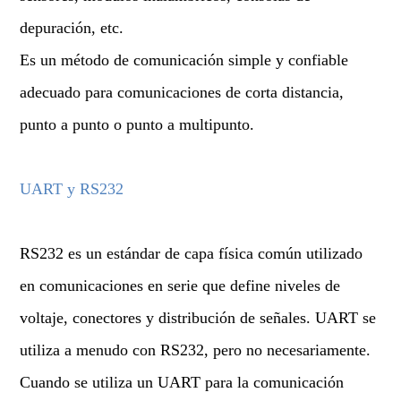
depuración, etc.
Es un método de comunicación simple y confiable
adecuado para comunicaciones de corta distancia,
punto a punto o punto a multipunto.
UART y RS232
RS232 es un estándar de capa física común utilizado
en comunicaciones en serie que define niveles de
voltaje, conectores y distribución de señales. UART se
utiliza a menudo con RS232, pero no necesariamente.
Cuando se utiliza un UART para la comunicación