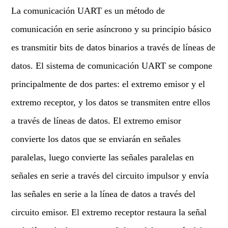
La comunicación UART es un método de
comunicación en serie asíncrono y su principio básico
es transmitir bits de datos binarios a través de líneas de
datos. El sistema de comunicación UART se compone
principalmente de dos partes: el extremo emisor y el
extremo receptor, y los datos se transmiten entre ellos
a través de líneas de datos. El extremo emisor
convierte los datos que se enviarán en señales
paralelas, luego convierte las señales paralelas en
señales en serie a través del circuito impulsor y envía
las señales en serie a la línea de datos a través del
circuito emisor. El extremo receptor restaura la señal