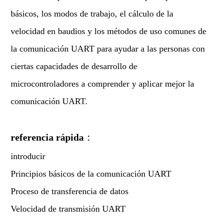
básicos, los modos de trabajo, el cálculo de la
velocidad en baudios y los métodos de uso comunes de
la comunicación UART para ayudar a las personas con
ciertas capacidades de desarrollo de
microcontroladores a comprender y aplicar mejor la
comunicación UART.
referencia rápida
：
introducir
Principios básicos de la comunicación UART
Proceso de transferencia de datos
Velocidad de transmisión UART