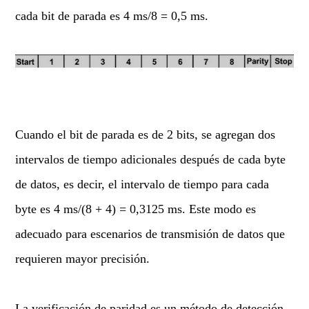
cada bit de parada es 4 ms/8 = 0,5 ms.
Cuando el bit de parada es de 2 bits, se agregan dos
intervalos de tiempo adicionales después de cada byte
de datos, es decir, el intervalo de tiempo para cada
byte es 4 ms/(8 + 4) = 0,3125 ms. Este modo es
adecuado para escenarios de transmisión de datos que
requieren mayor precisión.
La verificación de paridad es un método de detección