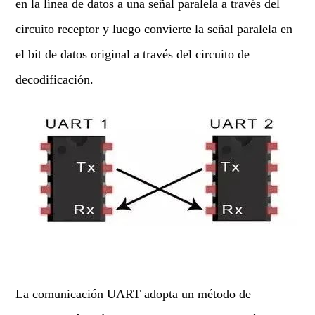
en la línea de datos a una señal paralela a través del
circuito receptor y luego convierte la señal paralela en
el bit de datos original a través del circuito de
decodificación.
La comunicación UART adopta un método de