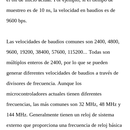
muestreo es de 10 ns, la velocidad en baudios es de
9600 bps.
Las velocidades de baudios comunes son 2400, 4800,
9600, 19200, 38400, 57600, 115200... Todas son
múltiplos enteros de 2400, por lo que se pueden
generar diferentes velocidades de baudios a través de
divisores de frecuencia. Aunque los
microcontroladores actuales tienen diferentes
frecuencias, las más comunes son 32 MHz, 48 MHz y
144 MHz. Generalmente tienen un reloj de sistema
externo que proporciona una frecuencia de reloj básica