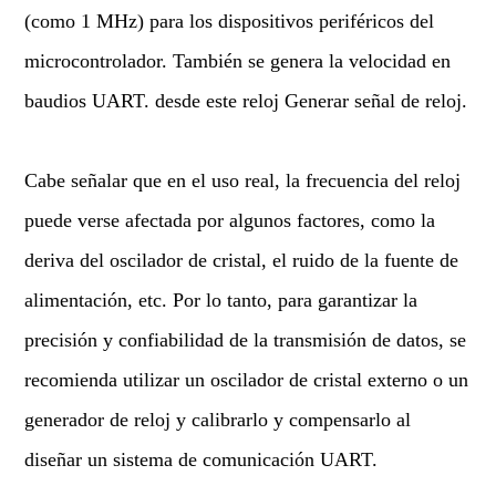
(como 1 MHz) para los dispositivos periféricos del
microcontrolador. También se genera la velocidad en
baudios UART. desde este reloj Generar señal de reloj.
Cabe señalar que en el uso real, la frecuencia del reloj
puede verse afectada por algunos factores, como la
deriva del oscilador de cristal, el ruido de la fuente de
alimentación, etc. Por lo tanto, para garantizar la
precisión y confiabilidad de la transmisión de datos, se
recomienda utilizar un oscilador de cristal externo o un
generador de reloj y calibrarlo y compensarlo al
diseñar un sistema de comunicación UART.