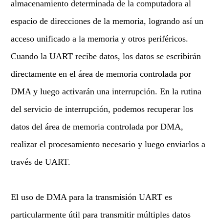
almacenamiento determinada de la computadora al
espacio de direcciones de la memoria, logrando así un
acceso unificado a la memoria y otros periféricos.
Cuando la UART recibe datos, los datos se escribirán
directamente en el área de memoria controlada por
DMA y luego activarán una interrupción. En la rutina
del servicio de interrupción, podemos recuperar los
datos del área de memoria controlada por DMA,
realizar el procesamiento necesario y luego enviarlos a
través de UART.
El uso de DMA para la transmisión UART es
particularmente útil para transmitir múltiples datos