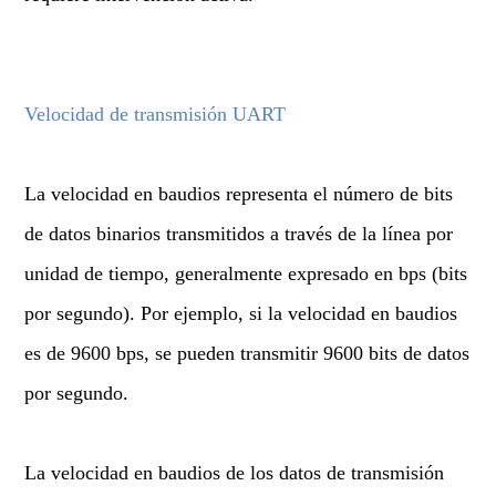
Velocidad de transmisión UART
La velocidad en baudios representa el número de bits
de datos binarios transmitidos a través de la línea por
unidad de tiempo, generalmente expresado en bps (bits
por segundo). Por ejemplo, si la velocidad en baudios
es de 9600 bps, se pueden transmitir 9600 bits de datos
por segundo.
La velocidad en baudios de los datos de transmisión