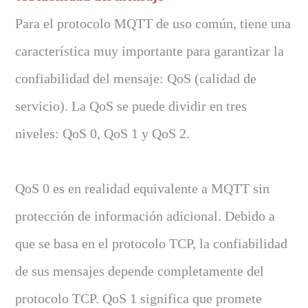
Para el protocolo MQTT de uso común, tiene una
característica muy importante para garantizar la
confiabilidad del mensaje: QoS (calidad de
servicio). La QoS se puede dividir en tres
niveles: QoS 0, QoS 1 y QoS 2.
QoS 0 es en realidad equivalente a MQTT sin
protección de información adicional. Debido a
que se basa en el protocolo TCP, la confiabilidad
de sus mensajes depende completamente del
protocolo TCP. QoS 1 significa que promete