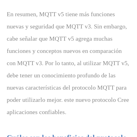
En resumen, MQTT v5 tiene más funciones
nuevas y seguridad que MQTT v3. Sin embargo,
cabe señalar que MQTT v5 agrega muchas
funciones y conceptos nuevos en comparación
con MQTT v3. Por lo tanto, al utilizar MQTT v5,
debe tener un conocimiento profundo de las
nuevas características del protocolo MQTT para
poder utilizarlo mejor. este nuevo protocolo Cree
aplicaciones confiables.