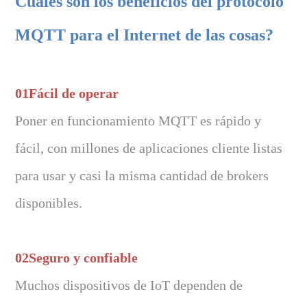
Cuáles son los beneficios del protocolo
MQTT para el Internet de las cosas?
01Fácil de operar
Poner en funcionamiento MQTT es rápido y
fácil, con millones de aplicaciones cliente listas
para usar y casi la misma cantidad de brokers
disponibles.
02Seguro y confiable
Muchos dispositivos de IoT dependen de