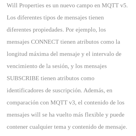
Will Properties es un nuevo campo en MQTT v5.
Los diferentes tipos de mensajes tienen
diferentes propiedades. Por ejemplo, los
mensajes CONNECT tienen atributos como la
longitud máxima del mensaje y el intervalo de
vencimiento de la sesión, y los mensajes
SUBSCRIBE tienen atributos como
identificadores de suscripción. Además, en
comparación con MQTT v3, el contenido de los
mensajes will se ha vuelto más flexible y puede
contener cualquier tema y contenido de mensaje.