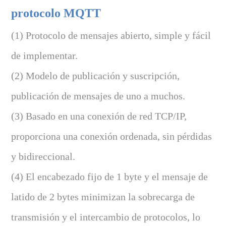
protocolo MQTT
(1) Protocolo de mensajes abierto, simple y fácil
de implementar.
(2) Modelo de publicación y suscripción,
publicación de mensajes de uno a muchos.
(3) Basado en una conexión de red TCP/IP,
proporciona una conexión ordenada, sin pérdidas
y bidireccional.
(4) El encabezado fijo de 1 byte y el mensaje de
latido de 2 bytes minimizan la sobrecarga de
transmisión y el intercambio de protocolos, lo