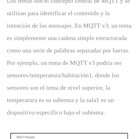
Los temas son el concepto central de MQTT y se
utilizan para identificar el contenido y la
intención de los mensajes. En MQTT v3, un tema
es simplemente una cadena simple estructurada
como una serie de palabras separadas por barras.
Por ejemplo, un tema de MQTT v3 podría ser
sensores/temperatura/habitación1, donde los
sensores son el tema de nivel superior, la
temperatura es su subtema y la sala1 es un
dispositivo específico bajo el subtema.