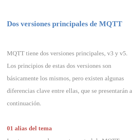
Dos versiones principales de MQTT
MQTT tiene dos versiones principales, v3 y v5.
Los principios de estas dos versiones son
básicamente los mismos, pero existen algunas
diferencias clave entre ellas, que se presentarán a
continuación.
01 alias del tema