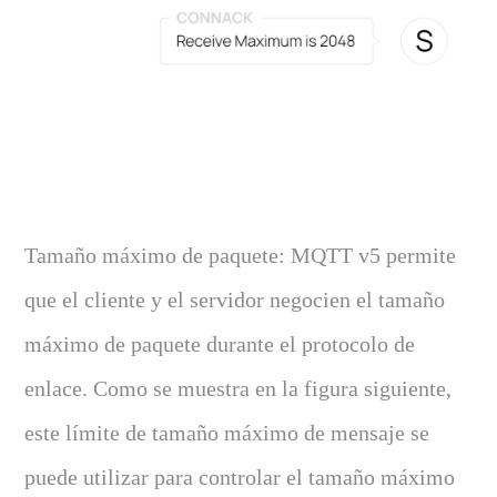
Tamaño máximo de paquete: MQTT v5 permite
que el cliente y el servidor negocien el tamaño
máximo de paquete durante el protocolo de
enlace. Como se muestra en la figura siguiente,
este límite de tamaño máximo de mensaje se
puede utilizar para controlar el tamaño máximo