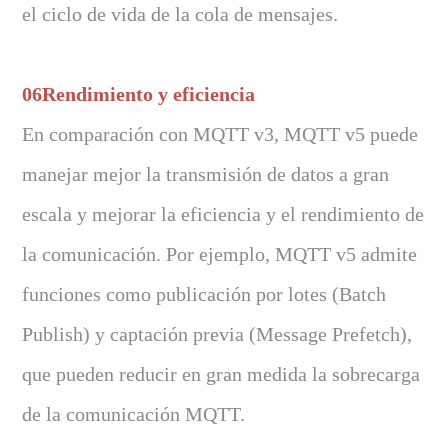
el ciclo de vida de la cola de mensajes.
06Rendimiento y eficiencia
En comparación con MQTT v3, MQTT v5 puede
manejar mejor la transmisión de datos a gran
escala y mejorar la eficiencia y el rendimiento de
la comunicación. Por ejemplo, MQTT v5 admite
funciones como publicación por lotes (Batch
Publish) y captación previa (Message Prefetch),
que pueden reducir en gran medida la sobrecarga
de la comunicación MQTT.