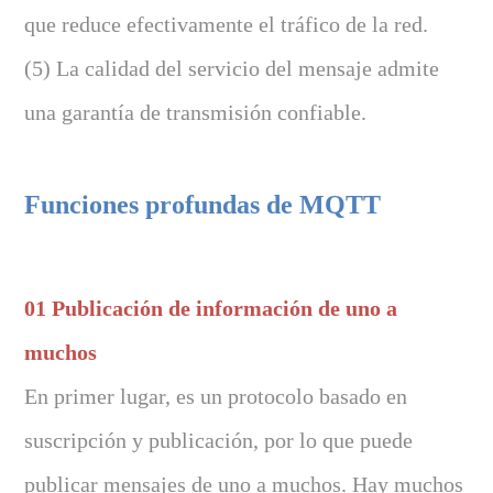
que reduce efectivamente el tráfico de la red.
(5) La calidad del servicio del mensaje admite
una garantía de transmisión confiable.
Funciones profundas de MQTT
01 Publicación de información de uno a
muchos
En primer lugar, es un protocolo basado en
suscripción y publicación, por lo que puede
publicar mensajes de uno a muchos. Hay muchos