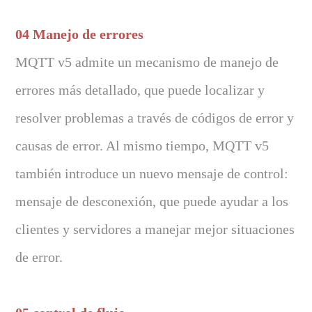
04 Manejo de errores
MQTT v5 admite un mecanismo de manejo de
errores más detallado, que puede localizar y
resolver problemas a través de códigos de error y
causas de error. Al mismo tiempo, MQTT v5
también introduce un nuevo mensaje de control:
mensaje de desconexión, que puede ayudar a los
clientes y servidores a manejar mejor situaciones
de error.