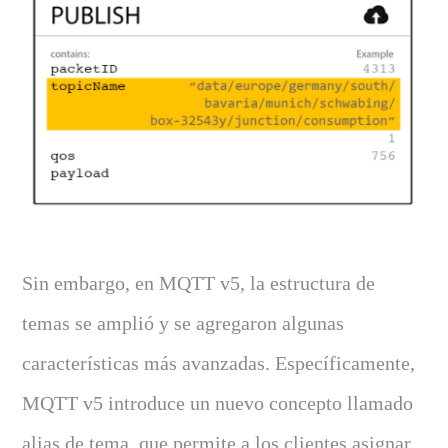
Sin embargo, en MQTT v5, la estructura de
temas se amplió y se agregaron algunas
características más avanzadas. Específicamente,
MQTT v5 introduce un nuevo concepto llamado
alias de tema, que permite a los clientes asignar