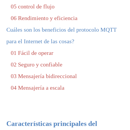
05 control de flujo
06 Rendimiento y eficiencia
Cuáles son los beneficios del protocolo MQTT
para el Internet de las cosas?
01 Fácil de operar
02 Seguro y confiable
03 Mensajería bidireccional
04 Mensajería a escala
Características principales del