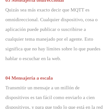
03 Mensajería bidireccional
Quizás sea más exacto decir que MQTT es
omnidireccional. Cualquier dispositivo, cosa o
aplicación puede publicar o suscribirse a
cualquier tema manejado por el agente. Esto
significa que no hay límites sobre lo que puedes
hablar o escuchar en la web.
04 Mensajería a escala
Transmitir un mensaje a un millón de
dispositivos es tan fácil como enviarlo a cien
dispositivos, y para que todo lo que está en la red