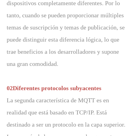
dispositivos completamente diferentes. Por lo
tanto, cuando se pueden proporcionar múltiples
temas de suscripción y temas de publicación, se
puede distinguir esta diferencia lógica, lo que
trae beneficios a los desarrolladores y supone
una gran comodidad.
02Diferentes protocolos subyacentes
La segunda característica de MQTT es en
realidad que está basado en TCP/IP. Está
destinado a ser un protocolo en la capa superior.