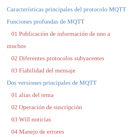
Características principales del protocolo MQTT
Funciones profundas de MQTT
01 Publicación de información de uno a
muchos
02 Diferentes protocolos subyacentes
03 Fiabilidad del mensaje
Dos versiones principales de MQTT
01 alias del tema
02 Operación de suscripción
03 Will noticias
04 Manejo de errores