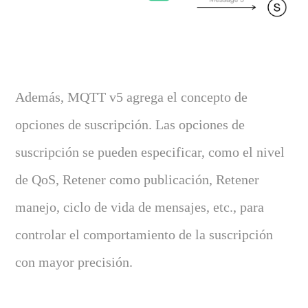
Además, MQTT v5 agrega el concepto de
opciones de suscripción. Las opciones de
suscripción se pueden especificar, como el nivel
de QoS, Retener como publicación, Retener
manejo, ciclo de vida de mensajes, etc., para
controlar el comportamiento de la suscripción
con mayor precisión.