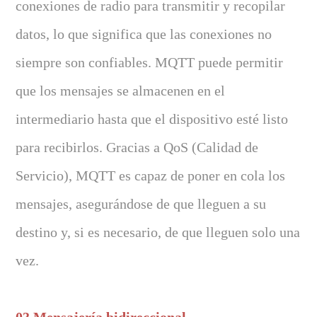
conexiones de radio para transmitir y recopilar
datos, lo que significa que las conexiones no
siempre son confiables. MQTT puede permitir
que los mensajes se almacenen en el
intermediario hasta que el dispositivo esté listo
para recibirlos. Gracias a QoS (Calidad de
Servicio), MQTT es capaz de poner en cola los
mensajes, asegurándose de que lleguen a su
destino y, si es necesario, de que lleguen solo una
vez.