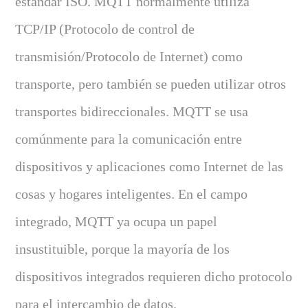
estándar ISO. MQTT normalmente utiliza
TCP/IP (Protocolo de control de
transmisión/Protocolo de Internet) como
transporte, pero también se pueden utilizar otros
transportes bidireccionales. MQTT se usa
comúnmente para la comunicación entre
dispositivos y aplicaciones como Internet de las
cosas y hogares inteligentes. En el campo
integrado, MQTT ya ocupa un papel
insustituible, porque la mayoría de los
dispositivos integrados requieren dicho protocolo
para el intercambio de datos.