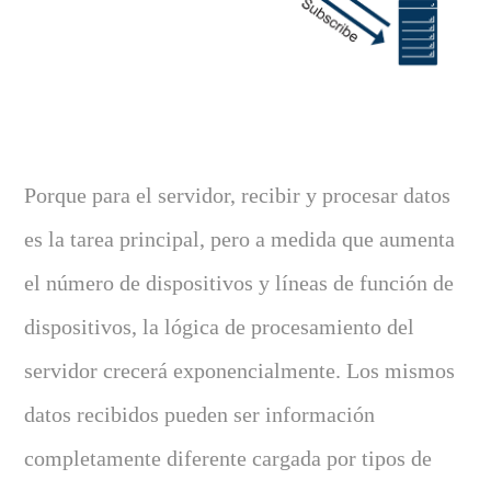
Porque para el servidor, recibir y procesar datos
es la tarea principal, pero a medida que aumenta
el número de dispositivos y líneas de función de
dispositivos, la lógica de procesamiento del
servidor crecerá exponencialmente. Los mismos
datos recibidos pueden ser información
completamente diferente cargada por tipos de