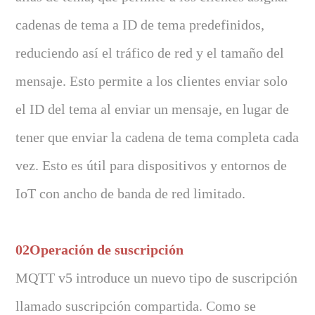
cadenas de tema a ID de tema predefinidos,
reduciendo así el tráfico de red y el tamaño del
mensaje. Esto permite a los clientes enviar solo
el ID del tema al enviar un mensaje, en lugar de
tener que enviar la cadena de tema completa cada
vez. Esto es útil para dispositivos y entornos de
IoT con ancho de banda de red limitado.
02Operación de suscripción
MQTT v5 introduce un nuevo tipo de suscripción
llamado suscripción compartida. Como se