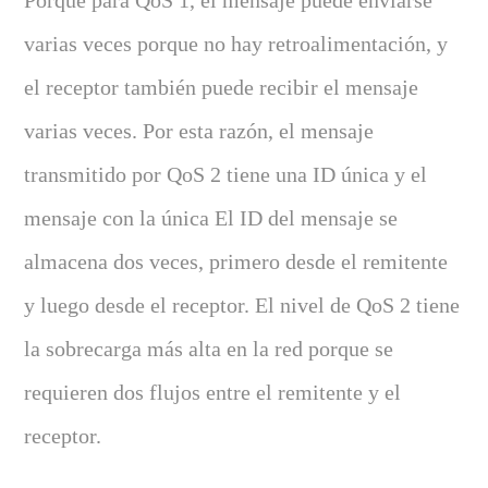
Porque para QoS 1, el mensaje puede enviarse
varias veces porque no hay retroalimentación, y
el receptor también puede recibir el mensaje
varias veces. Por esta razón, el mensaje
transmitido por QoS 2 tiene una ID única y el
mensaje con la única El ID del mensaje se
almacena dos veces, primero desde el remitente
y luego desde el receptor. El nivel de QoS 2 tiene
la sobrecarga más alta en la red porque se
requieren dos flujos entre el remitente y el
receptor.