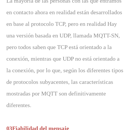
La mayoría de las personas con las que entramos
en contacto ahora en realidad están desarrollados
en base al protocolo TCP, pero en realidad Hay
una versión basada en UDP, llamada MQTT-SN,
pero todos saben que TCP está orientado a la
conexión, mientras que UDP no está orientado a
la conexión, por lo que, según los diferentes tipos
de protocolos subyacentes, las características
mostradas por MQTT son definitivamente
diferentes.
03Fiabilidad del mensaje