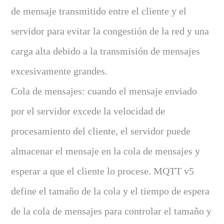
de mensaje transmitido entre el cliente y el
servidor para evitar la congestión de la red y una
carga alta debido a la transmisión de mensajes
excesivamente grandes.
Cola de mensajes: cuando el mensaje enviado
por el servidor excede la velocidad de
procesamiento del cliente, el servidor puede
almacenar el mensaje en la cola de mensajes y
esperar a que el cliente lo procese. MQTT v5
define el tamaño de la cola y el tiempo de espera
de la cola de mensajes para controlar el tamaño y