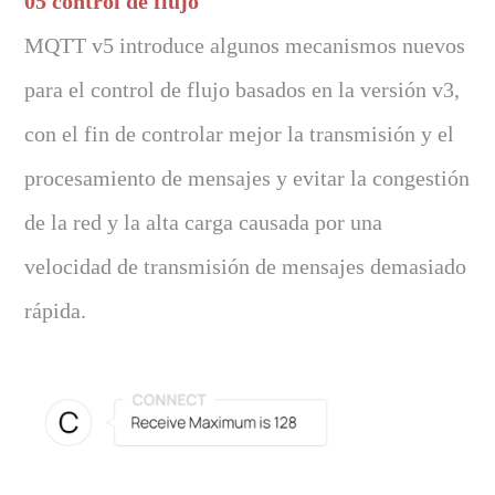
05 control de flujo
MQTT v5 introduce algunos mecanismos nuevos
para el control de flujo basados en la versión v3,
con el fin de controlar mejor la transmisión y el
procesamiento de mensajes y evitar la congestión
de la red y la alta carga causada por una
velocidad de transmisión de mensajes demasiado
rápida.