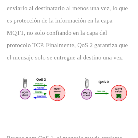
enviarlo al destinatario al menos una vez, lo que
es protección de la información en la capa
MQTT, no solo confiando en la capa del
protocolo TCP. Finalmente, QoS 2 garantiza que
el mensaje solo se entregue al destino una vez.