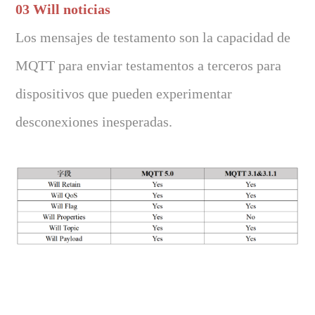
03 Will noticias
Los mensajes de testamento son la capacidad de
MQTT para enviar testamentos a terceros para
dispositivos que pueden experimentar
desconexiones inesperadas.