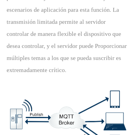
escenarios de aplicación para esta función. La
transmisión limitada permite al servidor
controlar de manera flexible el dispositivo que
desea controlar, y el servidor puede Proporcionar
múltiples temas a los que se pueda suscribir es
extremadamente crítico.