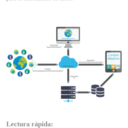
Lectura rápida: