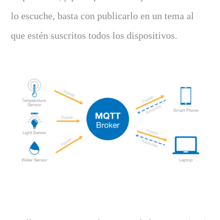
lo escuche, basta con publicarlo en un tema al
que estén suscritos todos los dispositivos.