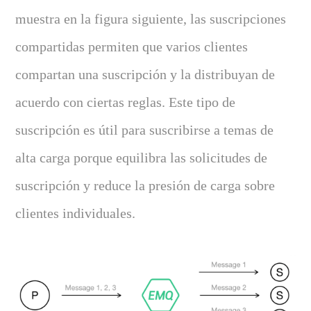
muestra en la figura siguiente, las suscripciones
compartidas permiten que varios clientes
compartan una suscripción y la distribuyan de
acuerdo con ciertas reglas. Este tipo de
suscripción es útil para suscribirse a temas de
alta carga porque equilibra las solicitudes de
suscripción y reduce la presión de carga sobre
clientes individuales.