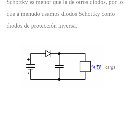
Schottky es menor que la de otros diodos, por lo
que a menudo usamos diodos Schottky como
diodos de protección inversa.