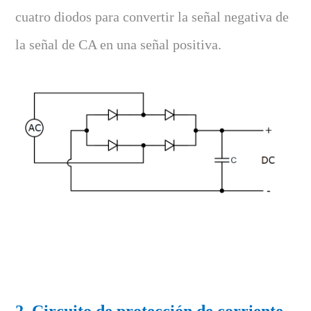
cuatro diodos para convertir la señal negativa de
la señal de CA en una señal positiva.
2. Circuito de protección de corriente