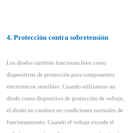
4. Protección contra sobretensión
Los diodos también funcionan bien como
dispositivos de protección para componentes
electrónicos sensibles. Cuando utilizamos un
diodo como dispositivo de protección de voltaje,
el diodo no conduce en condiciones normales de
funcionamiento. Cuando el voltaje excede el