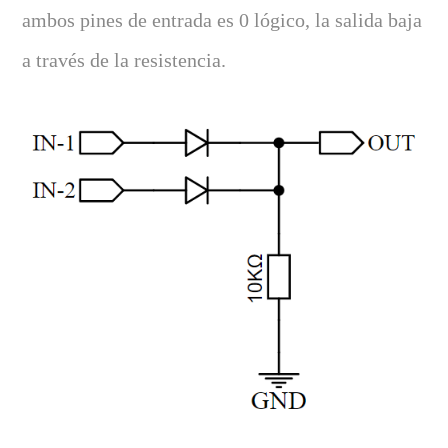
ambos pines de entrada es 0 lógico, la salida baja
a través de la resistencia.