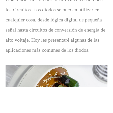
los circuitos. Los diodos se pueden utilizar en
cualquier cosa, desde lógica digital de pequeña
señal hasta circuitos de conversión de energía de
alto voltaje. Hoy les presentaré algunas de las
aplicaciones más comunes de los diodos.