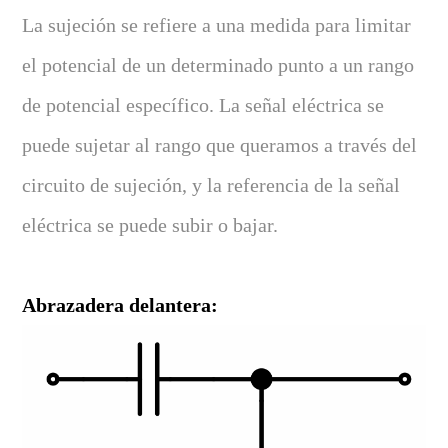
La sujeción se refiere a una medida para limitar
el potencial de un determinado punto a un rango
de potencial específico. La señal eléctrica se
puede sujetar al rango que queramos a través del
circuito de sujeción, y la referencia de la señal
eléctrica se puede subir o bajar.
Abrazadera delantera: