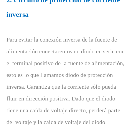
inversa
Para evitar la conexión inversa de la fuente de
alimentación conectaremos un diodo en serie con
el terminal positivo de la fuente de alimentación,
esto es lo que llamamos diodo de protección
inversa. Garantiza que la corriente sólo pueda
fluir en dirección positiva. Dado que el diodo
tiene una caída de voltaje directo, perderá parte
del voltaje y la caída de voltaje del diodo