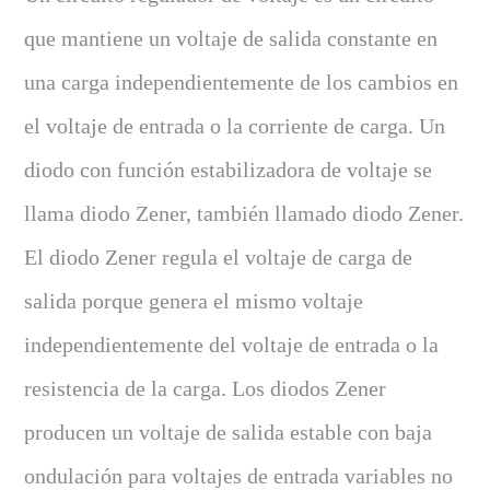
que mantiene un voltaje de salida constante en
una carga independientemente de los cambios en
el voltaje de entrada o la corriente de carga. Un
diodo con función estabilizadora de voltaje se
llama diodo Zener, también llamado diodo Zener.
El diodo Zener regula el voltaje de carga de
salida porque genera el mismo voltaje
independientemente del voltaje de entrada o la
resistencia de la carga. Los diodos Zener
producen un voltaje de salida estable con baja
ondulación para voltajes de entrada variables no