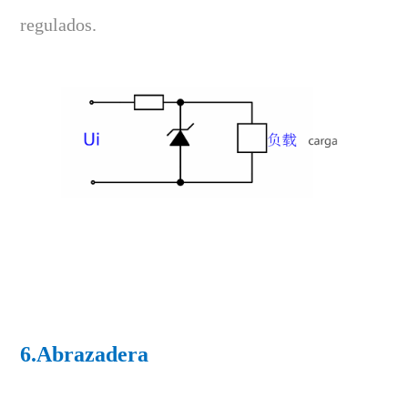
regulados.
6.Abrazadera