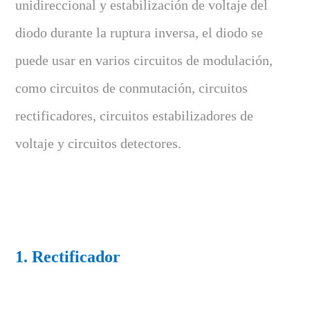
unidireccional y estabilización de voltaje del
diodo durante la ruptura inversa, el diodo se
puede usar en varios circuitos de modulación,
como circuitos de conmutación, circuitos
rectificadores, circuitos estabilizadores de
voltaje y circuitos detectores.
1. Rectificador