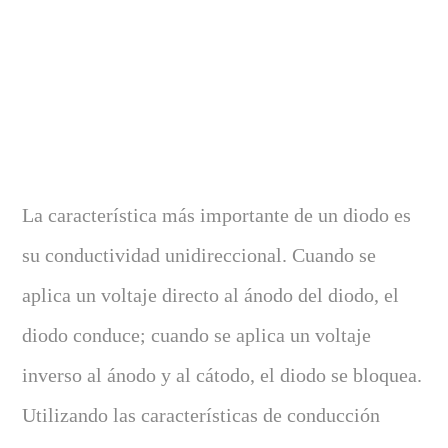
La característica más importante de un diodo es
su conductividad unidireccional. Cuando se
aplica un voltaje directo al ánodo del diodo, el
diodo conduce; cuando se aplica un voltaje
inverso al ánodo y al cátodo, el diodo se bloquea.
Utilizando las características de conducción