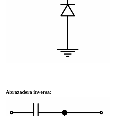
Abrazadera inversa: