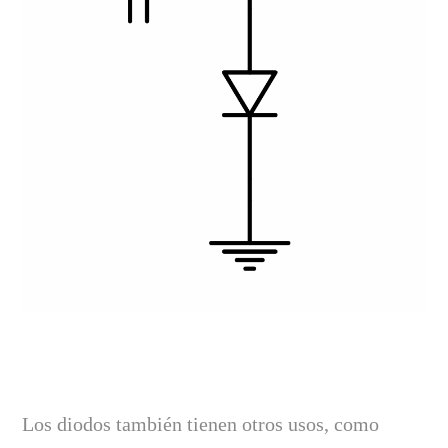
Los diodos también tienen otros usos, como