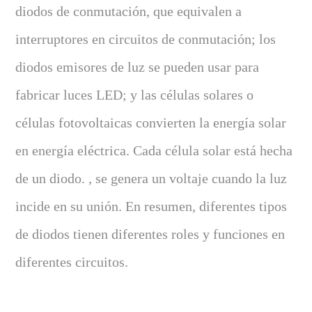
diodos de conmutación, que equivalen a
interruptores en circuitos de conmutación; los
diodos emisores de luz se pueden usar para
fabricar luces LED; y las células solares o
células fotovoltaicas convierten la energía solar
en energía eléctrica. Cada célula solar está hecha
de un diodo. , se genera un voltaje cuando la luz
incide en su unión. En resumen, diferentes tipos
de diodos tienen diferentes roles y funciones en
diferentes circuitos.