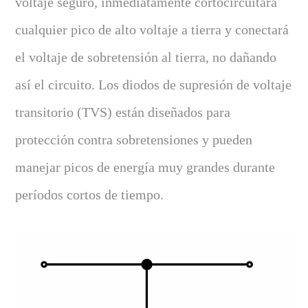
voltaje seguro, inmediatamente cortocircuitará
cualquier pico de alto voltaje a tierra y conectará
el voltaje de sobretensión al tierra, no dañando
así el circuito. Los diodos de supresión de voltaje
transitorio (TVS) están diseñados para
protección contra sobretensiones y pueden
manejar picos de energía muy grandes durante
períodos cortos de tiempo.