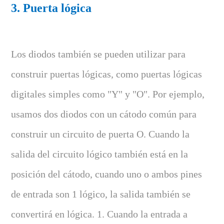
3. Puerta lógica
Los diodos también se pueden utilizar para
construir puertas lógicas, como puertas lógicas
digitales simples como "Y" y "O". Por ejemplo,
usamos dos diodos con un cátodo común para
construir un circuito de puerta O. Cuando la
salida del circuito lógico también está en la
posición del cátodo, cuando uno o ambos pines
de entrada son 1 lógico, la salida también se
convertirá en lógica. 1. Cuando la entrada a