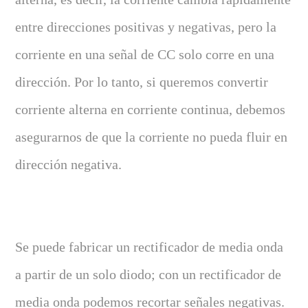
entre direcciones positivas y negativas, pero la
corriente en una señal de CC solo corre en una
dirección. Por lo tanto, si queremos convertir
corriente alterna en corriente continua, debemos
asegurarnos de que la corriente no pueda fluir en
dirección negativa.
Se puede fabricar un rectificador de media onda
a partir de un solo diodo; con un rectificador de
media onda podemos recortar señales negativas.