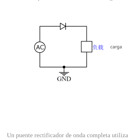
Un puente rectificador de onda completa utiliza