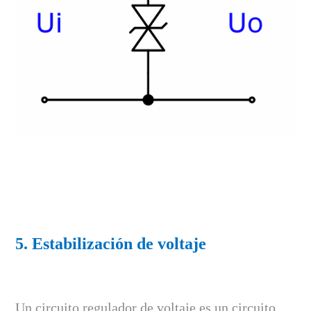
5. Estabilización de voltaje
Un circuito regulador de voltaje es un circuito