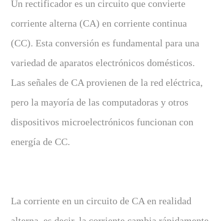
Un rectificador es un circuito que convierte
corriente alterna (CA) en corriente continua
(CC). Esta conversión es fundamental para una
variedad de aparatos electrónicos domésticos.
Las señales de CA provienen de la red eléctrica,
pero la mayoría de las computadoras y otros
dispositivos microelectrónicos funcionan con
energía de CC.
La corriente en un circuito de CA en realidad
alterna, es decir, la corriente cambia rápidamente