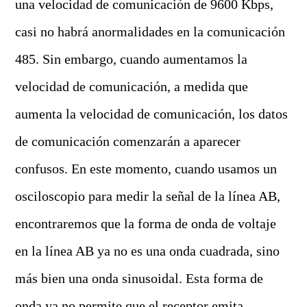
una velocidad de comunicación de 9600 Kbps,
casi no habrá anormalidades en la comunicación
485. Sin embargo, cuando aumentamos la
velocidad de comunicación, a medida que
aumenta la velocidad de comunicación, los datos
de comunicación comenzarán a aparecer
confusos. En este momento, cuando usamos un
osciloscopio para medir la señal de la línea AB,
encontraremos que la forma de onda de voltaje
en la línea AB ya no es una onda cuadrada, sino
más bien una onda sinusoidal. Esta forma de
onda ya no permite que el receptor emita