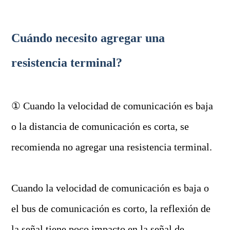
Cuándo necesito agregar una
resistencia terminal?
① Cuando la velocidad de comunicación es baja
o la distancia de comunicación es corta, se
recomienda no agregar una resistencia terminal.
Cuando la velocidad de comunicación es baja o
el bus de comunicación es corto, la reflexión de
la señal tiene poco impacto en la señal de