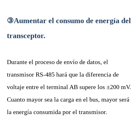
③Aumentar el consumo de energía del
transceptor.
Durante el proceso de envío de datos, el
transmisor RS-485 hará que la diferencia de
voltaje entre el terminal AB supere los ±200 mV.
Cuanto mayor sea la carga en el bus, mayor será
la energía consumida por el transmisor.