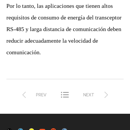
Por lo tanto, las aplicaciones que tienen altos
requisitos de consumo de energía del transceptor
RS-485 y larga distancia de comunicación deben
reducir adecuadamente la velocidad de
comunicación.



PREV
NEXT