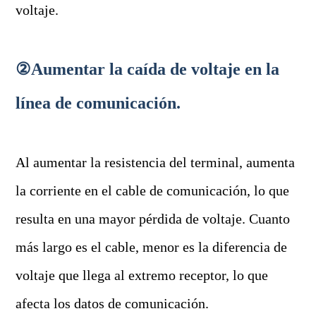
voltaje.
②Aumentar la caída de voltaje en la
línea de comunicación.
Al aumentar la resistencia del terminal, aumenta
la corriente en el cable de comunicación, lo que
resulta en una mayor pérdida de voltaje. Cuanto
más largo es el cable, menor es la diferencia de
voltaje que llega al extremo receptor, lo que
afecta los datos de comunicación.