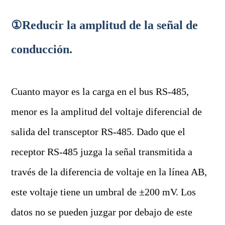
①Reducir la amplitud de la señal de
conducción.
Cuanto mayor es la carga en el bus RS-485,
menor es la amplitud del voltaje diferencial de
salida del transceptor RS-485. Dado que el
receptor RS-485 juzga la señal transmitida a
través de la diferencia de voltaje en la línea AB,
este voltaje tiene un umbral de ±200 mV. Los
datos no se pueden juzgar por debajo de este