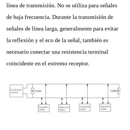
línea de transmisión. No se utiliza para señales
de baja frecuencia. Durante la transmisión de
señales de línea larga, generalmente para evitar
la reflexión y el eco de la señal, también es
necesario conectar una resistencia terminal
coincidente en el extremo receptor.