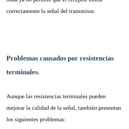
correctamente la señal del transmisor.
Problemas causados por resistencias
terminales.
Aunque las resistencias terminales pueden
mejorar la calidad de la señal, también presentan
los siguientes problemas: