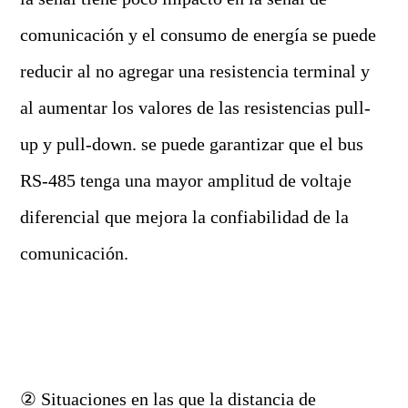
comunicación y el consumo de energía se puede
reducir al no agregar una resistencia terminal y
al aumentar los valores de las resistencias pull-
up y pull-down. se puede garantizar que el bus
RS-485 tenga una mayor amplitud de voltaje
diferencial que mejora la confiabilidad de la
comunicación.
② Situaciones en las que la distancia de