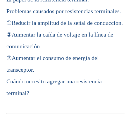
Problemas causados por resistencias terminales.
①Reducir la amplitud de la señal de conducción.
②Aumentar la caída de voltaje en la línea de
comunicación.
③Aumentar el consumo de energía del
transceptor.
Cuándo necesito agregar una resistencia
terminal?