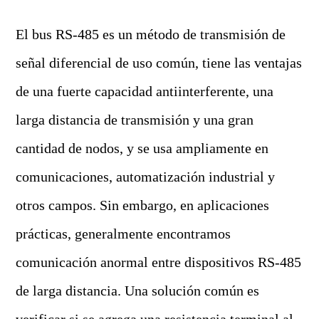
El bus RS-485 es un método de transmisión de
señal diferencial de uso común, tiene las ventajas
de una fuerte capacidad antiinterferente, una
larga distancia de transmisión y una gran
cantidad de nodos, y se usa ampliamente en
comunicaciones, automatización industrial y
otros campos. Sin embargo, en aplicaciones
prácticas, generalmente encontramos
comunicación anormal entre dispositivos RS-485
de larga distancia. Una solución común es