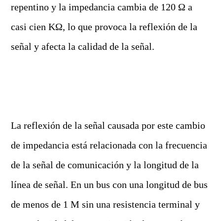
repentino y la impedancia cambia de 120 Ω a
casi cien KΩ, lo que provoca la reflexión de la
señal y afecta la calidad de la señal.
La reflexión de la señal causada por este cambio
de impedancia está relacionada con la frecuencia
de la señal de comunicación y la longitud de la
línea de señal. En un bus con una longitud de bus
de menos de 1 M sin una resistencia terminal y