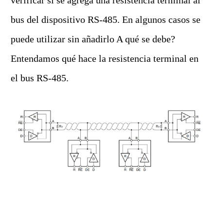
verificar si se agrega una resistencia terminal al
bus del dispositivo RS-485. En algunos casos se
puede utilizar sin añadirlo A qué se debe?
Entendamos qué hace la resistencia terminal en
el bus RS-485.