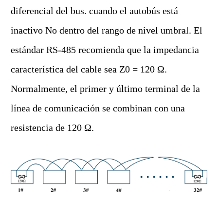
diferencial del bus. cuando el autobús está
inactivo No dentro del rango de nivel umbral. El
estándar RS-485 recomienda que la impedancia
característica del cable sea Z0 = 120 Ω.
Normalmente, el primer y último terminal de la
línea de comunicación se combinan con una
resistencia de 120 Ω.