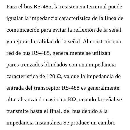
Para el bus RS-485, la resistencia terminal puede
igualar la impedancia característica de la línea de
comunicación para evitar la reflexión de la señal
y mejorar la calidad de la señal. Al construir una
red de bus RS-485, generalmente se utilizan
pares trenzados blindados con una impedancia
característica de 120 Ω, ya que la impedancia de
entrada del transceptor RS-485 es generalmente
alta, alcanzando casi cien KΩ, cuando la señal se
transmite hasta el final. del bus debido a la
impedancia instantánea Se produce un cambio