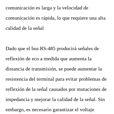
comunicación es larga y la velocidad de
comunicación es rápida, lo que requiere una alta
calidad de la señal
Dado que el bus RS-485 producirá señales de
reflexión de eco a medida que aumenta la
distancia de transmisión, se puede aumentar la
resistencia del terminal para evitar problemas de
reflexión de la señal causados por mutaciones de
impedancia y mejorar la calidad de la señal. Sin
embargo, es necesario garantizar el voltaje