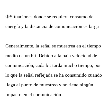
③Situaciones donde se requiere consumo de
energía y la distancia de comunicación es larga
Generalmente, la señal se muestrea en el tiempo
medio de un bit. Debido a la baja velocidad de
comunicación, cada bit tarda mucho tiempo, por
lo que la señal reflejada se ha consumido cuando
llega al punto de muestreo y no tiene ningún
impacto en el comunicación.