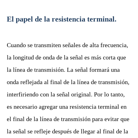
El papel de la resistencia terminal.
Cuando se transmiten señales de alta frecuencia,
la longitud de onda de la señal es más corta que
la línea de transmisión. La señal formará una
onda reflejada al final de la línea de transmisión,
interfiriendo con la señal original. Por lo tanto,
es necesario agregar una resistencia terminal en
el final de la línea de transmisión para evitar que
la señal se refleje después de llegar al final de la