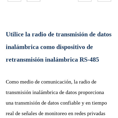
Utilice la radio de transmisión de datos
inalámbrica como dispositivo de
retransmisión inalámbrica RS-485
Como medio de comunicación, la radio de
transmisión inalámbrica de datos proporciona
una transmisión de datos confiable y en tiempo
real de señales de monitoreo en redes privadas