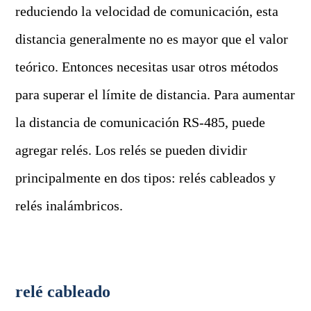
reduciendo la velocidad de comunicación, esta
distancia generalmente no es mayor que el valor
teórico. Entonces necesitas usar otros métodos
para superar el límite de distancia. Para aumentar
la distancia de comunicación RS-485, puede
agregar relés. Los relés se pueden dividir
principalmente en dos tipos: relés cableados y
relés inalámbricos.
relé cableado