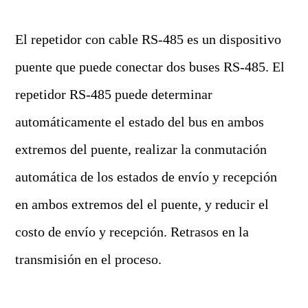
El repetidor con cable RS-485 es un dispositivo
puente que puede conectar dos buses RS-485. El
repetidor RS-485 puede determinar
automáticamente el estado del bus en ambos
extremos del puente, realizar la conmutación
automática de los estados de envío y recepción
en ambos extremos del el puente, y reducir el
costo de envío y recepción. Retrasos en la
transmisión en el proceso.