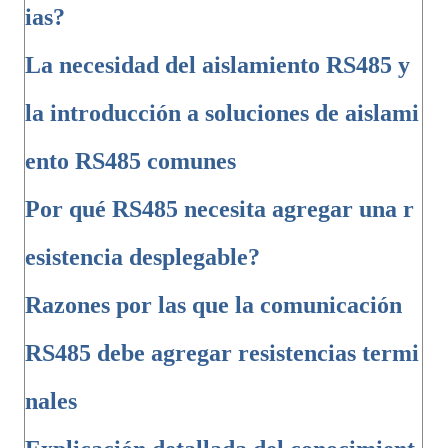
ias?
La necesidad del aislamiento RS485 y
la introducción a soluciones de aislami
ento RS485 comunes
Por qué RS485 necesita agregar una r
esistencia desplegable?
Razones por las que la comunicación
RS485 debe agregar resistencias termi
nales