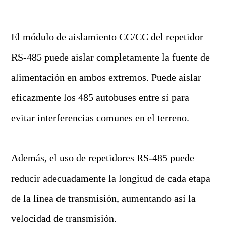
El módulo de aislamiento CC/CC del repetidor
RS-485 puede aislar completamente la fuente de
alimentación en ambos extremos. Puede aislar
eficazmente los 485 autobuses entre sí para
evitar interferencias comunes en el terreno.
Además, el uso de repetidores
RS-485
puede
reducir adecuadamente la longitud de cada etapa
de la línea de transmisión, aumentando así la
velocidad de transmisión.