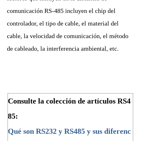
comunicación RS-485 incluyen el chip del
controlador, el tipo de cable, el material del
cable, la velocidad de comunicación, el método
de cableado, la interferencia ambiental, etc.
Consulte la colección de artículos RS4
85:
Qué son RS232 y RS485 y sus diferenc