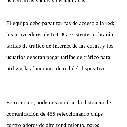
uso en áreas vacías y deshabitadas.
El equipo debe pagar tarifas de acceso a la red:
los proveedores de IoT 4G existentes cobrarán
tarifas de tráfico de Internet de las cosas, y los
usuarios deberán pagar tarifas de tráfico para
utilizar las funciones de red del dispositivo.
En resumen, podemos ampliar la distancia de
comunicación de 485 seleccionando chips
controladores de alto rendimiento, pares