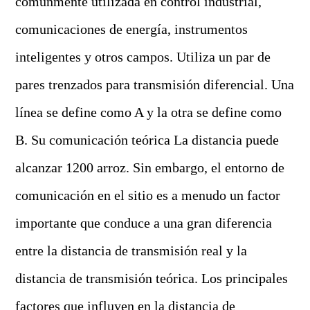
comúnmente utilizada en control industrial,
comunicaciones de energía, instrumentos
inteligentes y otros campos. Utiliza un par de
pares trenzados para transmisión diferencial. Una
línea se define como A y la otra se define como
B. Su comunicación teórica La distancia puede
alcanzar 1200 arroz. Sin embargo, el entorno de
comunicación en el sitio es a menudo un factor
importante que conduce a una gran diferencia
entre la distancia de transmisión real y la
distancia de transmisión teórica. Los principales
factores que influyen en la distancia de