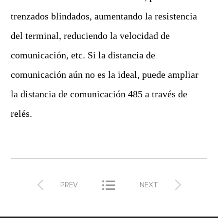
trenzados blindados, aumentando la resistencia
del terminal, reduciendo la velocidad de
comunicación, etc. Si la distancia de
comunicación aún no es la ideal, puede ampliar
la distancia de comunicación 485 a través de
relés.



PREV
NEXT