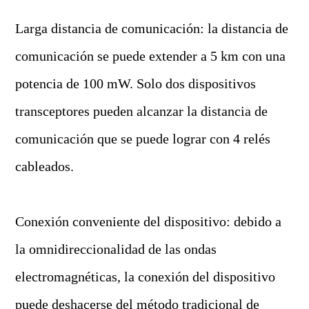
Larga distancia de comunicación: la distancia de
comunicación se puede extender a 5 km con una
potencia de 100 mW. Solo dos dispositivos
transceptores pueden alcanzar la distancia de
comunicación que se puede lograr con 4 relés
cableados.
Conexión conveniente del dispositivo: debido a
la omnidireccionalidad de las ondas
electromagnéticas, la conexión del dispositivo
puede deshacerse del método tradicional de