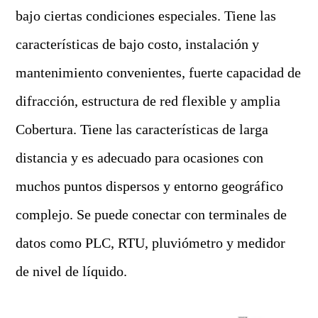
bajo ciertas condiciones especiales. Tiene las
características de bajo costo, instalación y
mantenimiento convenientes, fuerte capacidad de
difracción, estructura de red flexible y amplia
Cobertura. Tiene las características de larga
distancia y es adecuado para ocasiones con
muchos puntos dispersos y entorno geográfico
complejo. Se puede conectar con terminales de
datos como PLC, RTU, pluviómetro y medidor
de nivel de líquido.