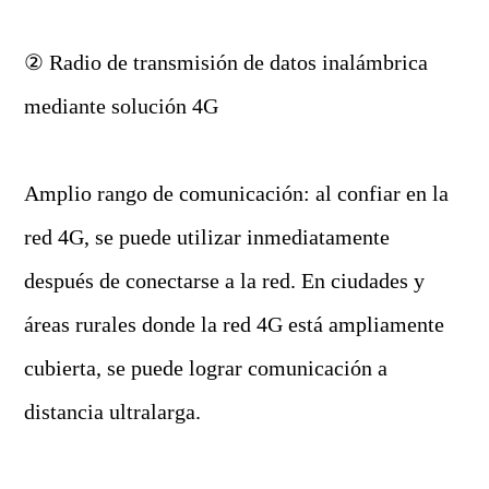
② Radio de transmisión de datos inalámbrica
mediante solución 4G
Amplio rango de comunicación: al confiar en la
red 4G, se puede utilizar inmediatamente
después de conectarse a la red. En ciudades y
áreas rurales donde la red 4G está ampliamente
cubierta, se puede lograr comunicación a
distancia ultralarga.