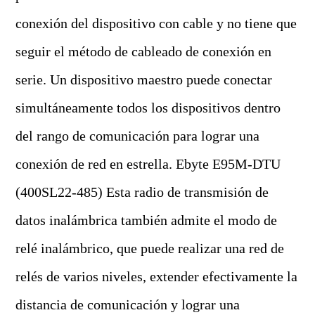
conexión del dispositivo con cable y no tiene que
seguir el método de cableado de conexión en
serie. Un dispositivo maestro puede conectar
simultáneamente todos los dispositivos dentro
del rango de comunicación para lograr una
conexión de red en estrella. Ebyte E95M-DTU
(400SL22-485) Esta radio de transmisión de
datos inalámbrica también admite el modo de
relé inalámbrico, que puede realizar una red de
relés de varios niveles, extender efectivamente la
distancia de comunicación y lograr una