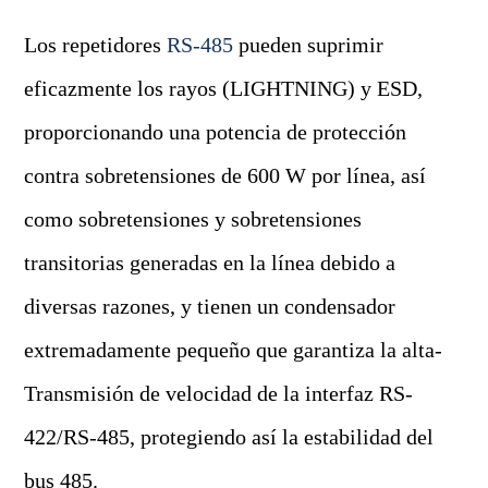
Los repetidores
RS-485
pueden suprimir
eficazmente los rayos (LIGHTNING) y ESD,
proporcionando una potencia de protección
contra sobretensiones de 600 W por línea, así
como sobretensiones y sobretensiones
transitorias generadas en la línea debido a
diversas razones, y tienen un condensador
extremadamente pequeño que garantiza la alta-
Transmisión de velocidad de la interfaz RS-
422/RS-485, protegiendo así la estabilidad del
bus 485.