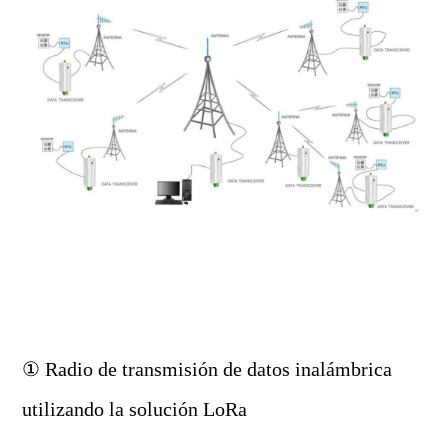
① Radio de transmisión de datos inalámbrica
utilizando la solución
LoRa