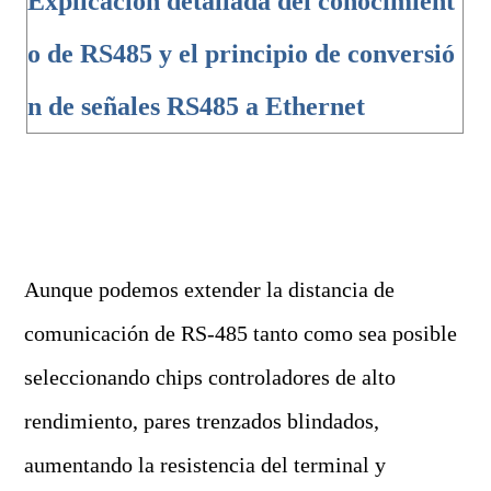
Explicación detallada del conocimient
o de RS485 y el principio de conversió
n de señales RS485 a Ethernet
Aunque podemos extender la distancia de
comunicación de RS-485 tanto como sea posible
seleccionando chips controladores de alto
rendimiento, pares trenzados blindados,
aumentando la resistencia del terminal y