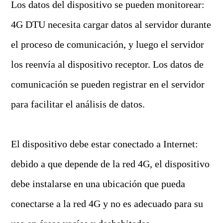
Los datos del dispositivo se pueden monitorear:
4G DTU necesita cargar datos al servidor durante
el proceso de comunicación, y luego el servidor
los reenvía al dispositivo receptor. Los datos de
comunicación se pueden registrar en el servidor
para facilitar el análisis de datos.
El dispositivo debe estar conectado a Internet:
debido a que depende de la red 4G, el dispositivo
debe instalarse en una ubicación que pueda
conectarse a la red 4G y no es adecuado para su