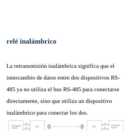
relé inalámbrico
La retransmisión inalámbrica significa que el
intercambio de datos entre dos dispositivos RS-
485 ya no utiliza el bus RS-485 para conectarse
directamente, sino que utiliza un dispositivo
inalámbrico para conectar los dos.