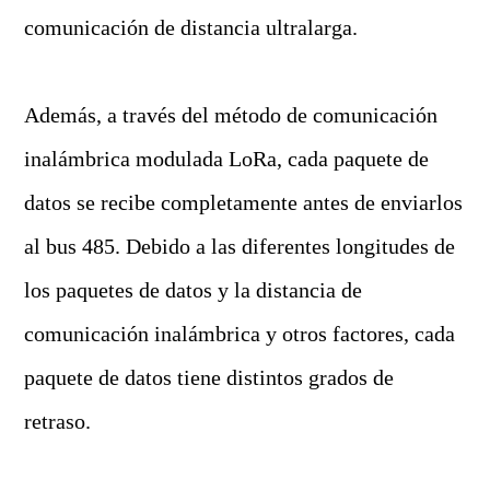
comunicación de distancia ultralarga.
Además, a través del método de comunicación
inalámbrica modulada LoRa, cada paquete de
datos se recibe completamente antes de enviarlos
al bus 485. Debido a las diferentes longitudes de
los paquetes de datos y la distancia de
comunicación inalámbrica y otros factores, cada
paquete de datos tiene distintos grados de
retraso.