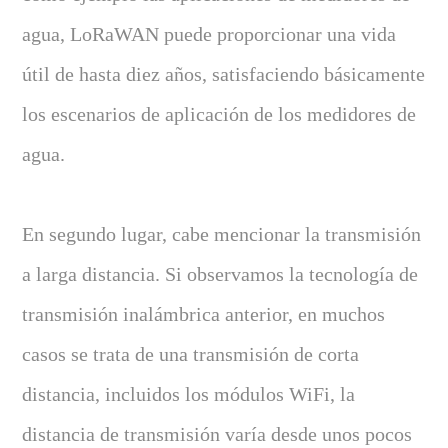
agua, LoRaWAN puede proporcionar una vida
útil de hasta diez años, satisfaciendo básicamente
los escenarios de aplicación de los medidores de
agua.
En segundo lugar, cabe mencionar la transmisión
a larga distancia. Si observamos la tecnología de
transmisión inalámbrica anterior, en muchos
casos se trata de una transmisión de corta
distancia, incluidos los módulos WiFi, la
distancia de transmisión varía desde unos pocos