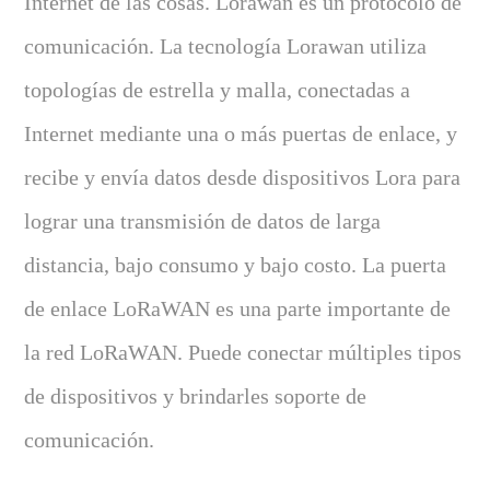
Internet de las cosas. Lorawan es un protocolo de
comunicación. La tecnología Lorawan utiliza
topologías de estrella y malla, conectadas a
Internet mediante una o más puertas de enlace, y
recibe y envía datos desde dispositivos Lora para
lograr una transmisión de datos de larga
distancia, bajo consumo y bajo costo. La puerta
de enlace LoRaWAN es una parte importante de
la red LoRaWAN. Puede conectar múltiples tipos
de dispositivos y brindarles soporte de
comunicación.