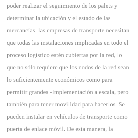
poder realizar el seguimiento de los palets y
determinar la ubicación y el estado de las
mercancías, las empresas de transporte necesitan
que todas las instalaciones implicadas en todo el
proceso logístico estén cubiertas por la red, lo
que no sólo requiere que los nodos de la red sean
lo suficientemente económicos como para
permitir grandes -Implementación a escala, pero
también para tener movilidad para hacerlos. Se
pueden instalar en vehículos de transporte como
puerta de enlace móvil. De esta manera, la