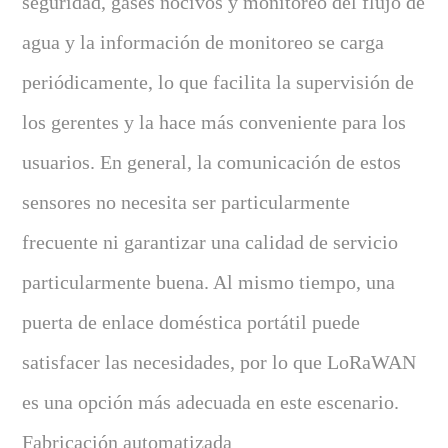
seguridad, gases nocivos y monitoreo del flujo de
agua y la información de monitoreo se carga
periódicamente, lo que facilita la supervisión de
los gerentes y la hace más conveniente para los
usuarios. En general, la comunicación de estos
sensores no necesita ser particularmente
frecuente ni garantizar una calidad de servicio
particularmente buena. Al mismo tiempo, una
puerta de enlace doméstica portátil puede
satisfacer las necesidades, por lo que LoRaWAN
es una opción más adecuada en este escenario.
Fabricación automatizada