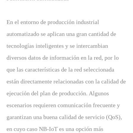
En el entorno de producción industrial
automatizado se aplican una gran cantidad de
tecnologías inteligentes y se intercambian
diversos datos de información en la red, por lo
que las características de la red seleccionada
están directamente relacionadas con la calidad de
ejecución del plan de producción. Algunos
escenarios requieren comunicación frecuente y
garantizan una buena calidad de servicio (QoS),
en cuyo caso NB-IoT es una opción más