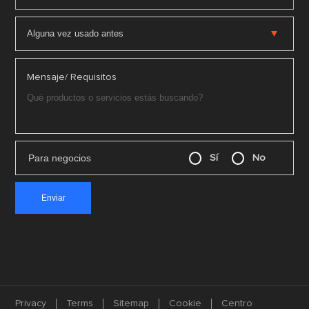
Mensaje/ Requisitos
Para negocios
Sí
No
Privacy
Terms
Sitemap
Cookie
Centro