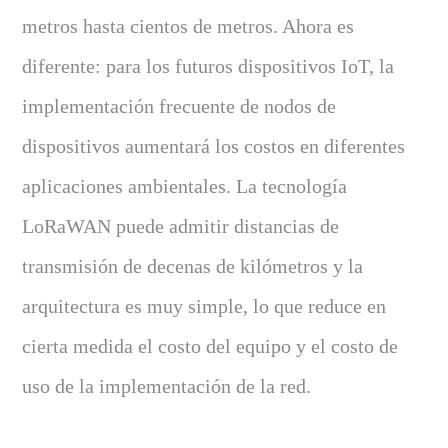
metros hasta cientos de metros. Ahora es
diferente: para los futuros dispositivos IoT, la
implementación frecuente de nodos de
dispositivos aumentará los costos en diferentes
aplicaciones ambientales. La tecnología
LoRaWAN puede admitir distancias de
transmisión de decenas de kilómetros y la
arquitectura es muy simple, lo que reduce en
cierta medida el costo del equipo y el costo de
uso de la implementación de la red.