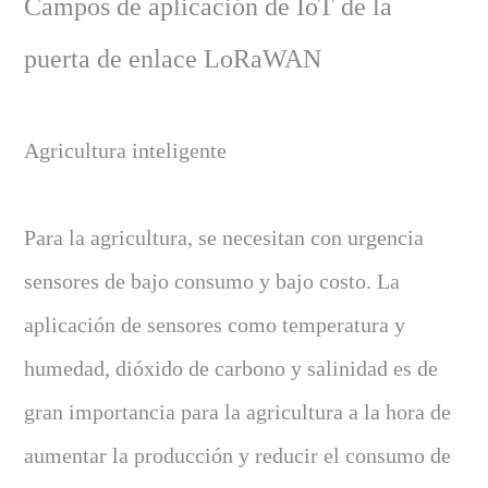
Campos de aplicación de IoT de la
puerta de enlace LoRaWAN
Agricultura inteligente
Para la agricultura, se necesitan con urgencia
sensores de bajo consumo y bajo costo. La
aplicación de sensores como temperatura y
humedad, dióxido de carbono y salinidad es de
gran importancia para la agricultura a la hora de
aumentar la producción y reducir el consumo de