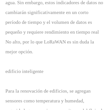
agua. Sin embargo, estos indicadores de datos no
cambiarán significativamente en un corto
período de tiempo y el volumen de datos es
pequeño y requiere rendimiento en tiempo real
No alto, por lo que LoRaWAN es sin duda la
mejor opción.
edificio inteligente
Para la renovación de edificios, se agregan
sensores como temperatura y humedad,