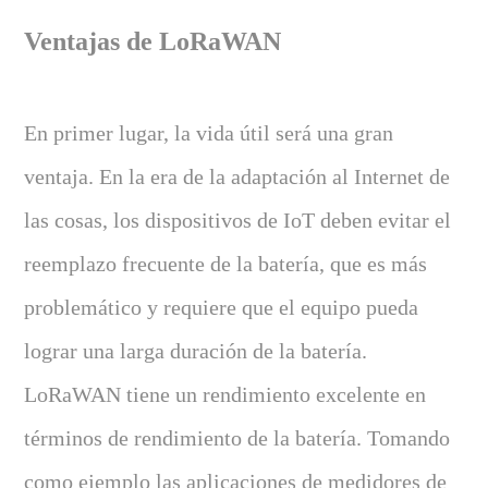
Ventajas de LoRaWAN
En primer lugar, la vida útil será una gran
ventaja. En la era de la adaptación al Internet de
las cosas, los dispositivos de IoT deben evitar el
reemplazo frecuente de la batería, que es más
problemático y requiere que el equipo pueda
lograr una larga duración de la batería.
LoRaWAN tiene un rendimiento excelente en
términos de rendimiento de la batería. Tomando
como ejemplo las aplicaciones de medidores de