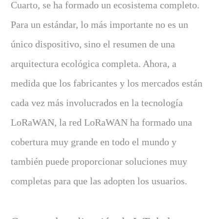
Cuarto, se ha formado un ecosistema completo.
Para un estándar, lo más importante no es un
único dispositivo, sino el resumen de una
arquitectura ecológica completa. Ahora, a
medida que los fabricantes y los mercados están
cada vez más involucrados en la tecnología
LoRaWAN, la red LoRaWAN ha formado una
cobertura muy grande en todo el mundo y
también puede proporcionar soluciones muy
completas para que las adopten los usuarios.