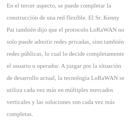
En el tercer aspecto, se puede completar la
construcción de una red flexible. El Sr. Kenny
Pai también dijo que el protocolo LoRaWAN no
solo puede admitir redes privadas, sino también
redes públicas, lo cual lo decide completamente
el usuario u operador. A juzgar por la situación
de desarrollo actual, la tecnología LoRaWAN se
utiliza cada vez más en múltiples mercados
verticales y las soluciones son cada vez más
completas.