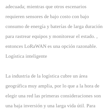
adecuada; mientras que otros escenarios
requieren sensores de bajo costo con bajo
consumo de energía y baterías de larga duración
para rastrear equipos y monitorear el estado. ,
entonces LoRaWAN es una opción razonable.
Logística inteligente
La industria de la logística cubre un área
geográfica muy amplia, por lo que a la hora de
elegir una red las primeras consideraciones son
una baja inversión y una larga vida útil. Para