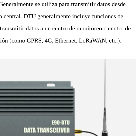
 Generalmente se utiliza para transmitir datos desde
eo central. DTU generalmente incluye funciones de
transmitir datos a un centro de monitoreo o centro de
ación (como GPRS, 4G, Ethernet, LoRaWAN, etc.).