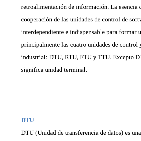
retroalimentación de información. La esencia de
cooperación de las unidades de control de sof
interdependiente e indispensable para formar u
principalmente las cuatro unidades de control
industrial: DTU, RTU, FTU y TTU. Excepto DT
significa unidad terminal.
DTU
DTU (Unidad de transferencia de datos) es una 