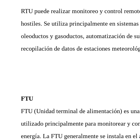
RTU puede realizar monitoreo y control remoto
hostiles. Se utiliza principalmente en sistema
oleoductos y gasoductos, automatización de su
recopilación de datos de estaciones meteorológ
FTU
FTU (Unidad terminal de alimentación) es una 
utilizado principalmente para monitorear y con
energía. La FTU generalmente se instala en el 