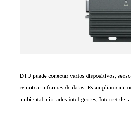
DTU puede conectar varios dispositivos, senso
remoto e informes de datos. Es ampliamente ut
ambiental, ciudades inteligentes, Internet de l