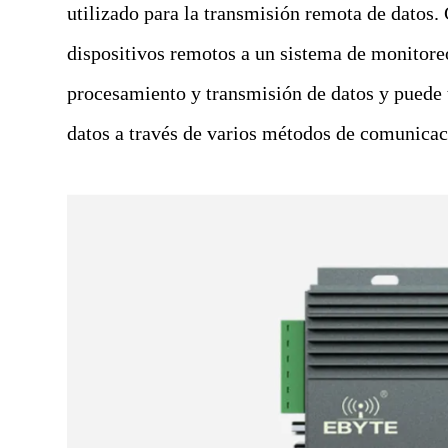
utilizado para la transmisión remota de datos.
dispositivos remotos a un sistema de monitor
procesamiento y transmisión de datos y puede 
datos a través de varios métodos de comunic