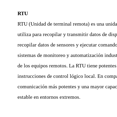
RTU
RTU (Unidad de terminal remota) es una unidad
utiliza para recopilar y transmitir datos de di
recopilar datos de sensores y ejecutar comand
sistemas de monitoreo y automatización industr
de los equipos remotos. La RTU tiene potentes 
instrucciones de control lógico local. En com
comunicación más potentes y una mayor capac
estable en entornos extremos.