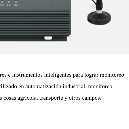
res e instrumentos inteligentes para lograr monitoreo
ilizado en automatización industrial, monitoreo
as cosas agrícola, transporte y otros campos.