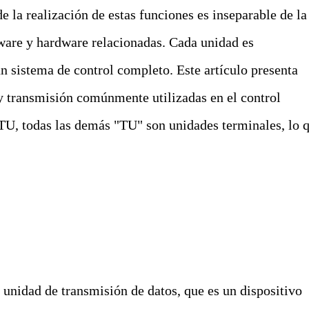
 la realización de estas funciones es inseparable de la
tware y hardware relacionadas. Cada unidad es
n sistema de control completo. Este artículo presenta
 y transmisión comúnmente utilizadas en el control
U, todas las demás "TU" son unidades terminales, lo 
unidad de transmisión de datos, que es un dispositivo