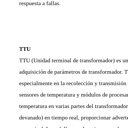
respuesta a fallas.
TTU
TTU (Unidad terminal de transformador) es una
adquisición de parámetros de transformador. 
especialmente en la recolección y transmisión 
sensores de temperatura y módulos de procesa
temperatura en varias partes del transformador
devanado) en tiempo real, proporcionar advert