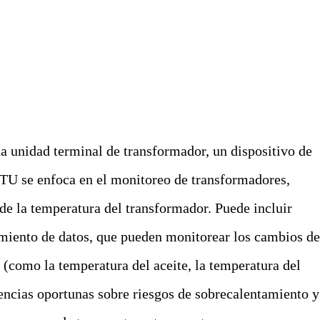
 unidad terminal de transformador, un dispositivo de
TTU se enfoca en el monitoreo de transformadores,
de la temperatura del transformador. Puede incluir
miento de datos, que pueden monitorear los cambios d
 (como la temperatura del aceite, la temperatura del
encias oportunas sobre riesgos de sobrecalentamiento y