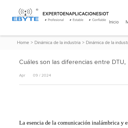
Inicio
Home
>
Dinámica de la industria
>
Dinámica de la indust
Cuáles son las diferencias entre DTU
Apr
09 / 2024
La esencia de la comunicación inalámbrica y el