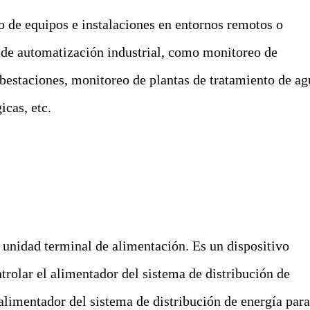
 de equipos e instalaciones en entornos remotos o
s de automatización industrial, como monitoreo de
bestaciones, monitoreo de plantas de tratamiento de ag
icas, etc.
unidad terminal de alimentación. Es un dispositivo
trolar el alimentador del sistema de distribución de
alimentador del sistema de distribución de energía par