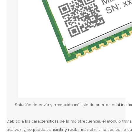
Solución de envío y recepción múltiple de puerto serial inal
Debido a las características de la radiofrecuencia, el módulo trans
una vez, y no puede transmitir y recibir más al mismo tiempo, lo 