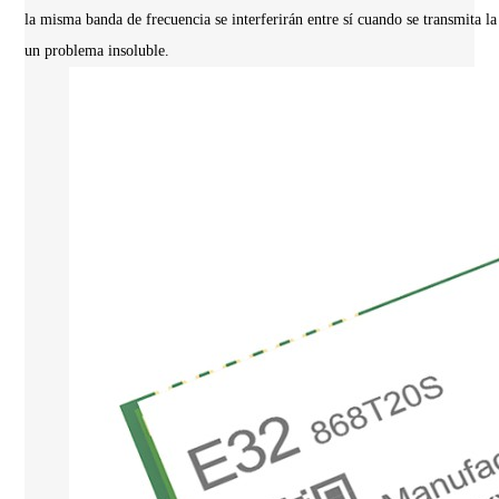
la misma banda de frecuencia se interferirán entre sí cuando se transmita la
un problema insoluble.