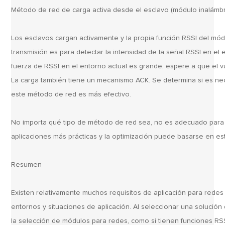
Método de red de carga activa desde el esclavo (módulo inalámbr
Los esclavos cargan activamente y la propia función RSSI del mód
transmisión es para detectar la intensidad de la señal RSSI en el 
fuerza de RSSI en el entorno actual es grande, espere a que el va
La carga también tiene un mecanismo ACK. Se determina si es ne
este método de red es más efectivo.
No importa qué tipo de método de red sea, no es adecuado para t
aplicaciones más prácticas y la optimización puede basarse en esta
Resumen
Existen relativamente muchos requisitos de aplicación para rede
entornos y situaciones de aplicación. Al seleccionar una solución 
la selección de módulos para redes, como si tienen funciones RSS