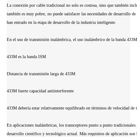
La conexión por cable tradicional no solo es costosa, sino que también incl
también es muy pobre, no puede satisfacer las necesidades de desarrollo de l
han entrado en la etapa de desarrollo de la industria inteligente.
En el uso de transmisión inalámbrica, el uso inalámbrico de la banda 433M
433M es la banda ISM
Distancia de transmisión larga de 433M
433M fuerte capacidad antiinterferente
433M debería estar relativamente equilibrado en términos de velocidad de 
En aplicaciones inalámbricas, los transceptores punto a punto tradicionales
desarrollo científico y tecnológico actual. Más requisitos de aplicación son