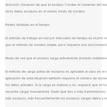
dirección. Después de que el esclavo 1 recibe el comando del ma
otros datos esclavos en el mismo modo de sondeo.
Redes divididas en el tiempo
El método de trabajo en red por intervalos de tiempo es mucho má
que el método de sondeo simple, pero requiere una sincronización
Modo de red que el esclavo carga activamente (módulo inalámbric
El método de carga activa de esclavos es aplicable al caso en el
aplicación de esta situación también requiere el número de escla
los datos actuales. Si la carga es exitosa o no, requiere que el 
necesita cargar nuevamente. Dado que dos o más transmisiones d
más esclavos, más frecuentemente los esclavos cargan datos y may