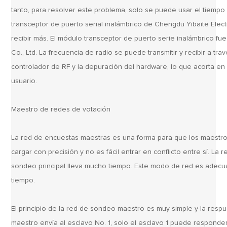
tanto, para resolver este problema, solo se puede usar el tiempo
transceptor de puerto serial inalámbrico de Chengdu Yibaite Electr
recibir más. El módulo transceptor de puerto serie inalámbrico f
Co., Ltd. La frecuencia de radio se puede transmitir y recibir a trav
controlador de RF y la depuración del hardware, lo que acorta en 
usuario.
Maestro de redes de votación
La red de encuestas maestras es una forma para que los maestr
cargar con precisión y no es fácil entrar en conflicto entre sí. La
sondeo principal lleva mucho tiempo. Este modo de red es adec
tiempo.
El principio de la red de sondeo maestro es muy simple y la resp
maestro envía al esclavo No. 1, solo el esclavo 1 puede responde