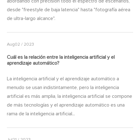
abordando con precisión todo el espectro de escenarios,
desde "freestyle de baja latencia" hasta "fotografía aérea
de ultra-largo alcance".
Aug02 / 2023
Cuál es la relación entre la inteligencia artificial y el
aprendizaje automático?
La inteligencia artificial y el aprendizaje automático a
menudo se usan indistintamente, pero la inteligencia
artificial es más amplia, la inteligencia artificial se compone
de más tecnologías y el aprendizaje automático es una
rama de la inteligencia artificial...
Jul21 / 2023