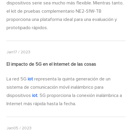
dispositivos serie sea mucho más flexible. Mientras tanto,
el kit de pruebas complementario NE2-S1W-TB
proporciona una plataforma ideal para una evaluación y
prototipado rápidos.
Jan17 / 2023
El impacto de 5G en el Internet de las cosas
La red 5G
iot
representa la quinta generación de un
sistema de comunicación móvil inalámbrico para
dispositivos
iot
. 5G proporciona la conexión inalámbrica a
Internet más rápida hasta la fecha.
Jan05 / 2023