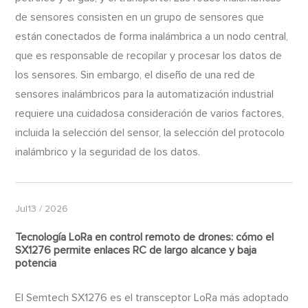
de sensores consisten en un grupo de sensores que
están conectados de forma inalámbrica a un nodo central,
que es responsable de recopilar y procesar los datos de
los sensores. Sin embargo, el diseño de una red de
sensores inalámbricos para la automatización industrial
requiere una cuidadosa consideración de varios factores,
incluida la selección del sensor, la selección del protocolo
inalámbrico y la seguridad de los datos.
Jul13 / 2026
Tecnología LoRa en control remoto de drones: cómo el
SX1276 permite enlaces RC de largo alcance y baja
potencia
El Semtech SX1276 es el transceptor LoRa más adoptado