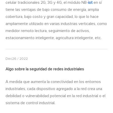
celular tradicionales 2G, 3G y 4G, el módulo NB-
iot
en sí
tiene las ventajas de bajo consumo de energía, amplia
cobertura, bajo costo y gran capacidad, lo que lo hace
ampliamente utilizado en varias industrias verticales, como
medidor remoto lectura, seguimiento de activos,
estacionamiento inteligente, agricultura inteligente, etc.
Dec26 / 2022
Algo sobre la seguridad de redes industriales
A medida que aumenta la conectividad en los entornos
industriales, cada dispositivo agregado a la red crea una
debilidad o vulnerabilidad potencial en la red industrial o el
sistema de control industrial.