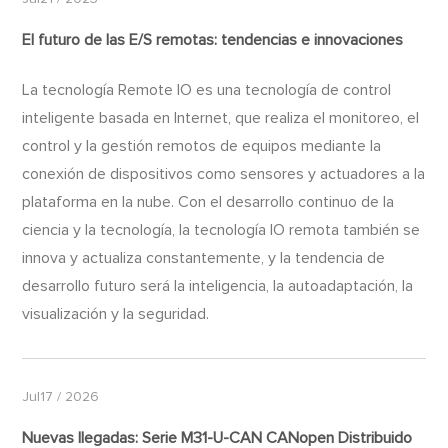
El futuro de las E/S remotas: tendencias e innovaciones
La tecnología Remote IO es una tecnología de control
inteligente basada en Internet, que realiza el monitoreo, el
control y la gestión remotos de equipos mediante la
conexión de dispositivos como sensores y actuadores a la
plataforma en la nube. Con el desarrollo continuo de la
ciencia y la tecnología, la tecnología IO remota también se
innova y actualiza constantemente, y la tendencia de
desarrollo futuro será la inteligencia, la autoadaptación, la
visualización y la seguridad.
Jul17 / 2026
Nuevas llegadas: Serie M31-U-CAN CANopen Distribuido