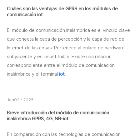
Cuáles son las ventajas de GPRS en los módulos de
comunicación
iot
​El módulo de comunicación inalámbrica es el vínculo clave
que conecta la capa de percepción y la capa de red de
Internet de las cosas. Pertenece al enlace de hardware
subyacente y es insustituible. Existe una relación
correspondiente entre el módulo de comunicación
inalámbrica y el terminal
iot
.
Jan02 / 2023
Breve introducción del módulo de comunicación
inalámbrica GPRS, 4G, NB-
iot
En comparación con las tecnologías de comunicación