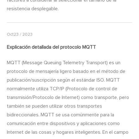
resistencia desplegable.
Oct23 / 2023
Explicación detallada del protocolo MQTT
MQTT (Message Queuing Telemetry Transport) es un
protocolo de mensajería ligero basado en el método de
publicación/suscripción según el estándar ISO. MQTT
normalmente utiliza TCP/IP (Protocolo de control de
transmisión/Protocolo de Internet) como transporte, pero
también se pueden utilizar otros transportes
bidireccionales. MQTT se usa comúnmente para la
comunicación entre dispositivos y aplicaciones como
Internet de las cosas y hogares inteligentes. En el campo