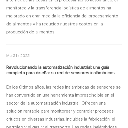
monitoreo y la transferencia logística de alimentos ha
mejorado en gran medida la eficiencia del procesamiento
de alimentos y ha reducido nuestros costos en la
producción de alimentos.
Mar31 / 2023
Revolucionando la automatización industrial: una guía
completa para diseñar su red de sensores inalámbricos
En los últimos años, las redes inalámbricas de sensores se
han convertido en una herramienta imprescindible en el
sector de la automatización industrial. Ofrecen una
solución rentable para monitorear y controlar procesos
críticos en diversas industrias, incluidas la fabricación, el
petróleo y el gas, y el transporte. Las redes inalámbricas