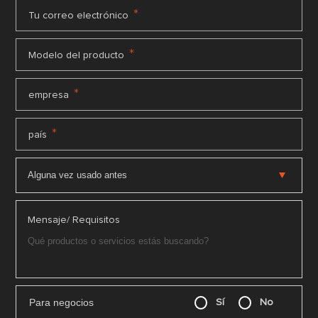
*
Tu correo electrónico
*
Modelo del producto
*
empresa
*
país
Mensaje/ Requisitos
Para negocios
Sí
No