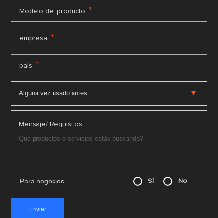
*
Modelo del producto
*
empresa
*
país
Mensaje/ Requisitos
Para negocios
Sí
No