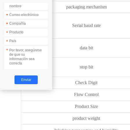
packaging mechanism
*
*
*
*
Serial baud rate
*
*
data bit
*
stop bit
Check Digit
Flow Control
Product Size
product weight