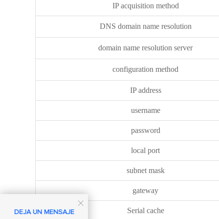
IP acquisition method
DNS domain name resolution
domain name resolution server
configuration method
IP address
username
password
local port
subnet mask
gateway

Serial cache
DEJA UN MENSAJE