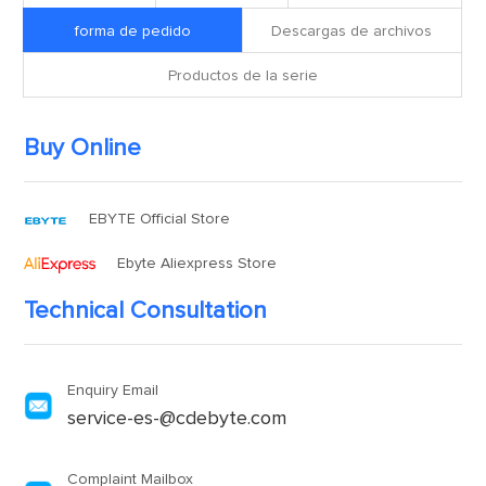
forma de pedido
Descargas de archivos
Productos de la serie
Buy Online
EBYTE Official Store
Ebyte Aliexpress Store
Technical Consultation
Enquiry Email
service-es-@cdebyte.com
Complaint Mailbox