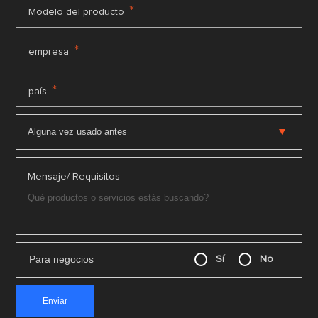
*
Modelo del producto
*
empresa
*
país
Mensaje/ Requisitos
Para negocios
Sí
No