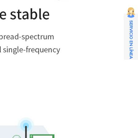
SERVICIO EN LÍNEA