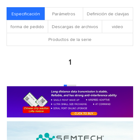
Especificación
Parámetros
Definición de clavijas
forma de pedido
Descargas de archivos
video
Productos de la serie
1