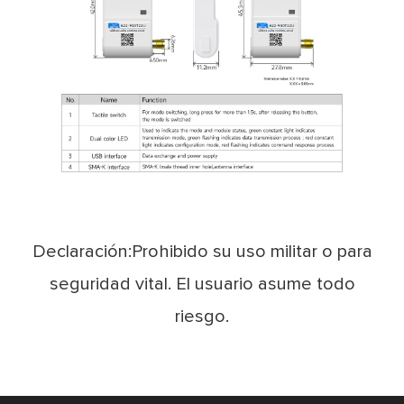
Declaración:Prohibido su uso militar o para
seguridad vital. El usuario asume todo
riesgo.