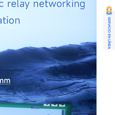
SERVICIO EN LÍNEA