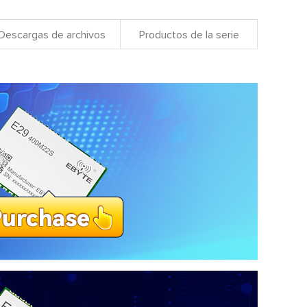
Descargas de archivos
Productos de la serie