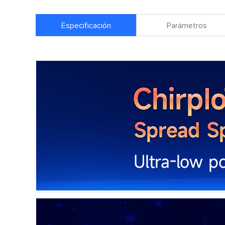
Especificación
Parámetros