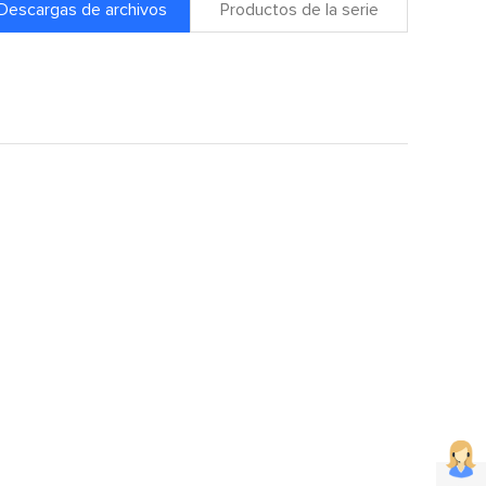
Descargas de archivos
Productos de la serie