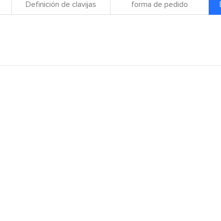
Definición de clavijas
forma de pedido