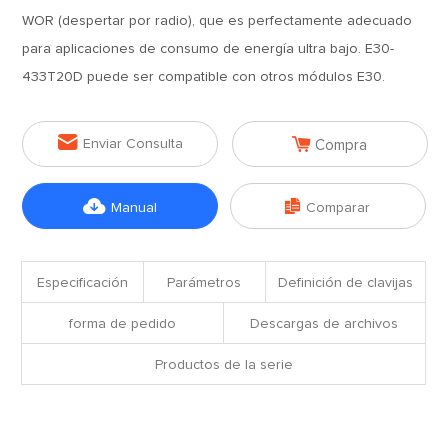
WOR (despertar por radio), que es perfectamente adecuado
para aplicaciones de consumo de energía ultra bajo. E30-
433T20D puede ser compatible con otros módulos E30.


Enviar Consulta
Compra


Manual
Comparar
Especificación
Parámetros
Definición de clavijas
forma de pedido
Descargas de archivos
Productos de la serie