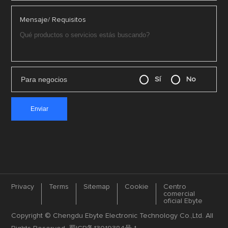
Mensaje/ Requisitos
Para negocios
Sí
No
Privacy
Terms
Sitemap
Cookie
Centro
comercial
oficial Ebyte
Copyright © Chengdu Ebyte Electronic Technology Co.,Ltd. All