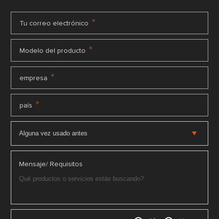
*
Tu correo electrónico
*
Modelo del producto
*
empresa
*
país
Mensaje/ Requisitos