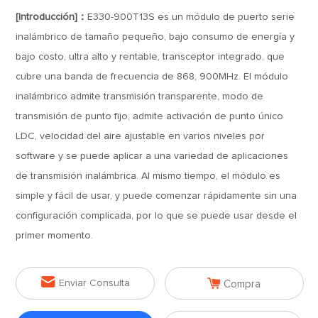
[Introducción]：
E330-900T13S es un módulo de puerto serie
inalámbrico de tamaño pequeño, bajo consumo de energía y
bajo costo, ultra alto y rentable, transceptor integrado, que
cubre una banda de frecuencia de 868, 900MHz. El módulo
inalámbrico admite transmisión transparente, modo de
transmisión de punto fijo, admite activación de punto único
LDC, velocidad del aire ajustable en varios niveles por
software y se puede aplicar a una variedad de aplicaciones
de transmisión inalámbrica. Al mismo tiempo, el módulo es
simple y fácil de usar, y puede comenzar rápidamente sin una
configuración complicada, por lo que se puede usar desde el
primer momento.


Enviar Consulta
Compra