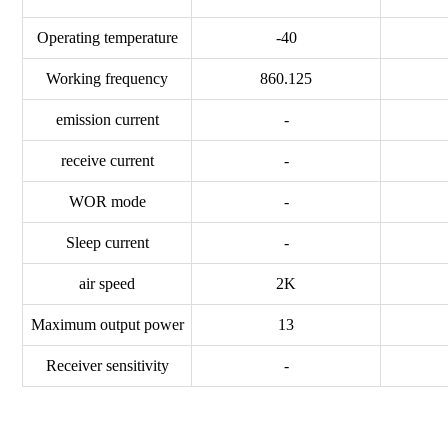
Operating temperature
-40
Working frequency
860.125
emission current
-
receive current
-
WOR mode
-
Sleep current
-
air speed
2K
Maximum output power
13
Receiver sensitivity
-