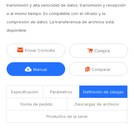
transmisión y alta velocidad de datos, transmisión y recepción
a al mismo tiempo. Es compatible con el cifrado y la
compresión de datos. La transferencia de archivos está
disponible.


Enviar Consulta
Compra


Manual
Comparar
Especificación
Parámetros
Definición de clavijas
forma de pedido
Descargas de archivos
Productos de la serie