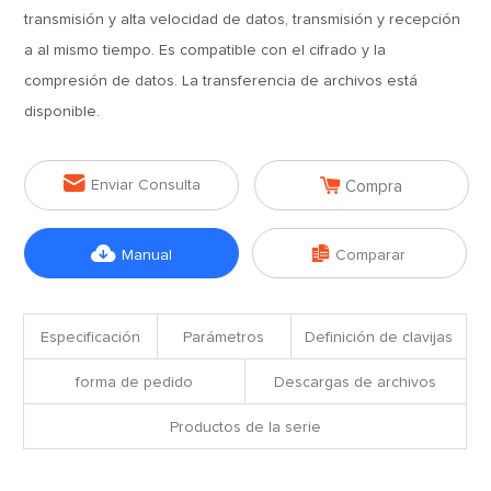
transmisión y alta velocidad de datos, transmisión y recepción
a al mismo tiempo. Es compatible con el cifrado y la
compresión de datos. La transferencia de archivos está
disponible.


Enviar Consulta
Compra


Manual
Comparar
Especificación
Parámetros
Definición de clavijas
forma de pedido
Descargas de archivos
Productos de la serie