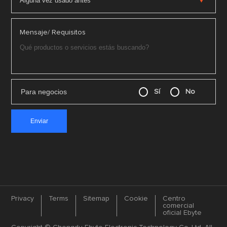
Mensaje/ Requisitos
Para negocios
Sí
No
Privacy
Terms
Sitemap
Cookie
Centro
comercial
oficial Ebyte