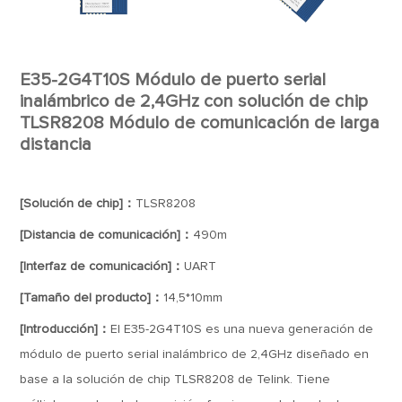
E35-2G4T10S Módulo de puerto serial
inalámbrico de 2,4GHz con solución de chip
TLSR8208 Módulo de comunicación de larga
distancia
[Solución de chip]：
TLSR8208
[Distancia de comunicación]：
490m
[Interfaz de comunicación]：
UART
[Tamaño del producto]：
14,5*10mm
[Introducción]：
El E35-2G4T10S es una nueva generación de
módulo de puerto serial inalámbrico de 2,4GHz diseñado en
base a la solución de chip TLSR8208 de Telink. Tiene